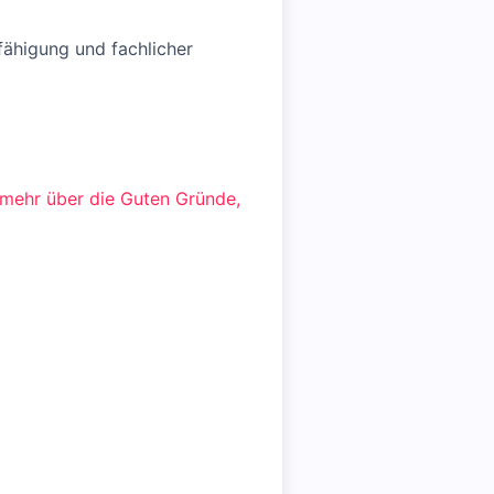
efähigung und fachlicher
 mehr über die Guten Gründe,