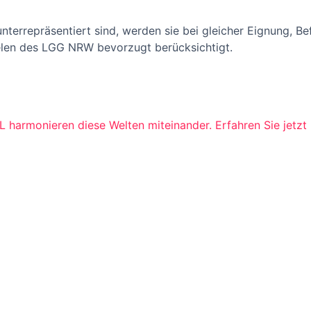
unterrepräsentiert sind, werden sie bei gleicher Eignung, B
elen des LGG NRW bevorzugt berücksichtigt.
 harmonieren diese Welten miteinander. Erfahren Sie jetzt