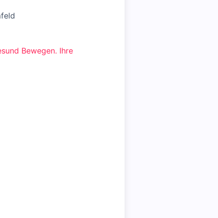
feld
Gesund Bewegen. Ihre