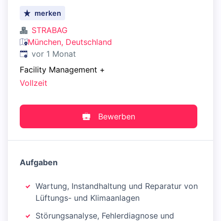
merken
STRABAG
München, Deutschland
Veröffentlicht
:
vor 1 Monat
Facility Management
+
Vollzeit
Bewerben
Aufgaben
Wartung, Instandhaltung und Reparatur von
Lüftungs- und Klimaanlagen
Störungsanalyse, Fehlerdiagnose und