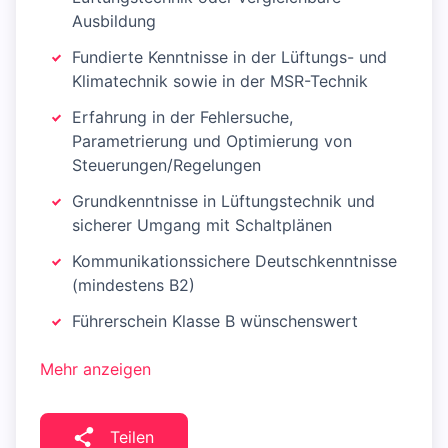
Ausbildung
Fundierte Kenntnisse in der Lüftungs- und
Klimatechnik sowie in der MSR-Technik
Erfahrung in der Fehlersuche,
Parametrierung und Optimierung von
Steuerungen/Regelungen
Grundkenntnisse in Lüftungstechnik und
sicherer Umgang mit Schaltplänen
Kommunikationssichere Deutschkenntnisse
(mindestens B2)
Führerschein Klasse B wünschenswert
Mehr anzeigen
Teilen