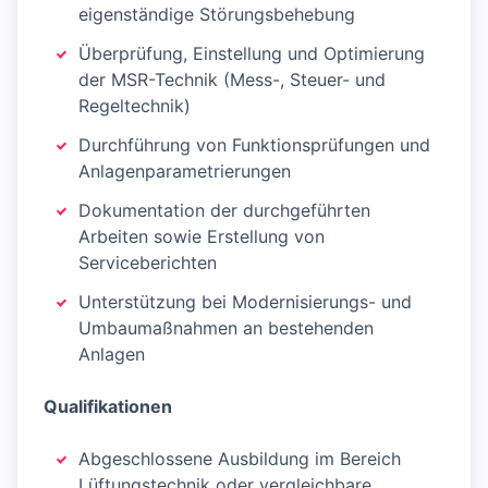
eigenständige Störungsbehebung
Überprüfung, Einstellung und Optimierung
der MSR-Technik (Mess-, Steuer- und
Regeltechnik)
Durchführung von Funktionsprüfungen und
Anlagenparametrierungen
Dokumentation der durchgeführten
Arbeiten sowie Erstellung von
Serviceberichten
Unterstützung bei Modernisierungs- und
Umbaumaßnahmen an bestehenden
Anlagen
Qualifikationen
Abgeschlossene Ausbildung im Bereich
Lüftungstechnik oder vergleichbare