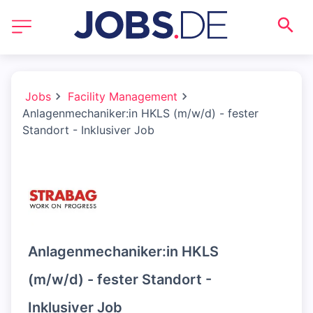
Jobs
Facility Management
Anlagenmechaniker:in HKLS (m/w/d) - fester
Standort - Inklusiver Job
Anlagenmechaniker:in HKLS
(m/w/d) - fester Standort -
Inklusiver Job