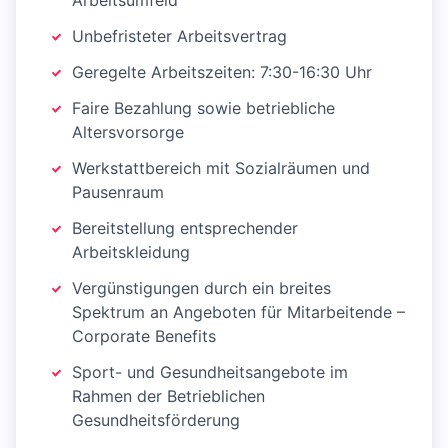
Arbeitsumfeld
Unbefristeter Arbeitsvertrag
Geregelte Arbeitszeiten: 7:30-16:30 Uhr
Faire Bezahlung sowie betriebliche
Altersvorsorge
Werkstattbereich mit Sozialräumen und
Pausenraum
Bereitstellung entsprechender
Arbeitskleidung
Vergünstigungen durch ein breites
Spektrum an Angeboten für Mitarbeitende –
Corporate Benefits
Sport- und Gesundheitsangebote im
Rahmen der Betrieblichen
Gesundheitsförderung