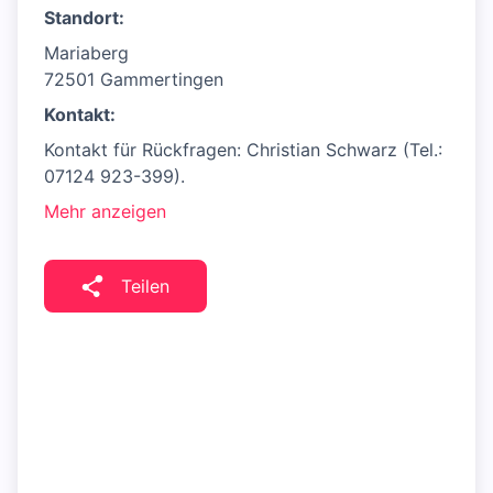
Standort:
Mariaberg
72501 Gammertingen
Kontakt:
Kontakt für Rückfragen: Christian Schwarz (Tel.:
07124 923-399).
Mehr anzeigen
Teilen