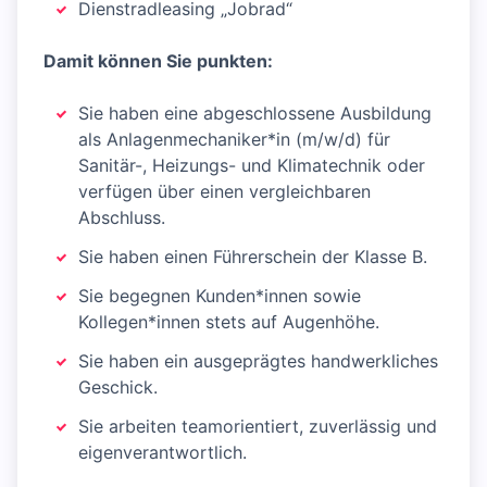
Dienstradleasing „Jobrad“
Damit können Sie punkten:
Sie haben eine abgeschlossene Ausbildung
als Anlagenmechaniker*in (m/w/d) für
Sanitär-, Heizungs- und Klimatechnik oder
verfügen über einen vergleichbaren
Abschluss.
Sie haben einen Führerschein der Klasse B.
Sie begegnen Kunden*innen sowie
Kollegen*innen stets auf Augenhöhe.
Sie haben ein ausgeprägtes handwerkliches
Geschick.
Sie arbeiten teamorientiert, zuverlässig und
eigenverantwortlich.