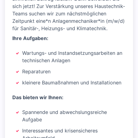
sich jetzt! Zur Verstärkung unseres Haustechnik-
Teams suchen wir zum nächstmöglichen
Zeitpunkt eine*n Anlagenmechaniker*in (m/w/d)
für Sanitär-, Heizungs- und Klimatechnik.
Ihre Aufgaben:
Wartungs- und Instandsetzungsarbeiten an
technischen Anlagen
Reparaturen
kleinere Baumaßnahmen und Installationen
Das bieten wir Ihnen:
Spannende und abwechslungsreiche
Aufgabe
Interessantes und krisensicheres