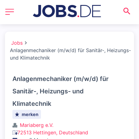
Jobs
Anlagenmechaniker (m/w/d) für Sanitär-, Heizungs-
und Klimatechnik
Anlagenmechaniker (m/w/d) für
Sanitär-, Heizungs- und
Klimatechnik
merken
Mariaberg e.V.
72513 Hettingen, Deutschland