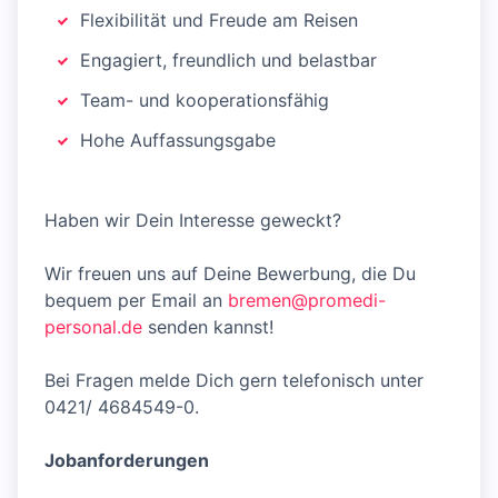
Flexibilität und Freude am Reisen
Engagiert, freundlich und belastbar
Team- und kooperationsfähig
Hohe Auffassungsgabe
Haben wir Dein Interesse geweckt?
Wir freuen uns auf Deine Bewerbung, die Du
bequem per Email an
bremen@promedi-
personal.de
senden kannst!
Bei Fragen melde Dich gern telefonisch unter
0421/ 4684549-0.
Jobanforderungen