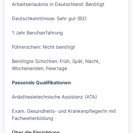
Arbeitserlaubnis in Deutschland: Benötigt
Deutschkenntnisse: Sehr gut (B2)
1 Jahr Berufserfahrung
Führerschein: Nicht benötigt
Benötigte Schichten: Früh, Spät, Nacht,
Wochenenden, Feiertage
Passende Qualifikationen
Anästhesietechnische Assistenz (ATA)
Exam. Gesundheits- und Krankenpfleger/in mit
Fachweiterbildung
Über die Einrichtung