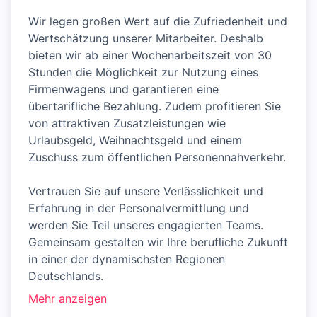
Wir legen großen Wert auf die Zufriedenheit und
Wertschätzung unserer Mitarbeiter. Deshalb
bieten wir ab einer Wochenarbeitszeit von 30
Stunden die Möglichkeit zur Nutzung eines
Firmenwagens und garantieren eine
übertarifliche Bezahlung. Zudem profitieren Sie
von attraktiven Zusatzleistungen wie
Urlaubsgeld, Weihnachtsgeld und einem
Zuschuss zum öffentlichen Personennahverkehr.
Vertrauen Sie auf unsere Verlässlichkeit und
Erfahrung in der Personalvermittlung und
werden Sie Teil unseres engagierten Teams.
Gemeinsam gestalten wir Ihre berufliche Zukunft
in einer der dynamischsten Regionen
Deutschlands.
Mehr anzeigen