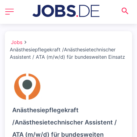
Jobs
Anästhesiepflegekraft /Anästhesietechnischer
Assistent / ATA (m/w/d) für bundesweiten Einsatz
Anästhesiepflegekraft
/Anästhesietechnischer Assistent /
ATA (m/w/d) für bundesweiten