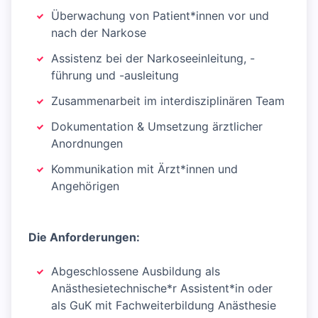
Überwachung von Patient*innen vor und
nach der Narkose
Assistenz bei der Narkoseeinleitung, -
führung und -ausleitung
Zusammenarbeit im interdisziplinären Team
Dokumentation & Umsetzung ärztlicher
Anordnungen
Kommunikation mit Ärzt*innen und
Angehörigen
Die Anforderungen:
Abgeschlossene Ausbildung als
Anästhesietechnische*r Assistent*in oder
als GuK mit Fachweiterbildung Anästhesie