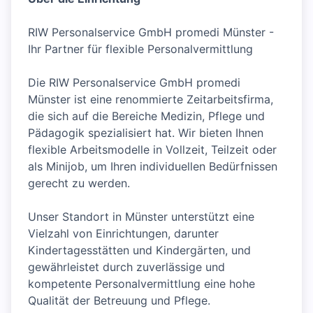
RIW Personalservice GmbH promedi Münster -
Ihr Partner für flexible Personalvermittlung
Die RIW Personalservice GmbH promedi
Münster ist eine renommierte Zeitarbeitsfirma,
die sich auf die Bereiche Medizin, Pflege und
Pädagogik spezialisiert hat. Wir bieten Ihnen
flexible Arbeitsmodelle in Vollzeit, Teilzeit oder
als Minijob, um Ihren individuellen Bedürfnissen
gerecht zu werden.
Unser Standort in Münster unterstützt eine
Vielzahl von Einrichtungen, darunter
Kindertagesstätten und Kindergärten, und
gewährleistet durch zuverlässige und
kompetente Personalvermittlung eine hohe
Qualität der Betreuung und Pflege.