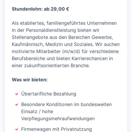
Stundenlohn: ab 29,00 €
Als etabliertes, familiengeführtes Unternehmen
in der Personaldienstleistung bieten wir
Stellenangebote aus den Bereichen Gewerbe,
Kaufmännisch, Medizin und Soziales. Wir suchen
motivierte Mitarbeiter (m/w/d) für verschiedene
Berufsbereiche und bieten Karrierechancen in
einer zukunftsorientierten Branche.
Was wir bieten:
Übertarifliche Bezahlung
Besondere Konditionen im bundesweiten
Einsatz / hohe
Verpflegungsmehraufwendungen
Firmenwagen mit Privatnutzung