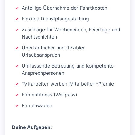
Anteilige Übernahme der Fahrtkosten
Flexible Dienstplangestaltung
Zuschläge für Wochenenden, Feiertage und
Nachtschichten
Übertariflicher und flexibler
Urlaubsanspruch
Umfassende Betreuung und kompetente
Ansprechpersonen
"Mitarbeiter-werben-Mitarbeiter"-Prämie
Firmenfitness (Wellpass)
Firmenwagen
Deine Aufgaben: