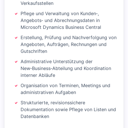
Verkaufsstellen
Pflege und Verwaltung von Kunden‑,
Angebots‑ und Abrechnungsdaten in
Microsoft Dynamics Business Central
Erstellung, Prüfung und Nachverfolgung von
Angeboten, Aufträgen, Rechnungen und
Gutschriften
Administrative Unterstützung der
New‑Business‑Abteilung und Koordination
interner Abläufe
Organisation von Terminen, Meetings und
administrativen Aufgaben
Strukturierte, revisionssichere
Dokumentation sowie Pflege von Listen und
Datenbanken