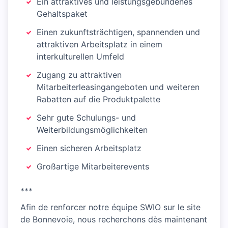
Ein attraktives und leistungsgebundenes
Gehaltspaket
Einen zukunftsträchtigen, spannenden und
attraktiven Arbeitsplatz in einem
interkulturellen Umfeld
Zugang zu attraktiven
Mitarbeiterleasingangeboten und weiteren
Rabatten auf die Produktpalette
Sehr gute Schulungs- und
Weiterbildungsmöglichkeiten
Einen sicheren Arbeitsplatz
Großartige Mitarbeiterevents
***
Afin de renforcer notre équipe SWIO sur le site
de Bonnevoie, nous recherchons dès maintenant