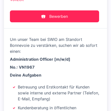
Bewerben
Um unser Team bei SWIO am Standort
Bonnevoie zu verstärken, suchen wir ab sofort
einen:
Administration Officer [m/w/d]
No.: VN1967
Deine Aufgaben
Betreuung und Erstkontakt für Kunden
sowie interne und externe Partner (Telefon,
E-Mail, Empfang)
Kundenberatung in öffentlichen