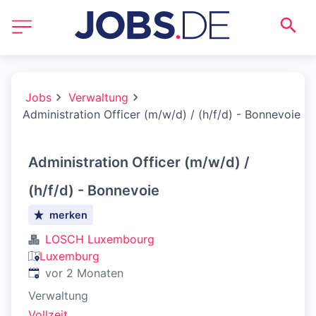
Jobs
Verwaltung
Administration Officer (m/w/d) / (h/f/d) - Bonnevoie
Administration Officer (m/w/d) /
(h/f/d) - Bonnevoie
merken
LOSCH Luxembourg
Luxemburg
Veröffentlicht
:
vor 2 Monaten
Verwaltung
Vollzeit