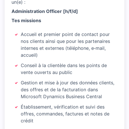
un(e) :
Administration Officer [h/f/d]
Tes missions
Accueil et premier point de contact pour
nos clients ainsi que pour les partenaires
internes et externes (téléphone, e‑mail,
accueil)
Conseil à la clientèle dans les points de
vente ouverts au public
Gestion et mise à jour des données clients,
des offres et de la facturation dans
Microsoft Dynamics Business Central
Établissement, vérification et suivi des
offres, commandes, factures et notes de
crédit