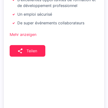
de développement professionnel
Un emploi sécurisé
De super événements collaborateurs
Mehr anzeigen
Teilen