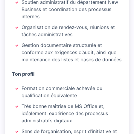
Soutien administratif du département New
Business et coordination des processus
internes
Organisation de rendez‑vous, réunions et
tâches administratives
Gestion documentaire structurée et
conforme aux exigences d’audit, ainsi que
maintenance des listes et bases de données
Ton profil
Formation commerciale achevée ou
qualification équivalente
Très bonne maîtrise de MS Office et,
idéalement, expérience des processus
administratifs digitaux
Sens de l’organisation, esprit d’initiative et