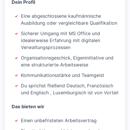
Dein Profil
Eine abgeschlossene kaufmännische
Ausbildung oder vergleichbare Qualifikation
Sicherer Umgang mit MS Office und
idealerweise Erfahrung mit digitalen
Verwaltungsprozessen
Organisationsgeschick, Eigeninitiative und
eine strukturierte Arbeitsweise
Kommunikationsstärke und Teamgeist
Du sprichst fließend Deutsch, Französisch
und Englisch , Luxemburgisch ist von Vorteil
Das bieten wir
Einen unbefristeten Arbeitsvertrag