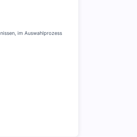
ugnissen, im Auswahlprozess