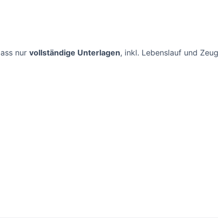
dass nur
vollständige Unterlagen
, inkl. Lebenslauf und Ze