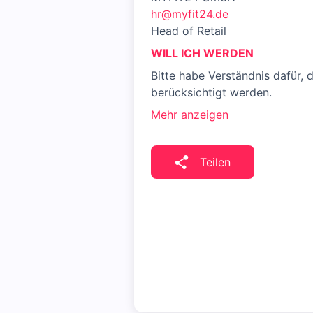
hr@myfit24.de
Head of Retail
WILL ICH WERDEN
Bitte habe Verständnis dafür, 
berücksichtigt werden.
Mehr anzeigen
Teilen