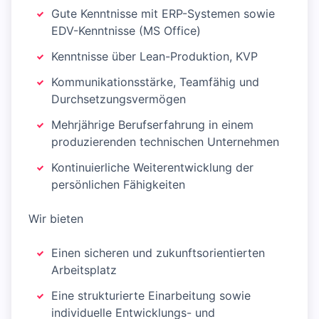
Gute Kenntnisse mit ERP-Systemen sowie
EDV-Kenntnisse (MS Office)
Kenntnisse über Lean-Produktion, KVP
Kommunikationsstärke, Teamfähig und
Durchsetzungsvermögen
Mehrjährige Berufserfahrung in einem
produzierenden technischen Unternehmen
Kontinuierliche Weiterentwicklung der
persönlichen Fähigkeiten
Wir bieten
Einen sicheren und zukunftsorientierten
Arbeitsplatz
Eine strukturierte Einarbeitung sowie
individuelle Entwicklungs- und