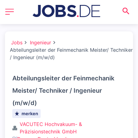
Jobs
Ingenieur
Abteilungsleiter der Feinmechanik Meister/ Techniker
/ Ingenieur (m/w/d)
Abteilungsleiter der Feinmechanik
Meister/ Techniker / Ingenieur
(m/w/d)
merken
VACUTEC Hochvakuum- &
Präzisionstechnik GmbH