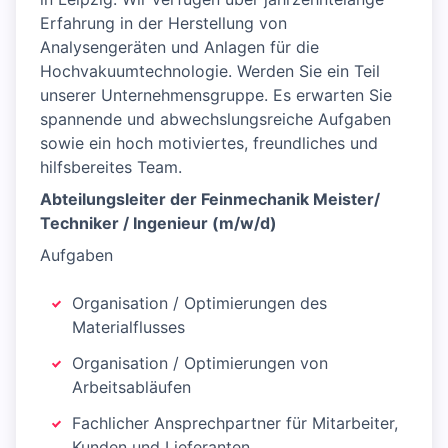
Erfahrung in der Herstellung von
Analysengeräten und Anlagen für die
Hochvakuumtechnologie. Werden Sie ein Teil
unserer Unternehmensgruppe. Es erwarten Sie
spannende und abwechslungsreiche Aufgaben
sowie ein hoch motiviertes, freundliches und
hilfsbereites Team.
Abteilungsleiter der Feinmechanik Meister/
Techniker / Ingenieur (m/w/d)
Aufgaben
Organisation / Optimierungen des
Materialflusses
Organisation / Optimierungen von
Arbeitsabläufen
Fachlicher Ansprechpartner für Mitarbeiter,
Kunden und Lieferanten