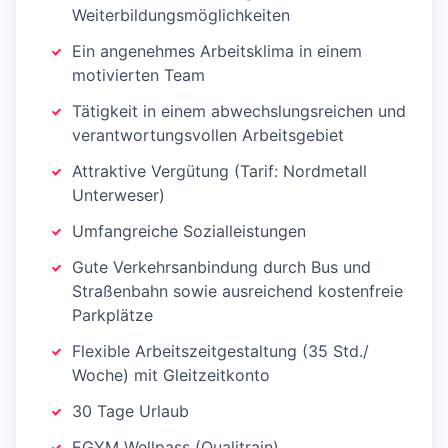
Weiterbildungsmöglichkeiten
Ein angenehmes Arbeitsklima in einem
motivierten Team
Tätigkeit in einem abwechslungsreichen und
verantwortungsvollen Arbeitsgebiet
Attraktive Vergütung (Tarif: Nordmetall
Unterweser)
Umfangreiche Sozialleistungen
Gute Verkehrsanbindung durch Bus und
Straßenbahn sowie ausreichend kostenfreie
Parkplätze
Flexible Arbeitszeitgestaltung (35 Std./
Woche) mit Gleitzeitkonto
30 Tage Urlaub
EGYM Wellpass (Qualitrain)