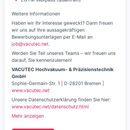
Weitere Informationen
Haben wir Ihr Interesse geweckt? Dann freuen
wir uns auf Ihre aussagekräftigen
Bewerbungsunterlagen per E-Mail an
job@vacutec.net
.
Werden Sie Teil unseres Teams – wir freuen uns
darauf, Sie kennenzulernen!
VACUTEC Hochvakuum- & Präzisionstechnik
GmbH
Sophie-Germain-Str. 1 | D-28201 Bremen |
www.vacutec.net
Unsere Datenschutzerklärung finden Sie hier:
www.vacutec.net/datenschutz.html
Mehr anzeigen