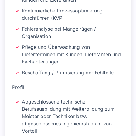
Kontinuierliche Prozessoptimierung
durchführen (KVP)
Fehleranalyse bei Mängelrügen /
Organisation
Pflege und Überwachung von
Lieferterminen mit Kunden, Lieferanten und
Fachabteilungen
Beschaffung / Priorisierung der Fehlteile
Profil
Abgeschlossene technische
Berufsausbildung mit Weiterbildung zum
Meister oder Techniker bzw.
abgeschlossenes Ingenieurstudium von
Vorteil