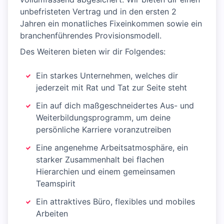
unbefristeten Vertrag und in den ersten 2
Jahren ein monatliches Fixeinkommen sowie ein
branchenführendes Provisionsmodell.
Des Weiteren bieten wir dir Folgendes:
Ein starkes Unternehmen, welches dir
jederzeit mit Rat und Tat zur Seite steht
Ein auf dich maßgeschneidertes Aus- und
Weiterbildungsprogramm, um deine
persönliche Karriere voranzutreiben
Eine angenehme Arbeitsatmosphäre, ein
starker Zusammenhalt bei flachen
Hierarchien und einem gemeinsamen
Teamspirit
Ein attraktives Büro, flexibles und mobiles
Arbeiten