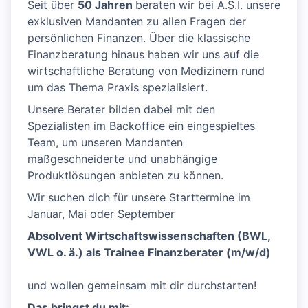
Seit über
50 Jahren
beraten wir bei A.S.I. unsere
exklusiven Mandanten zu allen Fragen der
persönlichen Finanzen. Über die klassische
Finanzberatung hinaus haben wir uns auf die
wirtschaftliche Beratung von Medizinern rund
um das Thema Praxis spezialisiert.
Unsere Berater bilden dabei mit den
Spezialisten im Backoffice ein eingespieltes
Team, um unseren Mandanten
maßgeschneiderte und unabhängige
Produktlösungen anbieten zu können.
Wir suchen dich für unsere Starttermine im
Januar, Mai oder September
Absolvent Wirtschaftswissenschaften (BWL,
VWL o. ä.) als Trainee Finanzberater (m/w/d)
und wollen gemeinsam mit dir durchstarten!
Das bringst du mit: