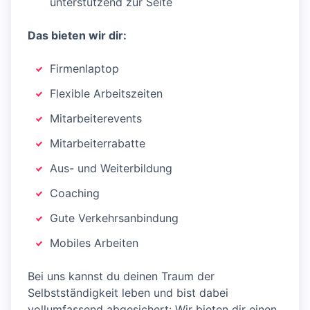
unterstützend zur Seite
Das bieten wir dir:
Firmenlaptop
Flexible Arbeitszeiten
Mitarbeiterevents
Mitarbeiterrabatte
Aus- und Weiterbildung
Coaching
Gute Verkehrsanbindung
Mobiles Arbeiten
Bei uns kannst du deinen Traum der
Selbstständigkeit leben und bist dabei
vollumfassend abgesichert: Wir bieten dir einen