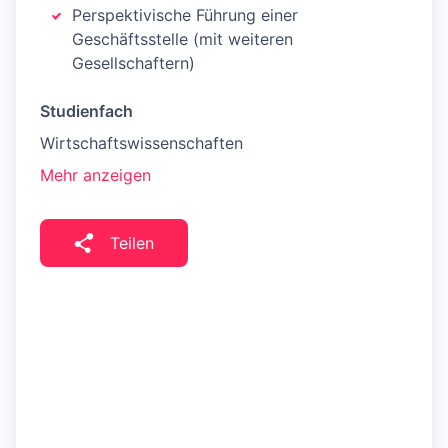
Perspektivische Führung einer
Geschäftsstelle (mit weiteren
Gesellschaftern)
Studienfach
Wirtschaftswissenschaften
Mehr anzeigen
Teilen