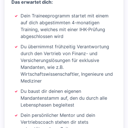
Das erwartet dich:
Dein Traineeprogramm startet mit einem
auf dich abgestimmten 4-monatigen
Training, welches mit einer IHK-Prüfung
abgeschlossen wird
Du übernimmst frühzeitig Verantwortung
durch den Vertrieb von Finanz- und
Versicherungslösungen für exklusive
Mandanten, wie z.B.
Wirtschaftswissenschaftler, Ingenieure und
Mediziner
Du baust dir deinen eigenen
Mandantenstamm auf, den du durch alle
Lebensphasen begleitest
Dein persönlicher Mentor und dein
Vertriebscoach stehen dir stets