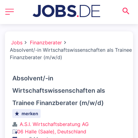
Jobs
Finanzberater
Absolvent/-in Wirtschaftswissenschaften als Trainee
Finanzberater (m/w/d)
Absolvent/-in
Wirtschaftswissenschaften als
Trainee Finanzberater (m/w/d)
merken
A.S.I. Wirtschaftsberatung AG
06 Halle (Saale), Deutschland