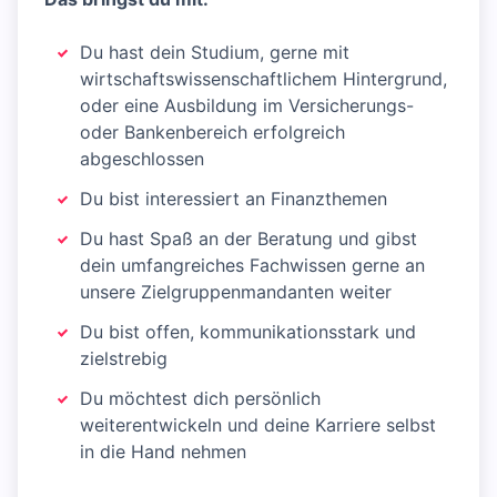
Du hast dein Studium, gerne mit
wirtschaftswissenschaftlichem Hintergrund,
oder eine Ausbildung im Versicherungs-
oder Bankenbereich erfolgreich
abgeschlossen
Du bist interessiert an Finanzthemen
Du hast Spaß an der Beratung und gibst
dein umfangreiches Fachwissen gerne an
unsere Zielgruppenmandanten weiter
Du bist offen, kommunikationsstark und
zielstrebig
Du möchtest dich persönlich
weiterentwickeln und deine Karriere selbst
in die Hand nehmen