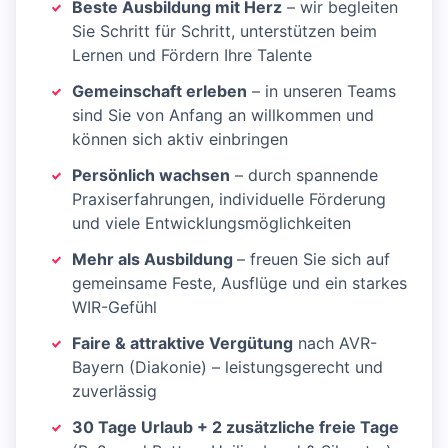
Beste Ausbildung mit Herz
– wir begleiten
Sie Schritt für Schritt, unterstützen beim
Lernen und Fördern Ihre Talente
Gemeinschaft erleben
– in unseren Teams
sind Sie von Anfang an willkommen und
können sich aktiv einbringen
Persönlich wachsen
– durch spannende
Praxiserfahrungen, individuelle Förderung
und viele Entwicklungsmöglichkeiten
Mehr als Ausbildung
– freuen Sie sich auf
gemeinsame Feste, Ausflüge und ein starkes
WIR-Gefühl
Faire & attraktive Vergütung
nach AVR-
Bayern (Diakonie) – leistungsgerecht und
zuverlässig
30 Tage Urlaub + 2 zusätzliche freie Tage