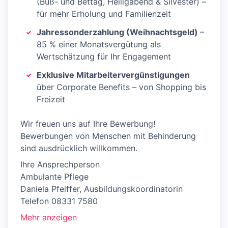
(Buß- und Bettag, Heiligabend & Silvester) –
für mehr Erholung und Familienzeit
Jahressonderzahlung (Weihnachtsgeld)
–
85 % einer Monatsvergütung als
Wertschätzung für Ihr Engagement
Exklusive Mitarbeitervergünstigungen
über Corporate Benefits – von Shopping bis
Freizeit
Wir freuen uns auf Ihre Bewerbung!
Bewerbungen von Menschen mit Behinderung
sind ausdrücklich willkommen.
Ihre Ansprechperson
Ambulante Pflege
Daniela Pfeiffer, Ausbildungskoordinatorin
Telefon 08331 7580
Mehr anzeigen