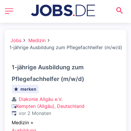
Jobs
Medizin
1-jährige Ausbildung zum Pflegefachhelfer (m/w/d)
1-jährige Ausbildung zum
Pflegefachhelfer (m/w/d)
merken
Diakonie Allgäu e.V.
Kempten (Allgäu), Deutschland
Veröffentlicht
:
vor 2 Monaten
Medizin
+
Ausbildung