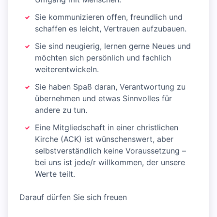
Sie kommunizieren offen, freundlich und
schaffen es leicht, Vertrauen aufzubauen.
Sie sind neugierig, lernen gerne Neues und
möchten sich persönlich und fachlich
weiterentwickeln.
Sie haben Spaß daran, Verantwortung zu
übernehmen und etwas Sinnvolles für
andere zu tun.
Eine Mitgliedschaft in einer christlichen
Kirche (ACK) ist wünschenswert, aber
selbstverständlich keine Voraussetzung –
bei uns ist jede/r willkommen, der unsere
Werte teilt.
Darauf dürfen Sie sich freuen