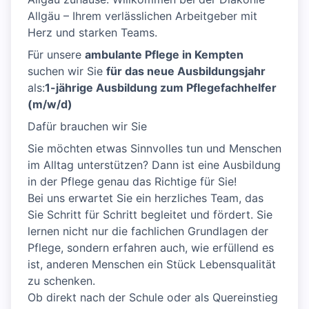
Allgäu – Ihrem verlässlichen Arbeitgeber mit
Herz und starken Teams.
Für unsere
ambulante Pflege in Kempten
suchen wir Sie
für das neue Ausbildungsjahr
als:
1-jährige Ausbildung zum Pflegefachhelfer
(m/w/d)
Dafür brauchen wir Sie
Sie möchten etwas Sinnvolles tun und Menschen
im Alltag unterstützen? Dann ist eine Ausbildung
in der Pflege genau das Richtige für Sie!
Bei uns erwartet Sie ein herzliches Team, das
Sie Schritt für Schritt begleitet und fördert. Sie
lernen nicht nur die fachlichen Grundlagen der
Pflege, sondern erfahren auch, wie erfüllend es
ist, anderen Menschen ein Stück Lebensqualität
zu schenken.
Ob direkt nach der Schule oder als Quereinstieg