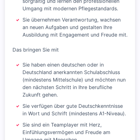
sorgfältig und lernen den professionellen
Umgang mit modernen Pflegestandards.
Sie übernehmen Verantwortung, wachsen
an neuen Aufgaben und gestalten Ihre
Ausbildung mit Engagement und Freude mit.
Das bringen Sie mit
Sie haben einen deutschen oder in
Deutschland anerkannten Schulabschluss
(mindestens Mittelschule) und möchten nun
den nächsten Schritt in Ihre berufliche
Zukunft gehen.
Sie verfügen über gute Deutschkenntnisse
in Wort und Schrift (mindestens A1-Niveau).
Sie sind ein Teamplayer mit Herz,
Einfühlungsvermögen und Freude am
Umgang mit Menschen.