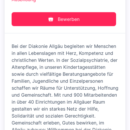
Bewerben
Bei der Diakonie Allgäu begleiten wir Menschen
in allen Lebenslagen mit Herz, Kompetenz und
christlichen Werten. In der Sozialpsychiatrie, der
Altenpflege, in unseren Kindertagesstätten
sowie durch vielfältige Beratungsangebote für
Familien, Jugendliche und Einzelpersonen
schaffen wir Räume für Unterstützung, Hoffnung
und Gemeinschaft. Mit rund 900 Mitarbeitenden
in über 40 Einrichtungen im Allgäuer Raum
gestalten wir ein starkes Netz der Hilfe,
Solidarität und sozialen Gerechtigkeit.
Gemeinschaft erleben, Gutes bewirken, im
Allgäu zuhause: Willkommen bei der Diakonie