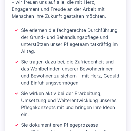
– wir freuen uns auf alle, die mit Herz,
Engagement und Freude an der Arbeit mit
Menschen ihre Zukunft gestalten möchten.
Sie erlernen die fachgerechte Durchführung
der Grund- und Behandlungspflege und
unterstützen unser Pflegeteam tatkräftig im
Alltag.
Sie tragen dazu bei, die Zufriedenheit und
das Wohlbefinden unserer Bewohnerinnen
und Bewohner zu sichern – mit Herz, Geduld
und Einfühlungsvermögen.
Sie wirken aktiv bei der Erarbeitung,
Umsetzung und Weiterentwicklung unseres
Pflegekonzepts mit und bringen Ihre Ideen
ein.
Sie dokumentieren Pflegeprozesse