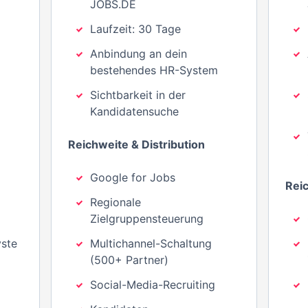
JOBS.DE
Laufzeit: 30 Tage
Anbindung an dein
bestehendes HR-System
Sichtbarkeit in der
Kandidatensuche
Reichweite & Distribution
Google for Jobs
Reic
Regionale
Zielgruppensteuerung
ste
Multichannel-Schaltung
(500+ Partner)
Social-Media-Recruiting