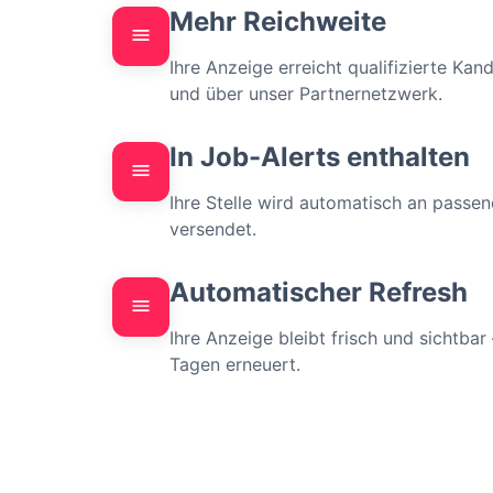
Mehr Reichweite
Ihre Anzeige erreicht qualifizierte Kan
und über unser Partnernetzwerk.
In Job-Alerts enthalten
Ihre Stelle wird automatisch an passen
versendet.
Automatischer Refresh
Ihre Anzeige bleibt frisch und sichtbar
Tagen erneuert.