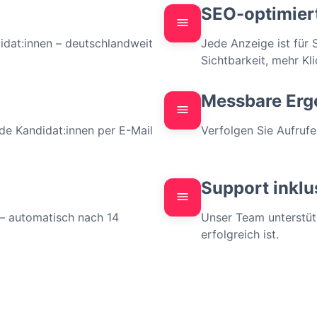
SEO-optimier
didat:innen – deutschlandweit 
Jede Anzeige ist für
Sichtbarkeit, mehr Kli
Messbare Erg
de Kandidat:innen per E-Mail 
Verfolgen Sie Aufrufe
Support inklu
 – automatisch nach 14 
Unser Team unterstütz
erfolgreich ist.