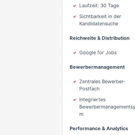
Laufzeit: 30 Tage
Sichtbarkeit in der
Kandidatensuche
Reichweite & Distribution
Google for Jobs
Bewerbermanagement
Zentrales Bewerber-
Postfach
Integriertes
Bewerbermanagementsy
m
Performance & Analytics