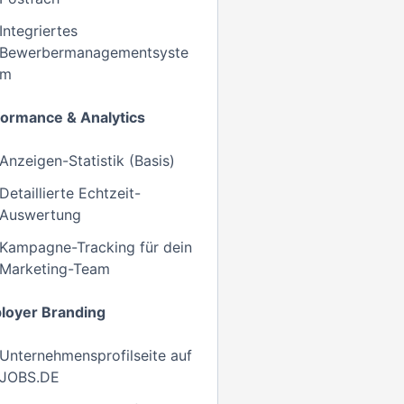
Integriertes
Bewerbermanagementsyste
m
formance & Analytics
Anzeigen-Statistik (Basis)
Detaillierte Echtzeit-
Auswertung
Kampagne-Tracking für dein
Marketing-Team
loyer Branding
Unternehmensprofilseite auf
JOBS.DE