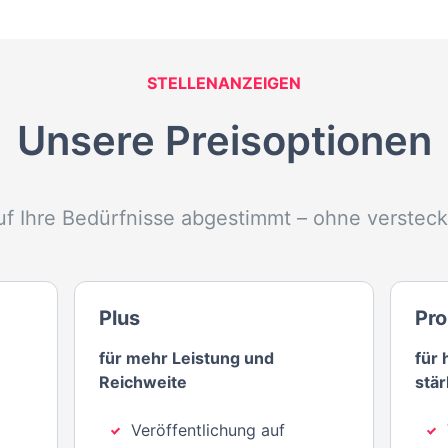
STELLENANZEIGEN
Unsere Preisoptionen
auf Ihre Bedürfnisse abgestimmt – ohne versteck
Plus
Pro
für mehr Leistung und
für
Reichweite
stä
Veröffentlichung auf