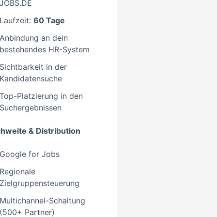
JOBS.DE
Laufzeit:
60 Tage
Anbindung an dein
bestehendes HR-System
Sichtbarkeit in der
Kandidatensuche
Top-Platzierung in den
Suchergebnissen
hweite & Distribution
Google for Jobs
Regionale
Zielgruppensteuerung
Multichannel-Schaltung
(500+ Partner)