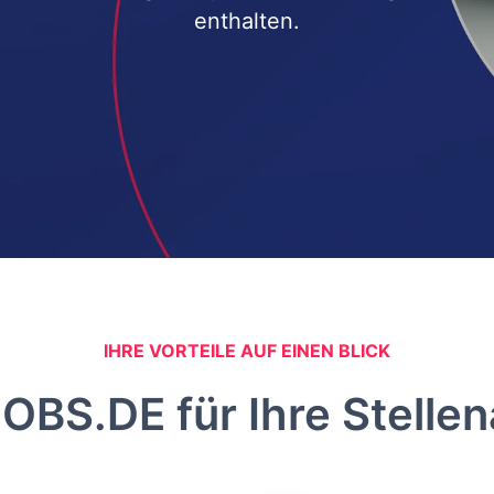
enthalten.
IHRE VORTEILE AUF EINEN BLICK
BS.DE für Ihre Stelle