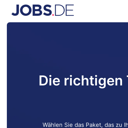
Die richtigen 
Wählen Sie das Paket, das zu Ih