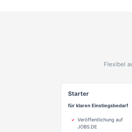
Flexibel 
Starter
für klaren Einstiegsbedarf
Veröffentlichung auf
JOBS.DE