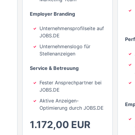
Employer Branding
Unternehmensprofilseite auf
JOBS.DE
Per
Unternehmenslogo für
Stellenanzeigen
Service & Betreuung
Fester Ansprechpartner bei
JOBS.DE
Aktive Anzeigen-
Emp
Optimierung durch JOBS.DE
1.172,00 EUR