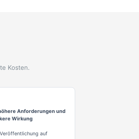
te Kosten.
 höhere Anforderungen und
rkere Wirkung
Veröffentlichung auf