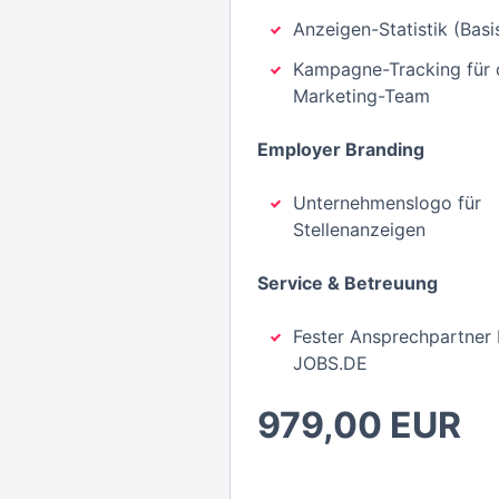
Anzeigen-Statistik (Basi
Kampagne-Tracking für 
Marketing-Team
Employer Branding
Unternehmenslogo für
Stellenanzeigen
Service & Betreuung
Fester Ansprechpartner 
JOBS.DE
979,00 EUR