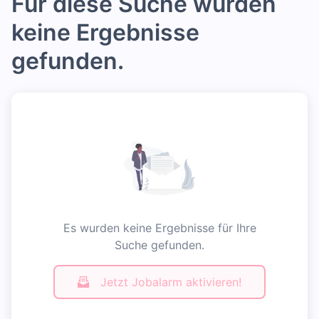
Für diese Suche wurden
keine Ergebnisse
gefunden.
Es wurden keine Ergebnisse für Ihre
Suche gefunden.
Jetzt Jobalarm aktivieren!