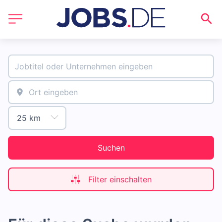
Suchen
Filter einschalten