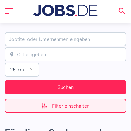
Suchen
Filter einschalten