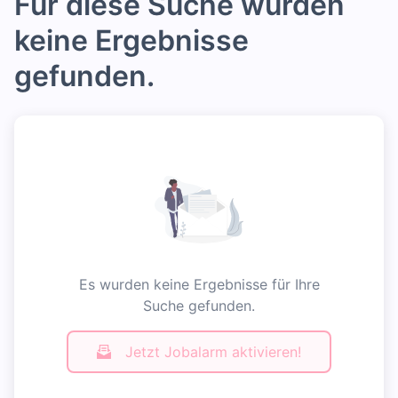
Für diese Suche wurden
keine Ergebnisse
gefunden.
Es wurden keine Ergebnisse für Ihre
Suche gefunden.
Jetzt Jobalarm aktivieren!