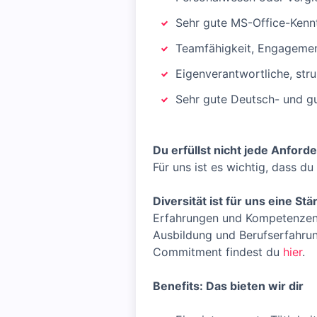
Sehr gute MS-Office-Kennt
Teamfähigkeit, Engageme
Eigenverantwortliche, stru
Sehr gute Deutsch- und gu
Du erfüllst nicht jede Anfor
Für uns ist es wichtig, dass du
Diversität ist für uns eine Stä
Erfahrungen und Kompetenzen.
Ausbildung und Berufserfahrun
Commitment findest du
hier
.
Benefits: Das bieten wir dir