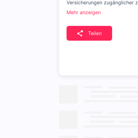
Versicherungen zugänglicher 
Mehr anzeigen
Teilen