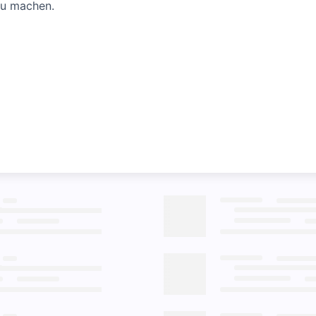
zu machen.