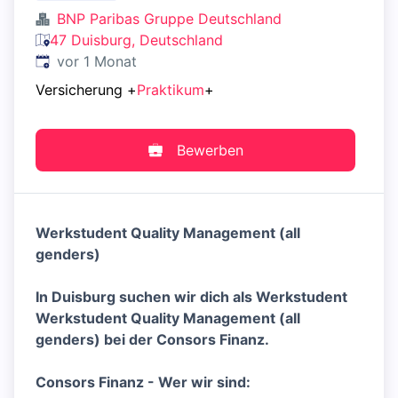
BNP Paribas Gruppe Deutschland
47 Duisburg, Deutschland
Veröffentlicht
:
vor 1 Monat
Versicherung
+
Praktikum
+
Bewerben
Werkstudent Quality Management (all
genders)
In Duisburg suchen wir dich als Werkstudent
Werkstudent Quality Management (all
genders) bei der Consors Finanz.
Consors Finanz - Wer wir sind: