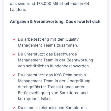
das sind rund 178.000 Mitarbeitende in 64
Ländern.
Aufgaben & Verantwortung: Das erwartet dich
Du arbeitest eng mit den Quality
Management Teams zusammen.
Du unterstützt das Beschwerde
Management Team in der Beantwortung
von schriftlichen Kundenbeschwerden.
Du unterstützt das KYC Relationship
Management Team in der Überprüfung
durchgeführter Transaktionen unter
Berücksichtigung von Sanktions- und
Korruptionsrisiken.
Du nimmst telefonischen Kontakt mit