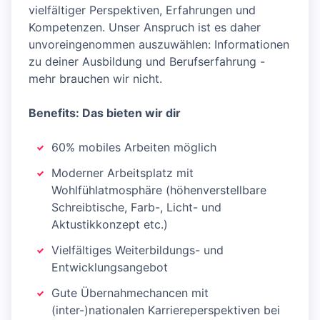
vielfältiger Perspektiven, Erfahrungen und
Kompetenzen. Unser Anspruch ist es daher
unvoreingenommen auszuwählen: Informationen
zu deiner Ausbildung und Berufserfahrung -
mehr brauchen wir nicht.
Benefits: Das bieten wir dir
60% mobiles Arbeiten möglich
Moderner Arbeitsplatz mit
Wohlfühlatmosphäre (höhenverstellbare
Schreibtische, Farb-, Licht- und
Aktustikkonzept etc.)
Vielfältiges Weiterbildungs- und
Entwicklungsangebot
Gute Übernahmechancen mit
(inter-)nationalen Karriereperspektiven bei