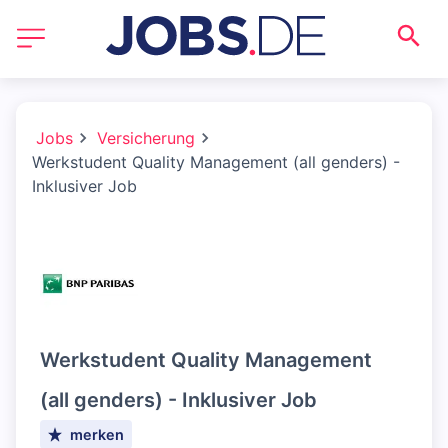
Jobs
Versicherung
Werkstudent Quality Management (all genders) -
Inklusiver Job
Werkstudent Quality Management
(all genders) - Inklusiver Job
merken