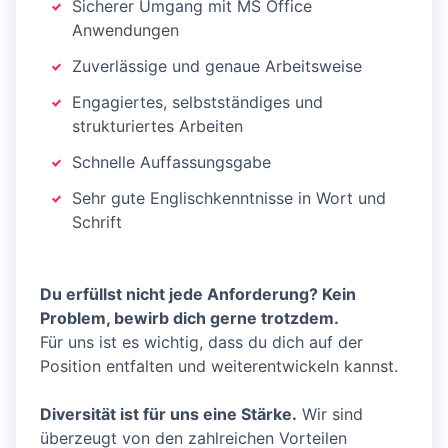
Sicherer Umgang mit MS Office
Anwendungen
Zuverlässige und genaue Arbeitsweise
Engagiertes, selbstständiges und
strukturiertes Arbeiten
Schnelle Auffassungsgabe
Sehr gute Englischkenntnisse in Wort und
Schrift
Du erfüllst nicht jede Anforderung? Kein
Problem, bewirb dich gerne trotzdem.
Für uns ist es wichtig, dass du dich auf der
Position entfalten und weiterentwickeln kannst.
Diversität ist für uns eine Stärke.
Wir sind
überzeugt von den zahlreichen Vorteilen