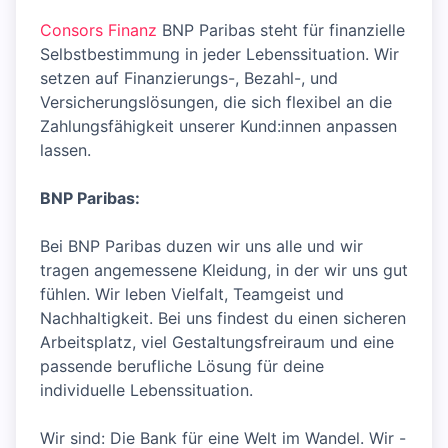
Consors Finanz
BNP Paribas steht für finanzielle
Selbstbestimmung in jeder Lebenssituation. Wir
setzen auf Finanzierungs-, Bezahl-, und
Versicherungslösungen, die sich flexibel an die
Zahlungsfähigkeit unserer Kund:innen anpassen
lassen.
BNP Paribas:
Bei BNP Paribas duzen wir uns alle und wir
tragen angemessene Kleidung, in der wir uns gut
fühlen. Wir leben Vielfalt, Teamgeist und
Nachhaltigkeit. Bei uns findest du einen sicheren
Arbeitsplatz, viel Gestaltungsfreiraum und eine
passende berufliche Lösung für deine
individuelle Lebenssituation.
Wir sind: Die Bank für eine Welt im Wandel. Wir -