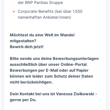
der BNP Paribas Gruppe
Corporate-Benefits (bei über 1.500
namenhaften Anbieter:innen)
Möchtest du eine Welt im Wandel
mitgestalten?
Bewirb dich jetzt!
Bitte sende uns deine Bewerbungsunterlagen
ausschließlich über unser Online-Portal.
Bewerbungen per E-Mail oder auf Papier
können wir leider zum Schutz deiner Daten
nicht berücksichtigen.
Dein Kontakt bei uns ist
Vanessa Ziolkowski
-
gerne per Du.