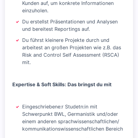
Kunden auf, um konkrete Informationen
einzuholen.
Du erstellst Präsentationen und Analysen
und bereitest Reportings auf.
Du führst kleinere Projekte durch und
arbeitest an großen Projekten wie z.B. das
Risk and Control Self Assessment (RSCA)
mit.
Expertise & Soft Skills: Das bringst du mit
Eingeschriebene:r Studetn:in mit
Schwerpunkt BWL, Germanistik und/oder
einem anderen sprachwissenschaftlichen/
kommunikationswissenschaftlichen Bereich