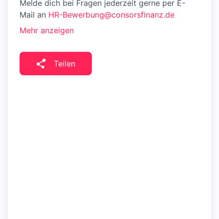
Melde dich bei Fragen jederzeit gerne per E-
Mail an
HR-Bewerbung@consorsfinanz.de
Mehr anzeigen
Teilen