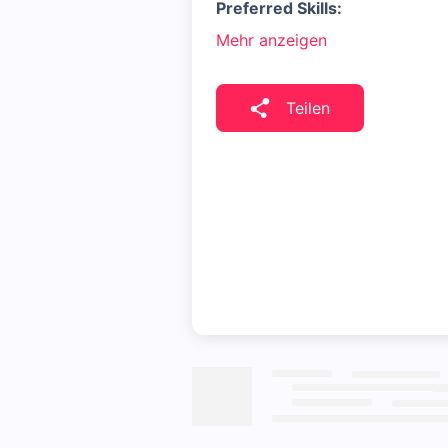
Preferred Skills:
Mehr anzeigen
Teilen