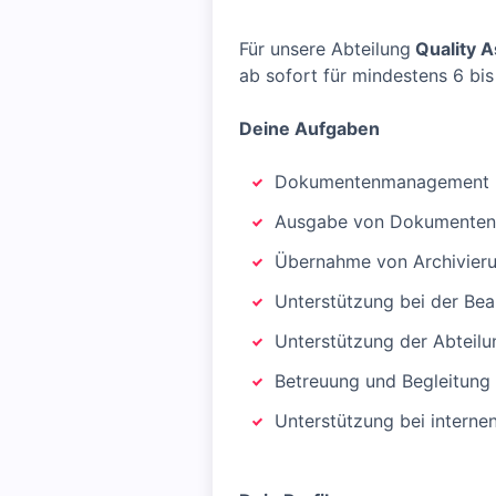
Für unsere Abteilung
Quality 
ab sofort für mindestens 6 bi
Deine Aufgaben
Dokumentenmanagement u
Ausgabe von Dokumenten 
Übernahme von Archivieru
Unterstützung bei der Bea
Unterstützung der Abteilu
Betreuung und Begleitung 
Unterstützung bei interne