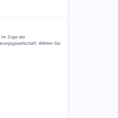
. Im Zuge der
atungsgesellschaft. Wählen Sie