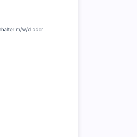
hhalter m/w/d oder