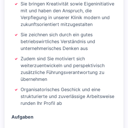
Sie bringen Kreativität sowie Eigeninitiative
mit und haben den Anspruch, die
Verpflegung in unserer Klinik modern und
zukunftsorientiert mitzugestalten
Sie zeichnen sich durch ein gutes
betriebswirtliches Verständnis und
unternehmerisches Denken aus
Zudem sind Sie motiviert sich
weiterzuentwickeln und perspektivisch
zusätzliche Führungsverantwortung zu
übernehmen
Organisatorisches Geschick und eine
strukturierte und zuverlässige Arbeitsweise
runden Ihr Profil ab
Aufgaben