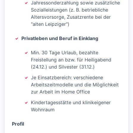
Jahressonderzahlung sowie zusätzliche
Sozialleistungen (z. B. betriebliche
Altersvorsorge, Zusatzrente bei der
"alten Leipziger")
Privatleben und Beruf in Einklang
Min. 30 Tage Urlaub, bezahlte
Freistellung an bzw. für Heiligabend
(24.12.) und Silvester (31.12.)
Je Einsatzbereich: verschiedene
Arbeitszeitmodelle und die Möglichkeit
zur Arbeit im Home Office
Kindertagesstätte und klinikeigener
Wohnraum
Profil