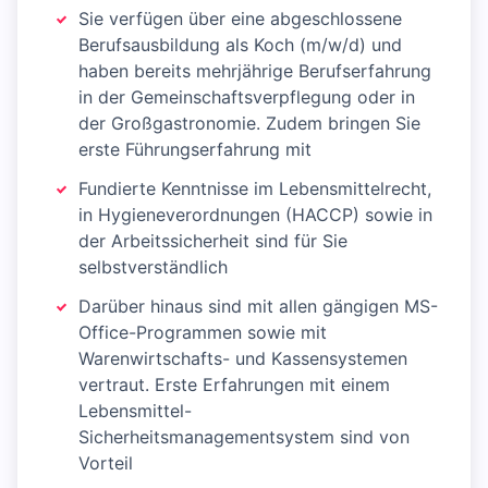
Sie verfügen über eine abgeschlossene
Berufsausbildung als Koch (m/w/d) und
haben bereits mehrjährige Berufserfahrung
in der Gemeinschaftsverpflegung oder in
der Großgastronomie. Zudem bringen Sie
erste Führungserfahrung mit
Fundierte Kenntnisse im Lebensmittelrecht,
in Hygieneverordnungen (HACCP) sowie in
der Arbeitssicherheit sind für Sie
selbstverständlich
Darüber hinaus sind mit allen gängigen MS-
Office-Programmen sowie mit
Warenwirtschafts- und Kassensystemen
vertraut. Erste Erfahrungen mit einem
Lebensmittel-
Sicherheitsmanagementsystem sind von
Vorteil