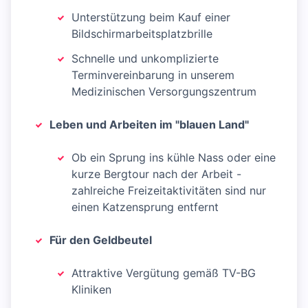
Unterstützung beim Kauf einer
Bildschirmarbeitsplatzbrille
Schnelle und unkomplizierte
Terminvereinbarung in unserem
Medizinischen Versorgungszentrum
Leben und Arbeiten im "blauen Land"
Ob ein Sprung ins kühle Nass oder eine
kurze Bergtour nach der Arbeit -
zahlreiche Freizeitaktivitäten sind nur
einen Katzensprung entfernt
Für den Geldbeutel
Attraktive Vergütung gemäß TV-BG
Kliniken