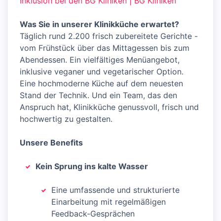
Inklusion bei den BG Kliniken | BG Kliniken
Was Sie in unserer Klinikküche erwartet?
Täglich rund 2.200 frisch zubereitete Gerichte -
vom Frühstück über das Mittagessen bis zum
Abendessen. Ein vielfältiges Menüangebot,
inklusive veganer und vegetarischer Option.
Eine hochmoderne Küche auf dem neuesten
Stand der Technik. Und ein Team, das den
Anspruch hat, Klinikküche genussvoll, frisch und
hochwertig zu gestalten.
Unsere Benefits
Kein Sprung ins kalte Wasser
Eine umfassende und strukturierte
Einarbeitung mit regelmäßigen
Feedback-Gesprächen