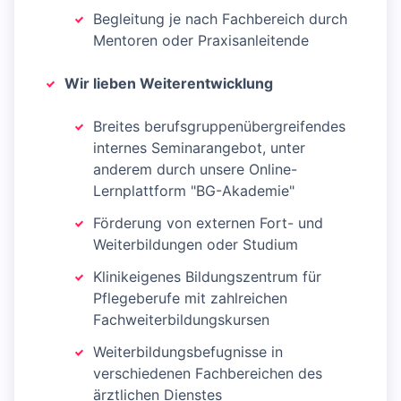
Begleitung je nach Fachbereich durch
Mentoren oder Praxisanleitende
Wir lieben Weiterentwicklung
Breites berufsgruppenübergreifendes
internes Seminarangebot, unter
anderem durch unsere Online-
Lernplattform "BG-Akademie"
Förderung von externen Fort- und
Weiterbildungen oder Studium
Klinikeigenes Bildungszentrum für
Pflegeberufe mit zahlreichen
Fachweiterbildungskursen
Weiterbildungsbefugnisse in
verschiedenen Fachbereichen des
ärztlichen Dienstes