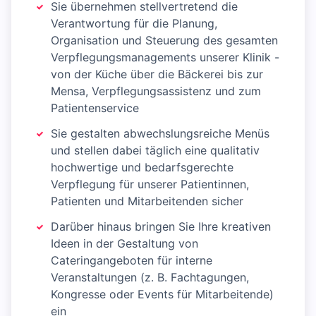
Sie übernehmen stellvertretend die
Verantwortung für die Planung,
Organisation und Steuerung des gesamten
Verpflegungsmanagements unserer Klinik -
von der Küche über die Bäckerei bis zur
Mensa, Verpflegungsassistenz und zum
Patientenservice
Sie gestalten abwechslungsreiche Menüs
und stellen dabei täglich eine qualitativ
hochwertige und bedarfsgerechte
Verpflegung für unserer Patientinnen,
Patienten und Mitarbeitenden sicher
Darüber hinaus bringen Sie Ihre kreativen
Ideen in der Gestaltung von
Cateringangeboten für interne
Veranstaltungen (z. B. Fachtagungen,
Kongresse oder Events für Mitarbeitende)
ein