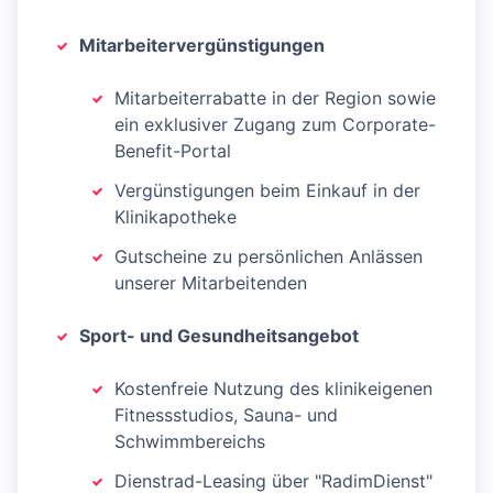
Mitarbeitervergünstigungen
Mitarbeiterrabatte in der Region sowie
ein exklusiver Zugang zum Corporate-
Benefit-Portal
Vergünstigungen beim Einkauf in der
Klinikapotheke
Gutscheine zu persönlichen Anlässen
unserer Mitarbeitenden
Sport- und Gesundheitsangebot
Kostenfreie Nutzung des klinikeigenen
Fitnessstudios, Sauna- und
Schwimmbereichs
Dienstrad-Leasing über "RadimDienst"