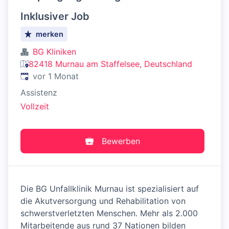
Inklusiver Job
merken
BG Kliniken
82418 Murnau am Staffelsee, Deutschland
Veröffentlicht
:
vor 1 Monat
Assistenz
Vollzeit
Bewerben
Die BG Unfallklinik Murnau ist spezialisiert auf
die Akutversorgung und Rehabilitation von
schwerstverletzten Menschen. Mehr als 2.000
Mitarbeitende aus rund 37 Nationen bilden