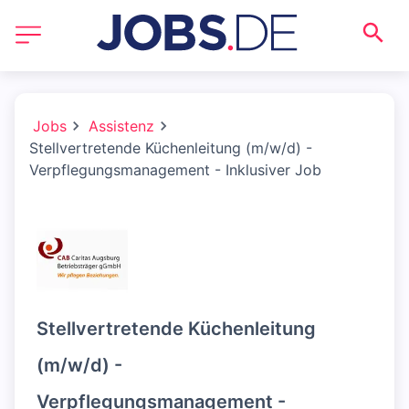
Jobs
Assistenz
Stellvertretende Küchenleitung (m/w/d) -
Verpflegungsmanagement - Inklusiver Job
Stellvertretende Küchenleitung
(m/w/d) -
Verpflegungsmanagement -