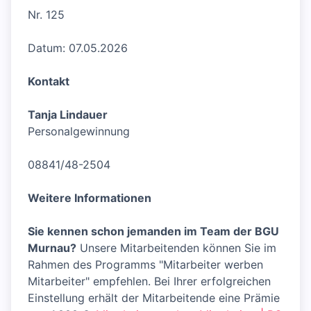
Nr. 125
Datum: 07.05.2026
Kontakt
Tanja Lindauer
Personalgewinnung
08841/48-2504
Weitere Informationen
Sie kennen schon jemanden im Team der BGU
Murnau?
Unsere Mitarbeitenden können Sie im
Rahmen des Programms "Mitarbeiter werben
Mitarbeiter" empfehlen. Bei Ihrer erfolgreichen
Einstellung erhält der Mitarbeitende eine Prämie