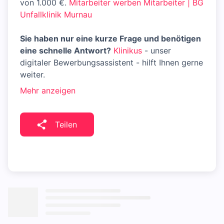
von 1.000 €.
Mitarbeiter werben Mitarbeiter | BG
Unfallklinik Murnau
Sie haben nur eine kurze Frage und benötigen
eine schnelle Antwort?
Klinikus
- unser
digitaler Bewerbungsassistent - hilft Ihnen gerne
weiter.
Mehr anzeigen
Teilen