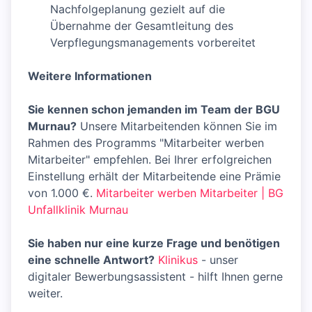
Nachfolgeplanung gezielt auf die
Übernahme der Gesamtleitung des
Verpflegungsmanagements vorbereitet
Weitere Informationen
Sie kennen schon jemanden im Team der BGU
Murnau?
Unsere Mitarbeitenden können Sie im
Rahmen des Programms "Mitarbeiter werben
Mitarbeiter" empfehlen. Bei Ihrer erfolgreichen
Einstellung erhält der Mitarbeitende eine Prämie
von 1.000 €.
Mitarbeiter werben Mitarbeiter | BG
Unfallklinik Murnau
Sie haben nur eine kurze Frage und benötigen
eine schnelle Antwort?
Klinikus
- unser
digitaler Bewerbungsassistent - hilft Ihnen gerne
weiter.