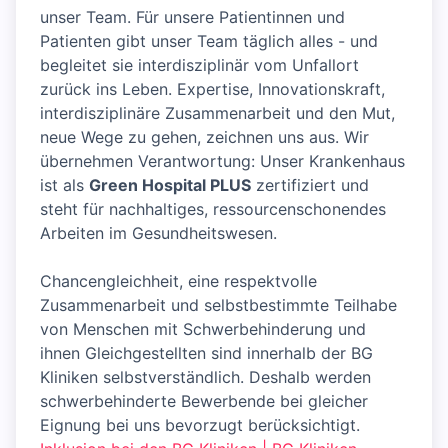
unser Team. Für unsere Patientinnen und
Patienten gibt unser Team täglich alles - und
begleitet sie interdisziplinär vom Unfallort
zurück ins Leben. Expertise, Innovationskraft,
interdisziplinäre Zusammenarbeit und den Mut,
neue Wege zu gehen, zeichnen uns aus. Wir
übernehmen Verantwortung: Unser Krankenhaus
ist als
Green Hospital PLUS
zertifiziert und
steht für nachhaltiges, ressourcenschonendes
Arbeiten im Gesundheitswesen.
Chancengleichheit, eine respektvolle
Zusammenarbeit und selbstbestimmte Teilhabe
von Menschen mit Schwerbehinderung und
ihnen Gleichgestellten sind innerhalb der BG
Kliniken selbstverständlich. Deshalb werden
schwerbehinderte Bewerbende bei gleicher
Eignung bei uns bevorzugt berücksichtigt.