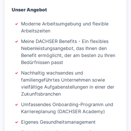
Unser Angebot
Moderne Arbeitsumgebung und flexible
Arbeitszeiten
Meine DACHSER Benefits - Ein flexibles
Nebenleistungsangebot, das Ihnen den
Benefit ermöglicht, der am besten zu Ihren
Bedürfnissen passt
Nachhaltig wachsendes und
familiengeführtes Unternehmen sowie
vielfältige Aufgabenstellungen in einer der
Zukunftsbranchen
Umfassendes Onboarding-Programm und
Karriereplanung (DACHSER Academy)
Eigenes Gesundheitsmanagement