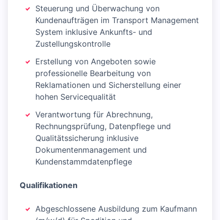
Steuerung und Überwachung von
Kundenaufträgen im Transport Management
System inklusive Ankunfts- und
Zustellungskontrolle
Erstellung von Angeboten sowie
professionelle Bearbeitung von
Reklamationen und Sicherstellung einer
hohen Servicequalität
Verantwortung für Abrechnung,
Rechnungsprüfung, Datenpflege und
Qualitätssicherung inklusive
Dokumentenmanagement und
Kundenstammdatenpflege
Qualifikationen
Abgeschlossene Ausbildung zum Kaufmann