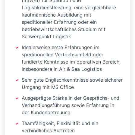
(m/w/d) für Spedition und
Logistikdienstleistung, eine vergleichbare
kaufmännische Ausbildung mit
speditioneller Erfahrung oder ein
betriebswirtschaftliches Studium mit
Schwerpunkt Logistik
Idealerweise erste Erfahrungen im
speditionellen Vertriebsumfeld oder
fundierte Kenntnisse im operativen Bereich,
insbesondere in Air & Sea Logistics
Sehr gute Englischkenntnisse sowie sicherer
Umgang mit MS Office
Ausgeprägte Stärke in der Gesprächs- und
Verhandlungsführung sowie Erfahrung in
der Kundenbetreuung
Teamfähigkeit, Flexibilität und ein
verbindliches Auftreten