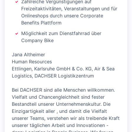
Zahlreiche Vergünstigungen auf
Freizeitaktivitäten, Veranstaltungen und für
Onlineshops durch unsere Corporate
Benefits Plattform
Möglichkeit zum Dienstfahrrad über
Company Bike
Jana Altheimer
Human Resources
Ettlingen, Karlsruhe GmbH & Co. KG, Air & Sea
Logistics, DACHSER Logistikzentrum
Bei DACHSER sind alle Menschen willkommen.
Vielfalt und Chancengleichheit sind fester
Bestandteil unserer Unternehmenskultur. Die
Einzigartigkeit aller , und damit die Vielfalt
unserer Teams, verstehen wir als treibende Kraft
unserer täglichen Arbeit und Innovationen -