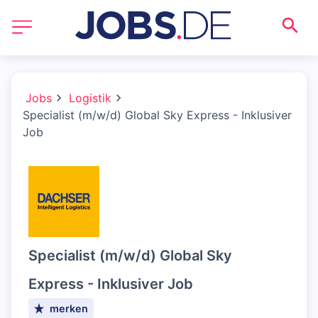
Jobs
Logistik
Specialist (m/w/d) Global Sky Express - Inklusiver
Job
Specialist (m/w/d) Global Sky
Express - Inklusiver Job
merken