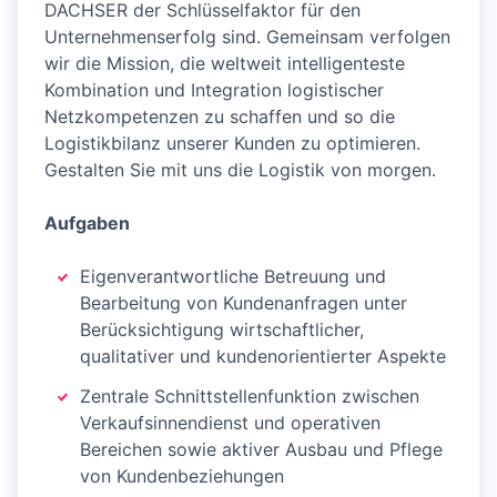
DACHSER der Schlüsselfaktor für den
Unternehmenserfolg sind. Gemeinsam verfolgen
wir die Mission, die weltweit intelligenteste
Kombination und Integration logistischer
Netzkompetenzen zu schaffen und so die
Logistikbilanz unserer Kunden zu optimieren.
Gestalten Sie mit uns die Logistik von morgen.
Aufgaben
Eigenverantwortliche Betreuung und
Bearbeitung von Kundenanfragen unter
Berücksichtigung wirtschaftlicher,
qualitativer und kundenorientierter Aspekte
Zentrale Schnittstellenfunktion zwischen
Verkaufsinnendienst und operativen
Bereichen sowie aktiver Ausbau und Pflege
von Kundenbeziehungen