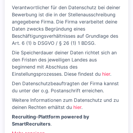
Verantwortlicher für den Datenschutz bei deiner
Bewerbung ist die in der Stellenausschreibung
angegebene Firma. Die Firma verarbeitet deine
Daten zwecks Begründung eines
Beschäftigungsverhältnisses auf Grundlage des
Art. 6 (1) b DSGVO / § 26 (1) 1 BDSG.
Die Speicherdauer deiner Daten richtet sich an
den Fristen des jeweiligen Landes aus
beginnend mit Abschluss des
Einstellungsprozesses. Diese findest du
hier
.
Den Datenschutzbeauftragten der Firma kannst
du unter der o.g. Postanschrift erreichen.
Weitere Informationen zum Datenschutz und zu
deinen Rechten erhältst du
hier
.
Recruiting-Plattform powered by
SmartRecruiters
.