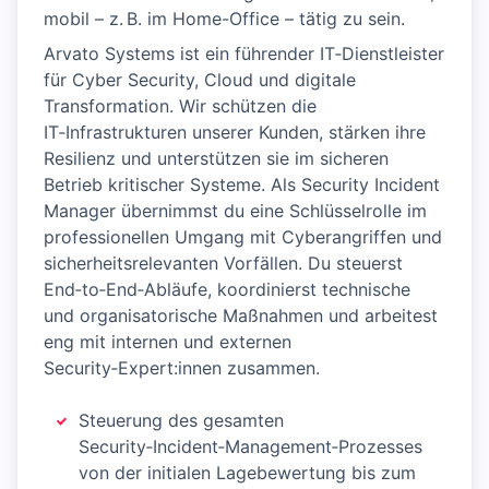
mobil – z. B. im Home-Office – tätig zu sein.
Arvato Systems ist ein führender IT‑Dienstleister
für Cyber Security, Cloud und digitale
Transformation. Wir schützen die
IT‑Infrastrukturen unserer Kunden, stärken ihre
Resilienz und unterstützen sie im sicheren
Betrieb kritischer Systeme. Als Security Incident
Manager übernimmst du eine Schlüsselrolle im
professionellen Umgang mit Cyberangriffen und
sicherheitsrelevanten Vorfällen. Du steuerst
End‑to‑End‑Abläufe, koordinierst technische
und organisatorische Maßnahmen und arbeitest
eng mit internen und externen
Security‑Expert:innen zusammen.
Steuerung des gesamten
Security‑Incident‑Management‑Prozesses
von der initialen Lagebewertung bis zum