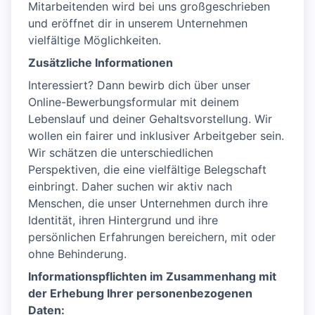
Mitarbeitenden wird bei uns großgeschrieben
und eröffnet dir in unserem Unternehmen
vielfältige Möglichkeiten.
Zusätzliche Informationen
Interessiert? Dann bewirb dich über unser
Online-Bewerbungsformular mit deinem
Lebenslauf und deiner Gehaltsvorstellung. Wir
wollen ein fairer und inklusiver Arbeitgeber sein.
Wir schätzen die unterschiedlichen
Perspektiven, die eine vielfältige Belegschaft
einbringt. Daher suchen wir aktiv nach
Menschen, die unser Unternehmen durch ihre
Identität, ihren Hintergrund und ihre
persönlichen Erfahrungen bereichern, mit oder
ohne Behinderung.
Informationspflichten im Zusammenhang mit
der Erhebung Ihrer personenbezogenen
Daten: