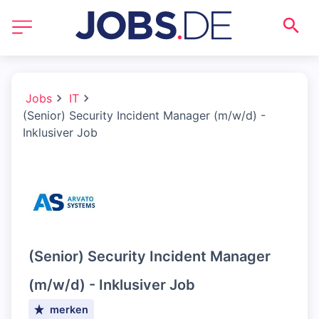
Jobs
IT
(Senior) Security Incident Manager (m/w/d) -
Inklusiver Job
(Senior) Security Incident Manager
(m/w/d) - Inklusiver Job
merken