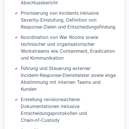
Abschlussbericht
Priorisierung von Incidents inklusive
Severity‑Einstufung, Definition von
Response‑Zielen und Entscheidungsfindung
Koordination von War Rooms sowie
technischer und organisatorischer
Workstreams wie Containment, Eradication
und Kommunikation
Führung und Steuerung externer
Incident‑Response‑Dienstleister sowie enge
Abstimmung mit internen Teams und
Kunden
Erstellung revisionssicherer
Dokumentationen inklusive
Entscheidungsprotokollen und
Chain‑of‑Custody