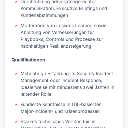
Durchführung adressatengerechter
Kommunikation, Executive Briefings und
Kundenabstimmungen
Moderation von Lessons Learned sowie
Ableitung von Verbesserungen für
Playbooks, Controls und Prozesse zur
nachhaltigen Resilienzsteigerung
Qualifikationen
Mehrjährige Erfahrung im Security Incident
Management oder Incident Response,
idealerweise mit mindestens zwei Jahren in
leitender Rolle
Fundierte Kenntnisse in ITIL‑basierten
Major‑Incident‑ und Krisenprozessen
Starkes technisches Verständnis in