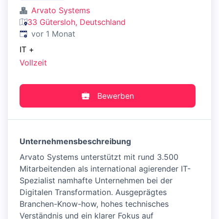
Arvato Systems
33 Gütersloh, Deutschland
Veröffentlicht
:
vor 1 Monat
IT
+
Vollzeit
Bewerben
Unternehmensbeschreibung
Arvato Systems unterstützt mit rund 3.500
Mitarbeitenden als international agierender IT-
Spezialist namhafte Unternehmen bei der
Digitalen Transformation. Ausgeprägtes
Branchen-Know-how, hohes technisches
Verständnis und ein klarer Fokus auf