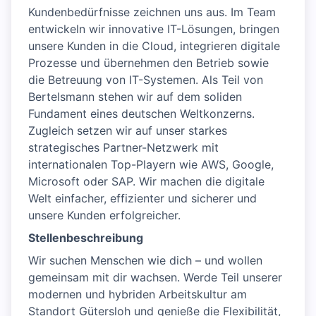
Kundenbedürfnisse zeichnen uns aus. Im Team
entwickeln wir innovative IT-Lösungen, bringen
unsere Kunden in die Cloud, integrieren digitale
Prozesse und übernehmen den Betrieb sowie
die Betreuung von IT-Systemen. Als Teil von
Bertelsmann stehen wir auf dem soliden
Fundament eines deutschen Weltkonzerns.
Zugleich setzen wir auf unser starkes
strategisches Partner-Netzwerk mit
internationalen Top-Playern wie AWS, Google,
Microsoft oder SAP. Wir machen die digitale
Welt einfacher, effizienter und sicherer und
unsere Kunden erfolgreicher.
Stellenbeschreibung
Wir suchen Menschen wie dich – und wollen
gemeinsam mit dir wachsen. Werde Teil unserer
modernen und hybriden Arbeitskultur am
Standort Gütersloh und genieße die Flexibilität,