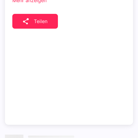
Mehr anzeigen
Teilen