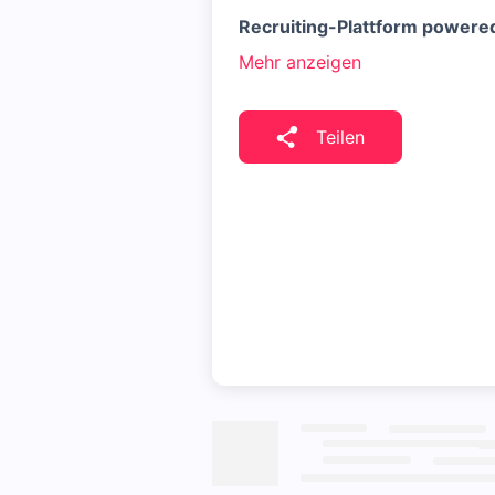
Recruiting-Plattform powere
Mehr anzeigen
Teilen