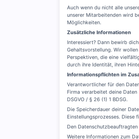
Auch wenn du nicht alle unse
unserer Mitarbeitenden wird b
Möglichkeiten.
Zusätzliche Informationen
Interessiert? Dann bewirb dic
Gehaltsvorstellung. Wir wollen 
Perspektiven, die eine vielfäl
durch ihre Identität, ihren Hi
Informationspflichten im Z
Verantwortlicher für den Date
Firma verarbeitet deine Daten
DSGVO / § 26 (1) 1 BDSG.
Die Speicherdauer deiner Date
Einstellungsprozesses. Diese 
Den Datenschutzbeauftragten d
Weitere Informationen zum Da