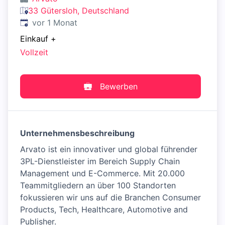
33 Gütersloh, Deutschland
Veröffentlicht
:
vor 1 Monat
Einkauf
+
Vollzeit
Bewerben
Unternehmensbeschreibung
Arvato ist ein innovativer und global führender
3PL-Dienstleister im Bereich Supply Chain
Management und E-Commerce. Mit 20.000
Teammitgliedern an über 100 Standorten
fokussieren wir uns auf die Branchen Consumer
Products, Tech, Healthcare, Automotive and
Publisher.