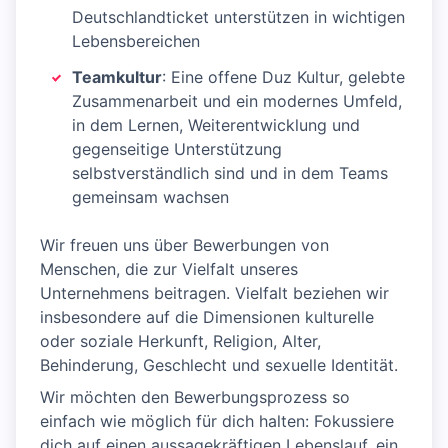
Deutschlandticket unterstützen in wichtigen
Lebensbereichen
Teamkultur
: Eine offene Duz Kultur, gelebte
Zusammenarbeit und ein modernes Umfeld,
in dem Lernen, Weiterentwicklung und
gegenseitige Unterstützung
selbstverständlich sind und in dem Teams
gemeinsam wachsen
Wir freuen uns über Bewerbungen von
Menschen, die zur Vielfalt unseres
Unternehmens beitragen. Vielfalt beziehen wir
insbesondere auf die Dimensionen kulturelle
oder soziale Herkunft, Religion, Alter,
Behinderung, Geschlecht und sexuelle Identität.
Wir möchten den Bewerbungsprozess so
einfach wie möglich für dich halten: Fokussiere
dich auf einen aussagekräftigen Lebenslauf, ein