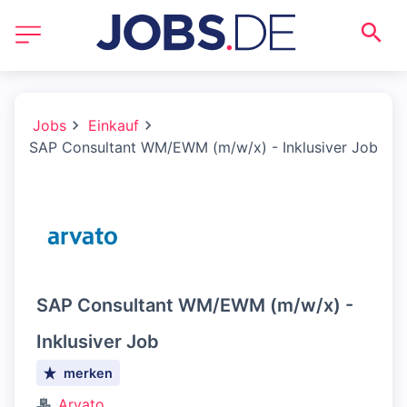
Jobs
Einkauf
SAP Consultant WM/EWM (m/w/x) - Inklusiver Job
SAP Consultant WM/EWM (m/w/x) -
Inklusiver Job
merken
Arvato