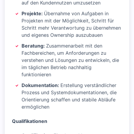
auf den Kundennutzen umzusetzen
Projekte:
Übernahme von Aufgaben in
Projekten mit der Möglichkeit, Schritt für
Schritt mehr Verantwortung zu übernehmen
und eigenes Ownership auszubauen
Beratung:
Zusammenarbeit mit den
Fachbereichen, um Anforderungen zu
verstehen und Lösungen zu entwickeln, die
im täglichen Betrieb nachhaltig
funktionieren
Dokumentation:
Erstellung verständlicher
Prozess und Systemdokumentationen, die
Orientierung schaffen und stabile Abläufe
ermöglichen
Qualifikationen