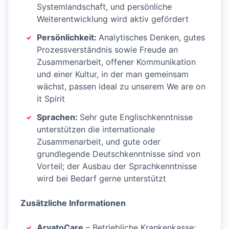
Systemlandschaft, und persönliche
Weiterentwicklung wird aktiv gefördert
Persönlichkeit:
Analytisches Denken, gutes
Prozessverständnis sowie Freude an
Zusammenarbeit, offener Kommunikation
und einer Kultur, in der man gemeinsam
wächst, passen ideal zu unserem We are on
it Spirit
Sprachen:
Sehr gute Englischkenntnisse
unterstützen die internationale
Zusammenarbeit, und gute oder
grundlegende Deutschkenntnisse sind von
Vorteil; der Ausbau der Sprachkenntnisse
wird bei Bedarf gerne unterstützt
Zusätzliche Informationen
ArvatoCare
– Betriebliche Krankenkasse: