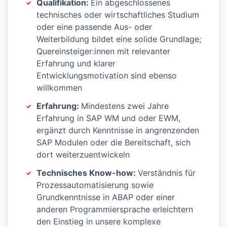
Qualifikation:
Ein abgeschlossenes
technisches oder wirtschaftliches Studium
oder eine passende Aus- oder
Weiterbildung bildet eine solide Grundlage;
Quereinsteiger:innen mit relevanter
Erfahrung und klarer
Entwicklungsmotivation sind ebenso
willkommen
Erfahrung:
Mindestens zwei Jahre
Erfahrung in SAP WM und oder EWM,
ergänzt durch Kenntnisse in angrenzenden
SAP Modulen oder die Bereitschaft, sich
dort weiterzuentwickeln
Technisches Know-how:
Verständnis für
Prozessautomatisierung sowie
Grundkenntnisse in ABAP oder einer
anderen Programmiersprache erleichtern
den Einstieg in unsere komplexe