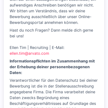
aufwendiges Anschreiben benötigen wir nicht.
Wir bitten um Verständnis, dass wir deine
Bewerbung ausschließlich über unser Online-
Bewerbungsportal annehmen können.
Hast du noch Fragen? Dann melde dich gerne
bei uns!
Ellen Tim | Recruiting | E-Mail:
ellen.tim@arvato.com
Informationspflichten im Zusammenhang mit
der Erhebung deiner personenbezogenen
Daten:
Verantwortlicher für den Datenschutz bei deiner
Bewerbung ist die in der Stellenausschreibung
angegebene Firma. Die Firma verarbeitet deine
Daten zwecks Begründung eines
Beschäftigungsverhältnisses auf Grundlage des