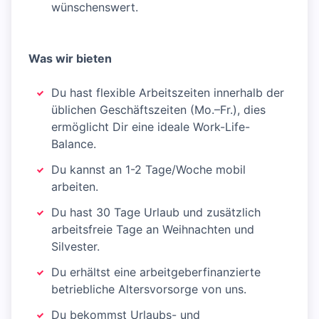
wünschenswert.
Was wir bieten
Du hast flexible Arbeitszeiten innerhalb der
üblichen Geschäftszeiten (Mo.–Fr.), dies
ermöglicht Dir eine ideale Work-Life-
Balance.
Du kannst an 1-2 Tage/Woche mobil
arbeiten.
Du hast 30 Tage Urlaub und zusätzlich
arbeitsfreie Tage an Weihnachten und
Silvester.
Du erhältst eine arbeitgeberfinanzierte
betriebliche Altersvorsorge von uns.
Du bekommst Urlaubs- und