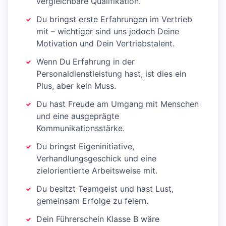
vergleichbare Qualifikation.
Du bringst erste Erfahrungen im Vertrieb
mit – wichtiger sind uns jedoch Deine
Motivation und Dein Vertriebstalent.
Wenn Du Erfahrung in der
Personaldienstleistung hast, ist dies ein
Plus, aber kein Muss.
Du hast Freude am Umgang mit Menschen
und eine ausgeprägte
Kommunikationsstärke.
Du bringst Eigeninitiative,
Verhandlungsgeschick und eine
zielorientierte Arbeitsweise mit.
Du besitzt Teamgeist und hast Lust,
gemeinsam Erfolge zu feiern.
Dein Führerschein Klasse B wäre