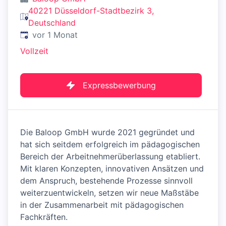
40221 Düsseldorf-Stadtbezirk 3,
Deutschland
Veröffentlicht
:
vor 1 Monat
Vollzeit
Expressbewerbung
Die Baloop GmbH wurde 2021 gegründet und
hat sich seitdem erfolgreich im pädagogischen
Bereich der Arbeitnehmerüberlassung etabliert.
Mit klaren Konzepten, innovativen Ansätzen und
dem Anspruch, bestehende Prozesse sinnvoll
weiterzuentwickeln, setzen wir neue Maßstäbe
in der Zusammenarbeit mit pädagogischen
Fachkräften.