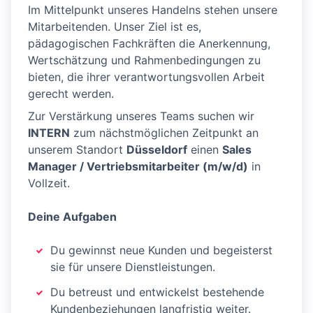
Im Mittelpunkt unseres Handelns stehen unsere
Mitarbeitenden. Unser Ziel ist es,
pädagogischen Fachkräften die Anerkennung,
Wertschätzung und Rahmenbedingungen zu
bieten, die ihrer verantwortungsvollen Arbeit
gerecht werden.
Zur Verstärkung unseres Teams suchen wir
INTERN
zum nächstmöglichen Zeitpunkt an
unserem Standort
Düsseldorf
einen
Sales
Manager / Vertriebsmitarbeiter (m/w/d)
in
Vollzeit.
Deine Aufgaben
Du gewinnst neue Kunden und begeisterst
sie für unsere Dienstleistungen.
Du betreust und entwickelst bestehende
Kundenbeziehungen langfristig weiter.