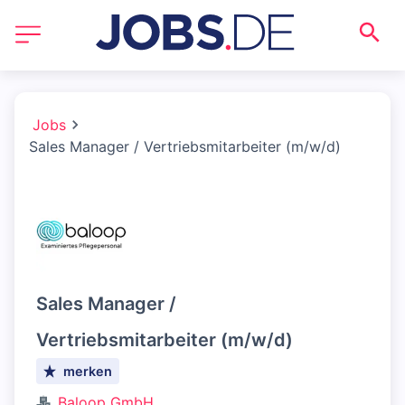
Jobs
Sales Manager / Vertriebsmitarbeiter (m/w/d)
Sales Manager /
Vertriebsmitarbeiter (m/w/d)
merken
Baloop GmbH