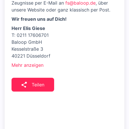
Zeugnisse per E-Mail an
fs@baloop.de
, über
unsere Website oder ganz klassisch per Post.
Wir freuen uns auf Dich!
Herr Elis Giese
T: 0211 17606701
Baloop GmbH
Kesselstraße 3
40221 Düsseldorf
Mehr anzeigen
Teilen