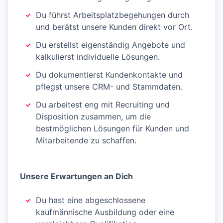
Du führst Arbeitsplatzbegehungen durch
und berätst unsere Kunden direkt vor Ort.
Du erstellst eigenständig Angebote und
kalkulierst individuelle Lösungen.
Du dokumentierst Kundenkontakte und
pflegst unsere CRM- und Stammdaten.
Du arbeitest eng mit Recruiting und
Disposition zusammen, um die
bestmöglichen Lösungen für Kunden und
Mitarbeitende zu schaffen.
Unsere Erwartungen an Dich
Du hast eine abgeschlossene
kaufmännische Ausbildung oder eine