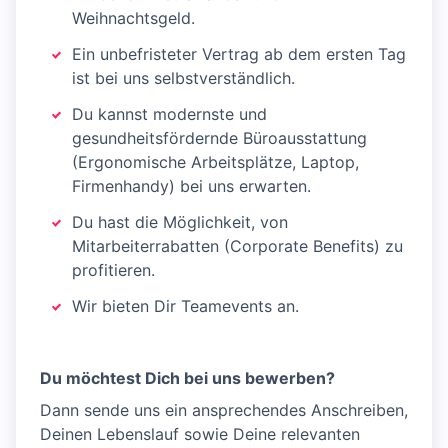
Weihnachtsgeld.
Ein unbefristeter Vertrag ab dem ersten Tag
ist bei uns selbstverständlich.
Du kannst modernste und
gesundheitsfördernde Büroausstattung
(Ergonomische Arbeitsplätze, Laptop,
Firmenhandy) bei uns erwarten.
Du hast die Möglichkeit, von
Mitarbeiterrabatten (Corporate Benefits) zu
profitieren.
Wir bieten Dir Teamevents an.
Du möchtest Dich bei uns bewerben?
Dann sende uns ein ansprechendes Anschreiben,
Deinen Lebenslauf sowie Deine relevanten