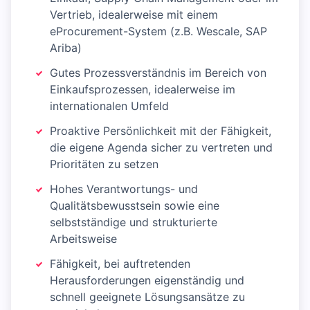
Vertrieb, idealerweise mit einem
eProcurement-System (z.B. Wescale, SAP
Ariba)
Gutes Prozessverständnis im Bereich von
Einkaufsprozessen, idealerweise im
internationalen Umfeld
Proaktive Persönlichkeit mit der Fähigkeit,
die eigene Agenda sicher zu vertreten und
Prioritäten zu setzen
Hohes Verantwortungs- und
Qualitätsbewusstsein sowie eine
selbstständige und strukturierte
Arbeitsweise
Fähigkeit, bei auftretenden
Herausforderungen eigenständig und
schnell geeignete Lösungsansätze zu