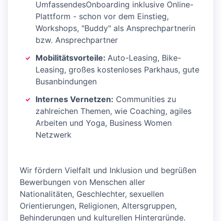
UmfassendesOnboarding inklusive Online-
Plattform - schon vor dem Einstieg,
Workshops, "Buddy" als Ansprechpartnerin
bzw. Ansprechpartner
Mobilitätsvorteile:
Auto-Leasing, Bike-
Leasing, großes kostenloses Parkhaus, gute
Busanbindungen
Internes Vernetzen:
Communities zu
zahlreichen Themen, wie Coaching, agiles
Arbeiten und Yoga, Business Women
Netzwerk
Wir fördern Vielfalt und Inklusion und begrüßen
Bewerbungen von Menschen aller
Nationalitäten, Geschlechter, sexuellen
Orientierungen, Religionen, Altersgruppen,
Behinderungen und kulturellen Hintergründe.