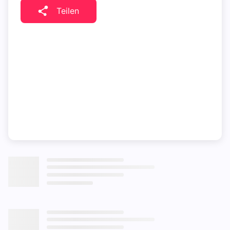
Teilen