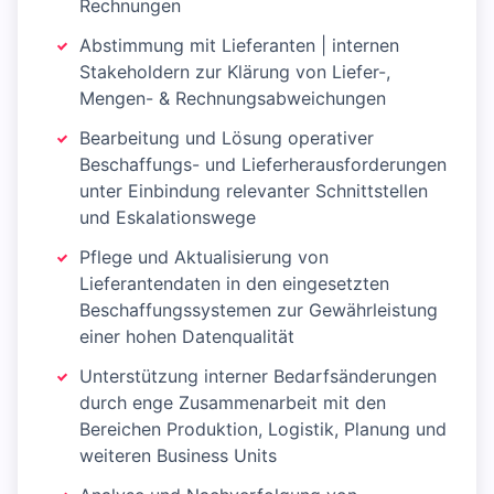
Rechnungen
Abstimmung mit Lieferanten | internen
Stakeholdern zur Klärung von Liefer-,
Mengen- & Rechnungsabweichungen
Bearbeitung und Lösung operativer
Beschaffungs- und Lieferherausforderungen
unter Einbindung relevanter Schnittstellen
und Eskalationswege
Pflege und Aktualisierung von
Lieferantendaten in den eingesetzten
Beschaffungssystemen zur Gewährleistung
einer hohen Datenqualität
Unterstützung interner Bedarfsänderungen
durch enge Zusammenarbeit mit den
Bereichen Produktion, Logistik, Planung und
weiteren Business Units