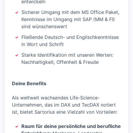
entwickeln
Sicherer Umgang mit dem MS Office Paket,
Kenntnisse im Umgang mit SAP (MM & FI)
sind wünschenswert
Fließende Deutsch- und Englischkenntnisse
in Wort und Schrift
Starke Identifikation mit unseren Werten:
Nachhaltigkeit, Offenheit & Freude
Deine Benefits
Als weltweit wachsendes Life-Science-
Unternehmen, das im DAX und TecDAX notiert
ist, bietet Sartorius eine Vielzahl von Vorteilen:
Raum für deine persönliche und berufliche