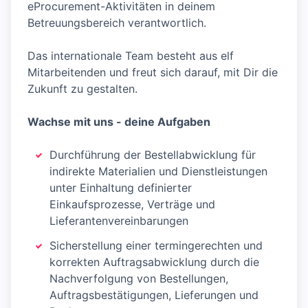
eProcurement-Aktivitäten in deinem
Betreuungsbereich verantwortlich.
Das internationale Team besteht aus elf
Mitarbeitenden und freut sich darauf, mit Dir die
Zukunft zu gestalten.
Wachse mit uns -
deine
Aufgaben
Durchführung der Bestellabwicklung für
indirekte Materialien und Dienstleistungen
unter Einhaltung definierter
Einkaufsprozesse, Verträge und
Lieferantenvereinbarungen
Sicherstellung einer termingerechten und
korrekten Auftragsabwicklung durch die
Nachverfolgung von Bestellungen,
Auftragsbestätigungen, Lieferungen und