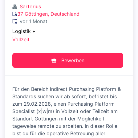
Sartorius
37 Göttingen, Deutschland
Veröffentlicht
:
vor 1 Monat
Logistik
+
Vollzeit
Bewerben
Für den Bereich Indirect Purchasing Platform &
Standards suchen wir ab sofort, befristet bis
zum 29.02.2028, einen Purchasing Platform
Specialist (x|w|m) in Vollzeit oder Teilzeit am
Standort Göttingen mit der Möglichkeit,
tageweise remote zu arbeiten. In dieser Rolle
bist du für die operative Betreuung aller