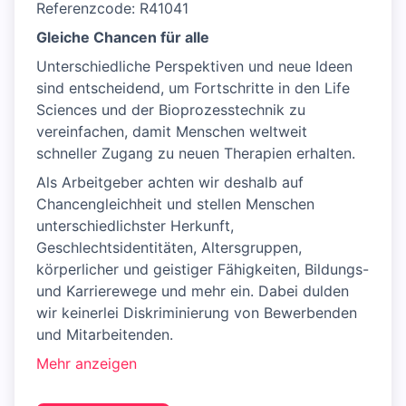
Referenzcode: R41041
Gleiche Chancen für alle
Unterschiedliche Perspektiven und neue Ideen
sind entscheidend, um Fortschritte in den Life
Sciences und der Bioprozesstechnik zu
vereinfachen, damit Menschen weltweit
schneller Zugang zu neuen Therapien erhalten.
Als Arbeitgeber achten wir deshalb auf
Chancengleichheit und stellen Menschen
unterschiedlichster Herkunft,
Geschlechtsidentitäten, Altersgruppen,
körperlicher und geistiger Fähigkeiten, Bildungs-
und Karrierewege und mehr ein. Dabei dulden
wir keinerlei Diskriminierung von Bewerbenden
und Mitarbeitenden.
Mehr anzeigen