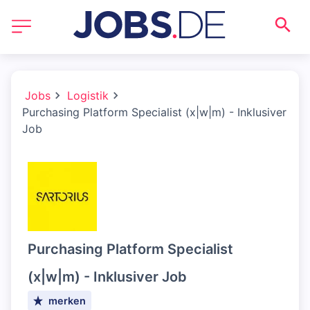
Jobs
Logistik
Purchasing Platform Specialist (x|w|m) - Inklusiver
Job
Purchasing Platform Specialist
(x|w|m) - Inklusiver Job
merken