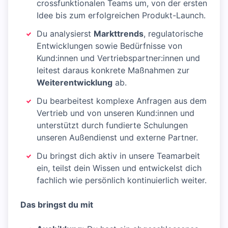
crossfunktionalen Teams um, von der ersten
Idee bis zum erfolgreichen Produkt-Launch.
Du analysierst
Markttrends
, regulatorische
Entwicklungen sowie Bedürfnisse von
Kund:innen und Vertriebspartner:innen und
leitest daraus konkrete Maßnahmen zur
Weiterentwicklung
ab.
Du bearbeitest komplexe Anfragen aus dem
Vertrieb und von unseren Kund:innen und
unterstützt durch fundierte Schulungen
unseren Außendienst und externe Partner.
Du bringst dich aktiv in unsere Teamarbeit
ein, teilst dein Wissen und entwickelst dich
fachlich wie persönlich kontinuierlich weiter.
Das bringst du mit