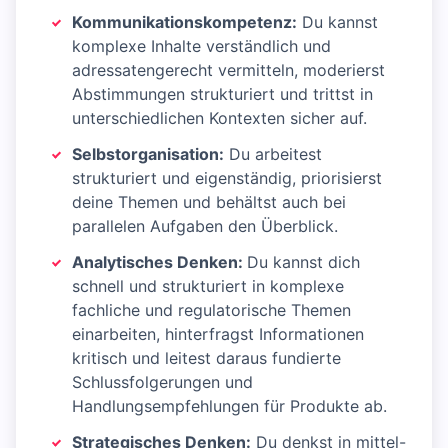
Kommunikationskompetenz:
Du kannst
komplexe Inhalte verständlich und
adressatengerecht vermitteln, moderierst
Abstimmungen strukturiert und trittst in
unterschiedlichen Kontexten sicher auf.
Selbstorganisation:
Du arbeitest
strukturiert und eigenständig, priorisierst
deine Themen und behältst auch bei
parallelen Aufgaben den Überblick.
Analytisches Denken:
Du kannst dich
schnell und strukturiert in komplexe
fachliche und regulatorische Themen
einarbeiten, hinterfragst Informationen
kritisch und leitest daraus fundierte
Schlussfolgerungen und
Handlungsempfehlungen für Produkte ab.
Strategisches Denken:
Du denkst in mittel-