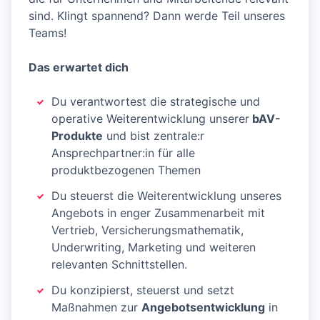
sind. Klingt spannend? Dann werde Teil unseres
Teams!
Das erwartet dich
Du verantwortest die strategische und
operative Weiterentwicklung unserer
bAV-
Produkte
und bist zentrale:r
Ansprechpartner:in für alle
produktbezogenen Themen
Du steuerst die Weiterentwicklung unseres
Angebots in enger Zusammenarbeit mit
Vertrieb, Versicherungsmathematik,
Underwriting, Marketing und weiteren
relevanten Schnittstellen.
Du konzipierst, steuerst und setzt
Maßnahmen zur
Angebotsentwicklung
in