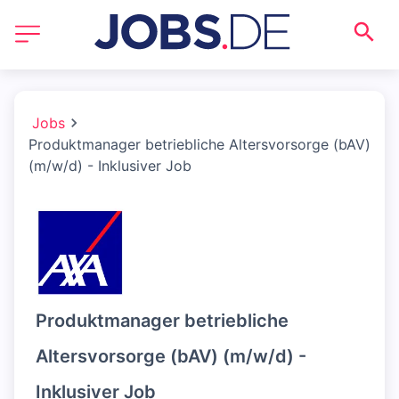
Jobs
Produktmanager betriebliche Altersvorsorge (bAV)
(m/w/d) - Inklusiver Job
Produktmanager betriebliche
Altersvorsorge (bAV) (m/w/d) -
Inklusiver Job