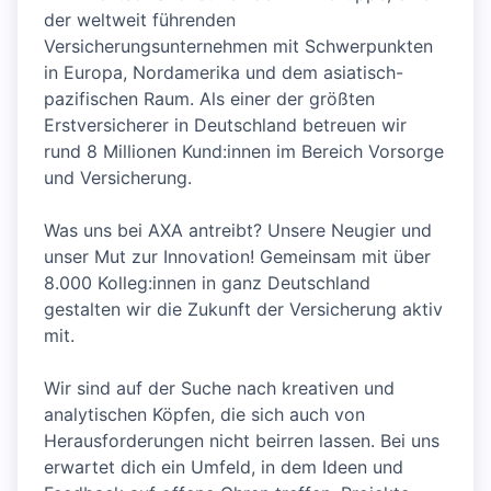
der weltweit führenden
Versicherungsunternehmen mit Schwerpunkten
in Europa, Nordamerika und dem asiatisch-
pazifischen Raum. Als einer der größten
Erstversicherer in Deutschland betreuen wir
rund 8 Millionen Kund:innen im Bereich Vorsorge
und Versicherung.
Was uns bei AXA antreibt? Unsere Neugier und
unser Mut zur Innovation! Gemeinsam mit über
8.000 Kolleg:innen in ganz Deutschland
gestalten wir die Zukunft der Versicherung aktiv
mit.
Wir sind auf der Suche nach kreativen und
analytischen Köpfen, die sich auch von
Herausforderungen nicht beirren lassen. Bei uns
erwartet dich ein Umfeld, in dem Ideen und