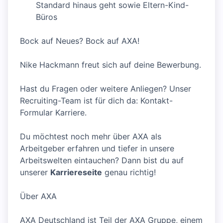
Standard hinaus geht sowie Eltern-Kind-
Büros
Bock auf Neues? Bock auf AXA!
Nike Hackmann freut sich auf deine Bewerbung.
Hast du Fragen oder weitere Anliegen? Unser
Recruiting-Team ist für dich da: Kontakt-
Formular Karriere.
Du möchtest noch mehr über AXA als
Arbeitgeber erfahren und tiefer in unsere
Arbeitswelten eintauchen? Dann bist du auf
unserer
Karriereseite
genau richtig!
Über AXA
AXA Deutschland ist Teil der AXA Gruppe, einem