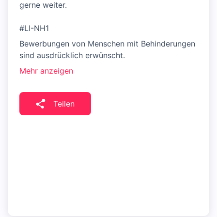
gerne weiter.
#LI-NH1
Bewerbungen von Menschen mit Behinderungen
sind ausdrücklich erwünscht.
Mehr anzeigen
Teilen