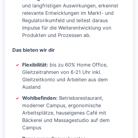
und langfristigen Auswirkungen, erkennst
relevante Entwicklungen im Markt- und
Regulatorikumfeld und leitest daraus
Impulse für die Weiterentwicklung von
Produkten und Prozessen ab.
Das bieten wir dir
Flexibilität:
bis zu 60% Home Office,
Gleitzeitrahmen von 6-21 Uhr inkl.
Gleitzeitkonto und Arbeiten aus dem
Ausland
Wohlbefinden:
Betriebsrestaurant,
moderner Campus, ergonomische
Arbeitsplätze, hauseigenes Café mit
Bäckerei und Massagestudio auf dem
Campus