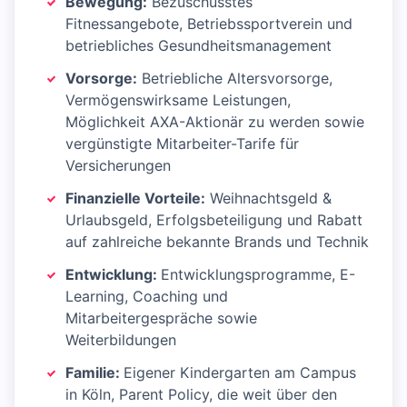
Bewegung:
Bezuschusstes
Fitnessangebote, Betriebssportverein und
betriebliches Gesundheitsmanagement
Vorsorge:
Betriebliche Altersvorsorge,
Vermögenswirksame Leistungen,
Möglichkeit AXA-Aktionär zu werden sowie
vergünstigte Mitarbeiter-Tarife für
Versicherungen
Finanzielle Vorteile:
Weihnachtsgeld &
Urlaubsgeld, Erfolgsbeteiligung und Rabatt
auf zahlreiche bekannte Brands und Technik
Entwicklung:
Entwicklungsprogramme, E-
Learning, Coaching und
Mitarbeitergespräche sowie
Weiterbildungen
Familie:
Eigener Kindergarten am Campus
in Köln, Parent Policy, die weit über den