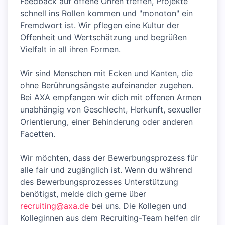
Feedback auf offene Ohren treffen, Projekte
schnell ins Rollen kommen und "monoton" ein
Fremdwort ist. Wir pflegen eine Kultur der
Offenheit und Wertschätzung und begrüßen
Vielfalt in all ihren Formen.
Wir sind Menschen mit Ecken und Kanten, die
ohne Berührungsängste aufeinander zugehen.
Bei AXA empfangen wir dich mit offenen Armen
unabhängig von Geschlecht, Herkunft, sexueller
Orientierung, einer Behinderung oder anderen
Facetten.
Wir möchten, dass der Bewerbungsprozess für
alle fair und zugänglich ist. Wenn du während
des Bewerbungsprozesses Unterstützung
benötigst, melde dich gerne über
recruiting@axa.de
bei uns. Die Kollegen und
Kolleginnen aus dem Recruiting-Team helfen dir