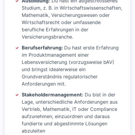
Ausbildung:
Du hast ein abgeschlossenes
Studium, z. B. in Wirtschaftswissenschaften,
Mathematik, Versicherungswesen oder
Wirtschaftsrecht oder umfassende
berufliche Erfahrungen in der
Versicherungsbranche.
Berufserfahrung:
Du hast erste Erfahrung
im Produktmanagement einer
Lebensversicherung (vorzugsweise bAV)
und bringst idealerweise ein
Grundverständnis regulatorischer
Anforderungen mit.
Stakeholdermanagement:
Du bist in der
Lage, unterschiedliche Anforderungen aus
Vertrieb, Mathematik, IT oder Compliance
aufzunehmen, einzuordnen und daraus
fundierte und abgestimmte Lösungen
abzuleiten