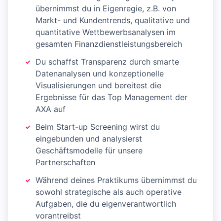
übernimmst du in Eigenregie, z.B. von
Markt- und Kundentrends, qualitative und
quantitative Wettbewerbsanalysen im
gesamten Finanzdienstleistungsbereich
Du schaffst Transparenz durch smarte
Datenanalysen und konzeptionelle
Visualisierungen und bereitest die
Ergebnisse für das Top Management der
AXA auf
Beim Start-up Screening wirst du
eingebunden und analysierst
Geschäftsmodelle für unsere
Partnerschaften
Während deines Praktikums übernimmst du
sowohl strategische als auch operative
Aufgaben, die du eigenverantwortlich
vorantreibst