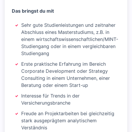
Das bringst du mit
Sehr gute Studienleistungen und zeitnaher
Abschluss eines Masterstudiums, z.B. in
einem wirtschaftswissenschaftlichen/MINT-
Studiengang oder in einem vergleichbaren
Studiengang
Erste praktische Erfahrung im Bereich
Corporate Development oder Strategy
Consulting in einem Unternehmen, einer
Beratung oder einem Start-up
Interesse für Trends in der
Versicherungsbranche
Freude an Projektarbeiten bei gleichzeitig
stark ausgeprägtem analytischem
Verständnis