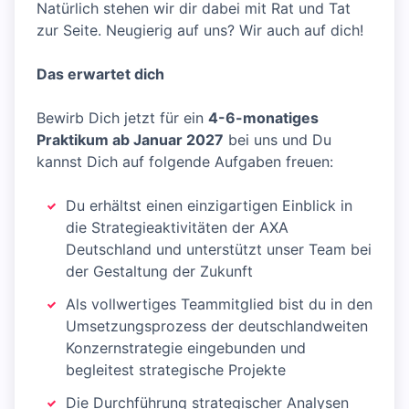
Natürlich stehen wir dir dabei mit Rat und Tat
zur Seite. Neugierig auf uns? Wir auch auf dich!
Das erwartet dich
Bewirb Dich jetzt für ein
4-6-monatiges
Praktikum ab Januar 2027
bei uns und Du
kannst Dich auf folgende Aufgaben freuen:
Du erhältst einen einzigartigen Einblick in
die Strategieaktivitäten der AXA
Deutschland und unterstützt unser Team bei
der Gestaltung der Zukunft
Als vollwertiges Teammitglied bist du in den
Umsetzungsprozess der deutschlandweiten
Konzernstrategie eingebunden und
begleitest strategische Projekte
Die Durchführung strategischer Analysen