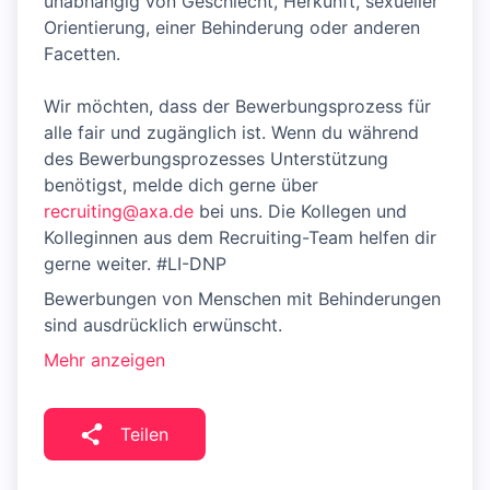
unabhängig von Geschlecht, Herkunft, sexueller
Orientierung, einer Behinderung oder anderen
Facetten.
Wir möchten, dass der Bewerbungsprozess für
alle fair und zugänglich ist. Wenn du während
des Bewerbungsprozesses Unterstützung
benötigst, melde dich gerne über
recruiting@axa.de
bei uns. Die Kollegen und
Kolleginnen aus dem Recruiting-Team helfen dir
gerne weiter. #LI-DNP
Bewerbungen von Menschen mit Behinderungen
sind ausdrücklich erwünscht.
Mehr anzeigen
Teilen