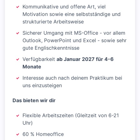
Kommunikative und offene Art, viel
Motivation sowie eine selbstständige und
strukturierte Arbeitsweise
Sicherer Umgang mit MS-Office - vor allem
Outlook, PowerPoint und Excel - sowie sehr
gute Englischkenntnisse
Verfügbarkeit
ab Januar 2027 für 4-6
Monate
Interesse auch nach deinem Praktikum bei
uns einzusteigen
Das bieten wir dir
Flexible Arbeitszeiten (Gleitzeit von 6-21
Uhr)
60 % Homeoffice