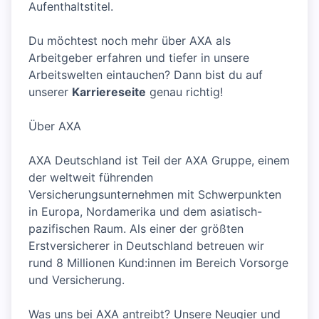
Aufenthaltstitel.
Du möchtest noch mehr über AXA als
Arbeitgeber erfahren und tiefer in unsere
Arbeitswelten eintauchen? Dann bist du auf
unserer
Karriereseite
genau richtig!
Über AXA
AXA Deutschland ist Teil der AXA Gruppe, einem
der weltweit führenden
Versicherungsunternehmen mit Schwerpunkten
in Europa, Nordamerika und dem asiatisch-
pazifischen Raum. Als einer der größten
Erstversicherer in Deutschland betreuen wir
rund 8 Millionen Kund:innen im Bereich Vorsorge
und Versicherung.
Was uns bei AXA antreibt? Unsere Neugier und