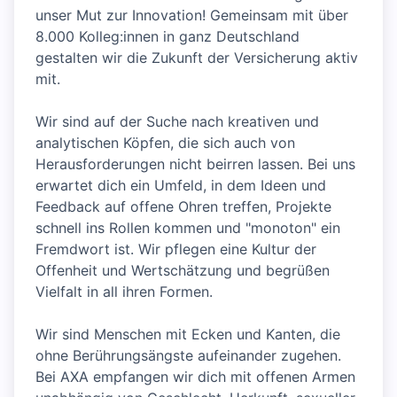
unser Mut zur Innovation! Gemeinsam mit über
8.000 Kolleg:innen in ganz Deutschland
gestalten wir die Zukunft der Versicherung aktiv
mit.
Wir sind auf der Suche nach kreativen und
analytischen Köpfen, die sich auch von
Herausforderungen nicht beirren lassen. Bei uns
erwartet dich ein Umfeld, in dem Ideen und
Feedback auf offene Ohren treffen, Projekte
schnell ins Rollen kommen und "monoton" ein
Fremdwort ist. Wir pflegen eine Kultur der
Offenheit und Wertschätzung und begrüßen
Vielfalt in all ihren Formen.
Wir sind Menschen mit Ecken und Kanten, die
ohne Berührungsängste aufeinander zugehen.
Bei AXA empfangen wir dich mit offenen Armen