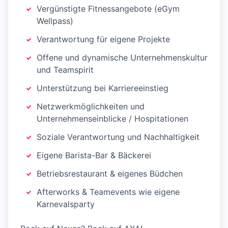
Vergünstigte Fitnessangebote (eGym
Wellpass)
Verantwortung für eigene Projekte
Offene und dynamische Unternehmenskultur
und Teamspirit
Unterstützung bei Karriereeinstieg
Netzwerkmöglichkeiten und
Unternehmenseinblicke / Hospitationen
Soziale Verantwortung und Nachhaltigkeit
Eigene Barista-Bar & Bäckerei
Betriebsrestaurant & eigenes Büdchen
Afterworks & Teamevents wie eigene
Karnevalsparty