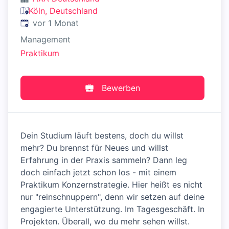
Köln, Deutschland
Veröffentlicht
:
vor 1 Monat
Management
Praktikum
Bewerben
Dein Studium läuft bestens, doch du willst
mehr? Du brennst für Neues und willst
Erfahrung in der Praxis sammeln? Dann leg
doch einfach jetzt schon los - mit einem
Praktikum Konzernstrategie. Hier heißt es nicht
nur "reinschnuppern", denn wir setzen auf deine
engagierte Unterstützung. Im Tagesgeschäft. In
Projekten. Überall, wo du mehr sehen willst.