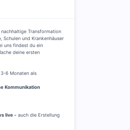
 nachhaltige Transformation
e, Schulen und Krankenhäuser
i uns findest du ein
Mache deine ersten
 3-6 Monaten als
rne Kommunikation
s live -
auch die Erstellung