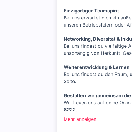
Einzigartiger Teamspirit
Bei uns erwartet dich ein au
unseren Betriebsfeiern oder A
Networking, Diversität & Inkl
Bei uns findest du vielfältige
unabhängig von Herkunft, Gesch
Weiterentwicklung & Lernen
Bei uns findest du den Raum, 
Seite.
Gestalten wir gemeinsam die 
Wir freuen uns auf deine Onli
8222
.
Mehr anzeigen