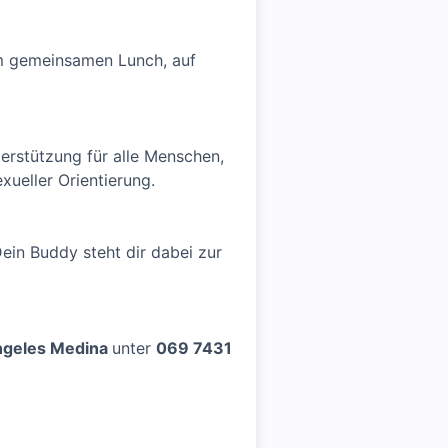
im gemeinsamen Lunch, auf
erstützung für alle Menschen,
xueller Orientierung.
ein Buddy steht dir dabei zur
geles Medina
unter
069 7431