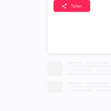
Teilen