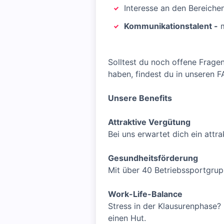
Interesse an den Bereich
Kommunikationstalent -
m
Solltest du noch offene Frage
haben, findest du in unseren 
Unsere Benefits
Attraktive Vergütung
Bei uns erwartet dich ein attr
Gesundheitsförderung
Mit über 40 Betriebssportgrup
Work-Life-Balance
Stress in der Klausurenphase? 
einen Hut.