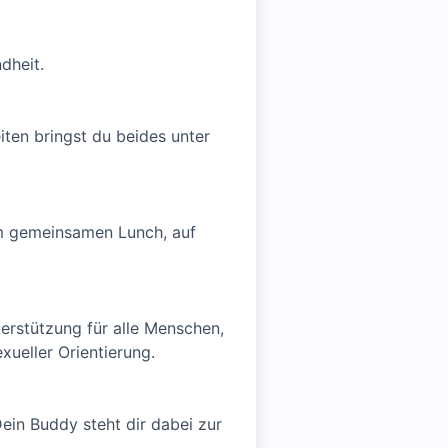
dheit.
iten bringst du beides unter
im gemeinsamen Lunch, auf
erstützung für alle Menschen,
xueller Orientierung.
ein Buddy steht dir dabei zur