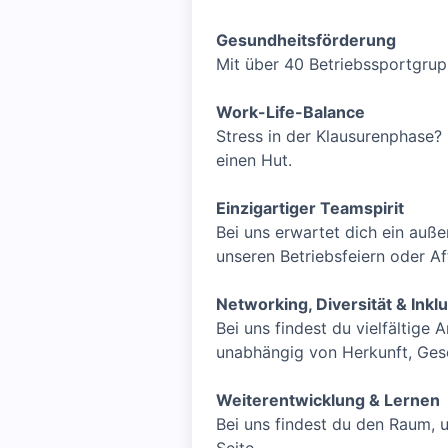
Gesundheitsförderung
Mit über 40 Betriebssportgrup
Work-Life-Balance
Stress in der Klausurenphase? 
einen Hut.
Einzigartiger Teamspirit
Bei uns erwartet dich ein au
unseren Betriebsfeiern oder A
Networking, Diversität & Inkl
Bei uns findest du vielfältige
unabhängig von Herkunft, Gesch
Weiterentwicklung & Lernen
Bei uns findest du den Raum, 