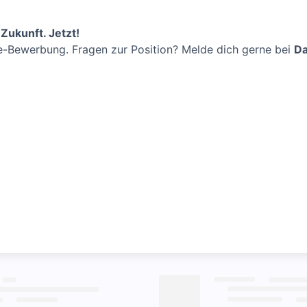
Zukunft. Jetzt!
ne-Bewerbung. Fragen zur Position? Melde dich gerne bei
Da