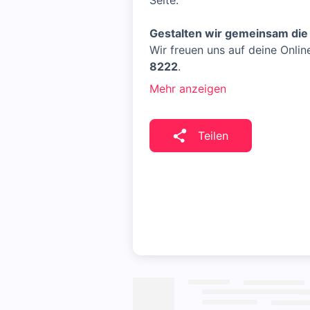
Seite.
Gestalten wir gemeinsam die 
Wir freuen uns auf deine Onli
8222
.
Mehr anzeigen
Teilen