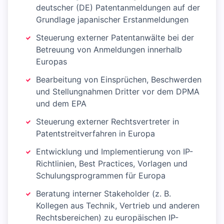
deutscher (DE) Patentanmeldungen auf der
Grundlage japanischer Erstanmeldungen
Steuerung externer Patentanwälte bei der
Betreuung von Anmeldungen innerhalb
Europas
Bearbeitung von Einsprüchen, Beschwerden
und Stellungnahmen Dritter vor dem DPMA
und dem EPA
Steuerung externer Rechtsvertreter in
Patentstreitverfahren in Europa
Entwicklung und Implementierung von IP-
Richtlinien, Best Practices, Vorlagen und
Schulungsprogrammen für Europa
Beratung interner Stakeholder (z. B.
Kollegen aus Technik, Vertrieb und anderen
Rechtsbereichen) zu europäischen IP-