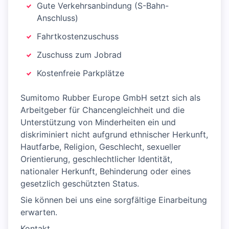
Gute Verkehrsanbindung (S-Bahn-
Anschluss)
Fahrtkostenzuschuss
Zuschuss zum Jobrad
Kostenfreie Parkplätze
Sumitomo Rubber Europe GmbH setzt sich als
Arbeitgeber für Chancengleichheit und die
Unterstützung von Minderheiten ein und
diskriminiert nicht aufgrund ethnischer Herkunft,
Hautfarbe, Religion, Geschlecht, sexueller
Orientierung, geschlechtlicher Identität,
nationaler Herkunft, Behinderung oder eines
gesetzlich geschützten Status.
Sie können bei uns eine sorgfältige Einarbeitung
erwarten.
Kontakt