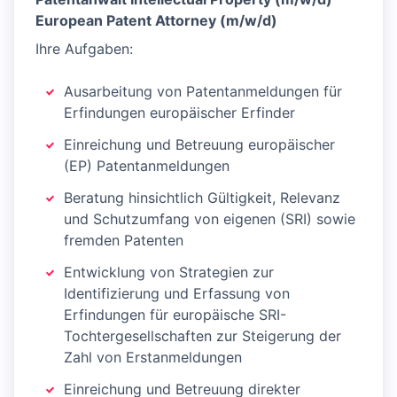
European Patent Attorney (m/w/d)
Ihre Aufgaben:
Ausarbeitung von Patentanmeldungen für
Erfindungen europäischer Erfinder
Einreichung und Betreuung europäischer
(EP) Patentanmeldungen
Beratung hinsichtlich Gültigkeit, Relevanz
und Schutzumfang von eigenen (SRI) sowie
fremden Patenten
Entwicklung von Strategien zur
Identifizierung und Erfassung von
Erfindungen für europäische SRI-
Tochtergesellschaften zur Steigerung der
Zahl von Erstanmeldungen
Einreichung und Betreuung direkter