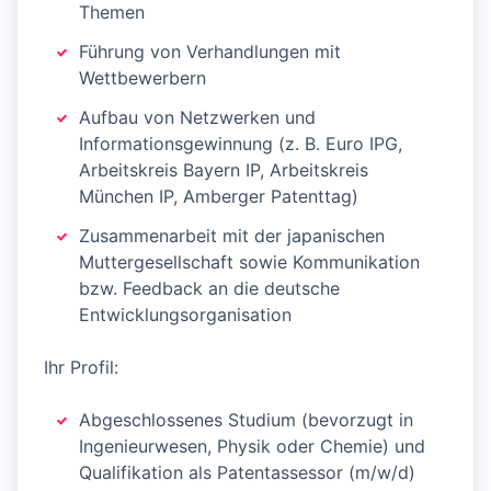
Themen
Führung von Verhandlungen mit
Wettbewerbern
Aufbau von Netzwerken und
Informationsgewinnung (z. B. Euro IPG,
Arbeitskreis Bayern IP, Arbeitskreis
München IP, Amberger Patenttag)
Zusammenarbeit mit der japanischen
Muttergesellschaft sowie Kommunikation
bzw. Feedback an die deutsche
Entwicklungsorganisation
Ihr Profil:
Abgeschlossenes Studium (bevorzugt in
Ingenieurwesen, Physik oder Chemie) und
Qualifikation als Patentassessor (m/w/d)