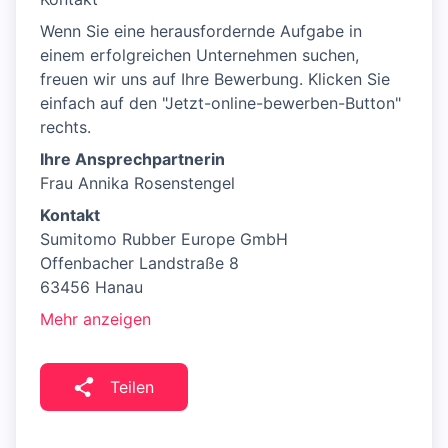
Wenn Sie eine herausfordernde Aufgabe in
einem erfolgreichen Unternehmen suchen,
freuen wir uns auf Ihre Bewerbung. Klicken Sie
einfach auf den "Jetzt-online-bewerben-Button"
rechts.
Ihre Ansprechpartnerin
Frau Annika Rosenstengel
Kontakt
Sumitomo Rubber Europe GmbH
Offenbacher Landstraße 8
63456 Hanau
Mehr anzeigen
Teilen