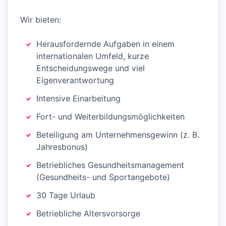
Wir bieten:
Herausfordernde Aufgaben in einem
internationalen Umfeld, kurze
Entscheidungswege und viel
Eigenverantwortung
Intensive Einarbeitung
Fort- und Weiterbildungsmöglichkeiten
Beteiligung am Unternehmensgewinn (z. B.
Jahresbonus)
Betriebliches Gesundheitsmanagement
(Gesundheits- und Sportangebote)
30 Tage Urlaub
Betriebliche Altersvorsorge