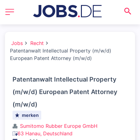
Jobs
Recht
Patentanwalt Intellectual Property (m/w/d)
European Patent Attorney (m/w/d)
Patentanwalt Intellectual Property
(m/w/d) European Patent Attorney
(m/w/d)
merken
Sumitomo Rubber Europe GmbH
63 Hanau, Deutschland