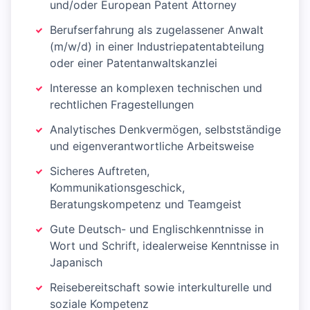
und/oder European Patent Attorney
Berufserfahrung als zugelassener Anwalt
(m/w/d) in einer Industriepatentabteilung
oder einer Patentanwaltskanzlei
Interesse an komplexen technischen und
rechtlichen Fragestellungen
Analytisches Denkvermögen, selbstständige
und eigenverantwortliche Arbeitsweise
Sicheres Auftreten,
Kommunikationsgeschick,
Beratungskompetenz und Teamgeist
Gute Deutsch- und Englischkenntnisse in
Wort und Schrift, idealerweise Kenntnisse in
Japanisch
Reisebereitschaft sowie interkulturelle und
soziale Kompetenz