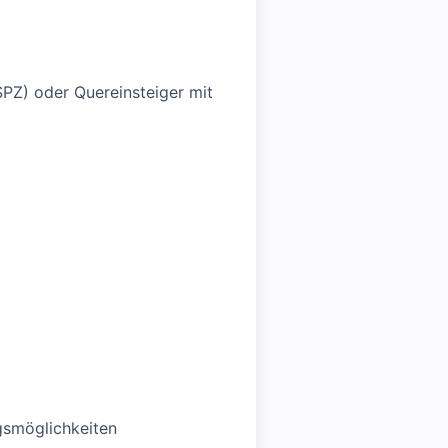
SPZ) oder Quereinsteiger mit
ngsmöglichkeiten