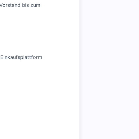
 Vorstand bis zum
 Einkaufsplattform