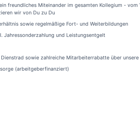
ein freundliches Miteinander im gesamten Kollegium - vom
ieren wir von Du zu Du
verhältnis sowie regelmäßige Fort- und Weiterbildungen
l. Jahressonderzahlung und Leistungsentgelt
 Dienstrad sowie zahlreiche Mitarbeiterrabatte über unsere
rsorge (arbeitgeberfinanziert)