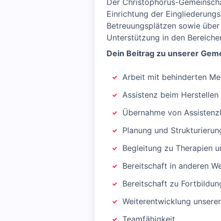
Der Christophorus-Gemeinschaf
Einrichtung der Eingliederungs
Betreuungsplätzen sowie über 
Unterstützung in den Bereiche
Dein Beitrag zu unserer Geme
Arbeit mit behinderten Me
Assistenz beim Herstellen
Übernahme von Assistenzle
Planung und Strukturierun
Begleitung zu Therapien 
Bereitschaft in anderen W
Bereitschaft zu Fortbildun
Weiterentwicklung unserer
Teamfähigkeit