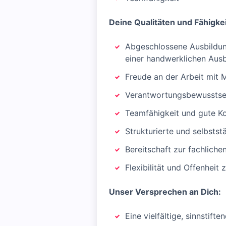
Deine Qualitäten und Fähigke
Abgeschlossene Ausbildung
einer handwerklichen Ausbi
Freude an der Arbeit mit
Verantwortungsbewusstse
Teamfähigkeit und gute K
Strukturierte und selbstst
Bereitschaft zur fachlich
Flexibilität und Offenheit
Unser Versprechen an Dich:
Eine vielfältige, sinnstif