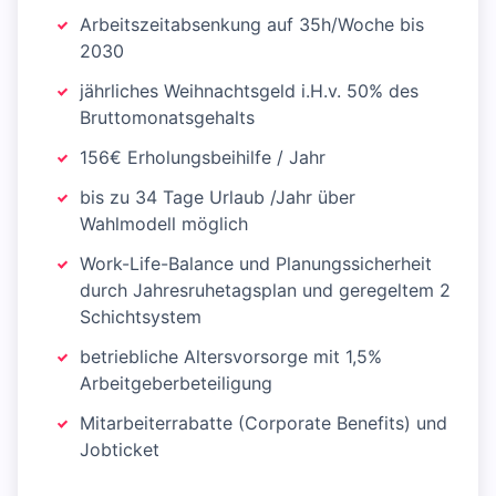
Arbeitszeitabsenkung auf 35h/Woche bis
2030
jährliches Weihnachtsgeld i.H.v. 50% des
Bruttomonatsgehalts
156€ Erholungsbeihilfe / Jahr
bis zu 34 Tage Urlaub /Jahr über
Wahlmodell möglich
Work-Life-Balance und Planungssicherheit
durch Jahresruhetagsplan und geregeltem 2
Schichtsystem
betriebliche Altersvorsorge mit 1,5%
Arbeitgeberbeteiligung
Mitarbeiterrabatte (Corporate Benefits) und
Jobticket