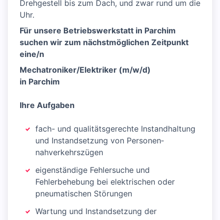
Drehgestell bis zum Dach, und zwar rund um die
Uhr.
Für unsere Betriebswerkstatt in Parchim
suchen wir zum nächstmöglichen Zeitpunkt
eine/n
Mechatroniker/Elektriker (m/w/d)
in Parchim
Ihre Aufgaben
fach- und qualitätsgerechte Instandhaltung
und Instandsetzung von Personen­
nahverkehrszügen
eigenständige Fehlersuche und
Fehlerbehebung bei elektrischen oder
pneumatischen Störungen
Wartung und Instandsetzung der