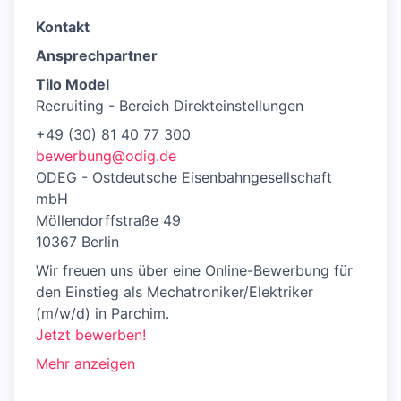
Kontakt
Ansprechpartner
Tilo Model
Recruiting - Bereich Direkteinstellungen
+49 (30) 81 40 77 300
bewerbung@odig.de
ODEG - Ostdeutsche Eisenbahngesellschaft
mbH
Möllendorffstraße 49
10367 Berlin
Wir freuen uns über eine Online-Bewerbung für
den Einstieg als Mechatroniker/Elektriker
(m/w/d) in Parchim.
Jetzt bewerben!
Mehr anzeigen