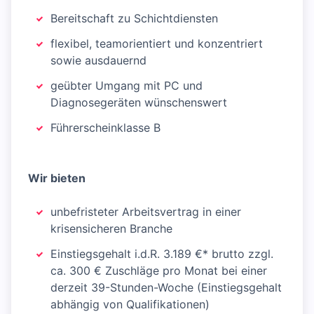
Bereitschaft zu Schichtdiensten
flexibel, teamorientiert und konzentriert
sowie ausdauernd
geübter Umgang mit PC und
Diagnosegeräten wünschenswert
Führerscheinklasse B
Wir bieten
unbefristeter Arbeitsvertrag in einer
krisensicheren Branche
Einstiegsgehalt i.d.R. 3.189 €* brutto zzgl.
ca. 300 € Zuschläge pro Monat bei einer
derzeit 39-Stunden-Woche (Einstiegsgehalt
abhängig von Qualifikationen)