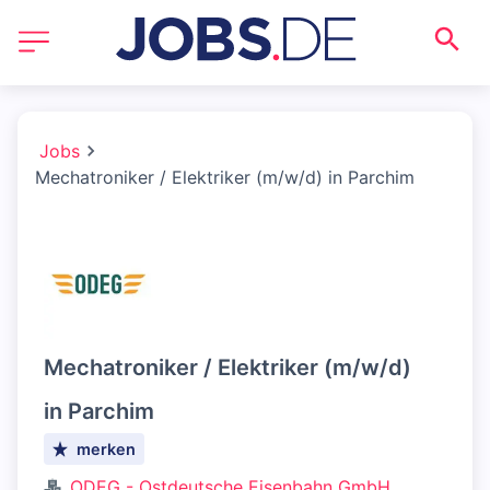
Jobs
Mechatroniker / Elektriker (m/w/d) in Parchim
Mechatroniker / Elektriker (m/w/d)
in Parchim
merken
ODEG - Ostdeutsche Eisenbahn GmbH