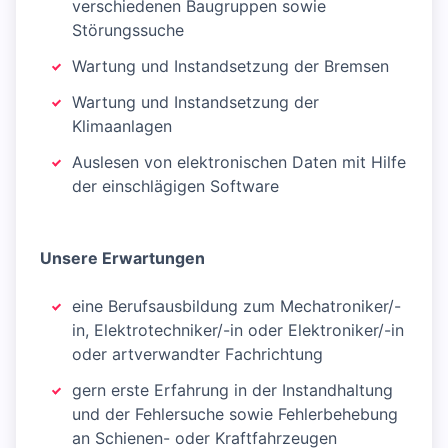
verschiedenen Baugruppen sowie
Störungssuche
Wartung und Instandsetzung der Bremsen
Wartung und Instandsetzung der
Klimaanlagen
Auslesen von elektronischen Daten mit Hilfe
der einschlägigen Software
Unsere Erwartungen
eine Berufsausbildung zum Mechatroniker/-
in, Elektrotechniker/-in oder Elektroniker/-in
oder artverwandter Fachrichtung
gern erste Erfahrung in der Instandhaltung
und der Fehlersuche sowie Fehlerbehebung
an Schienen- oder Kraftfahrzeugen