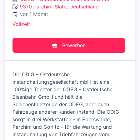
19370 Parchim-Slate, Deutschland
Veröffentlicht
:
vor 1 Monat
Vollzeit
Bewerben
Die ODIG – Ostdeutsche
Instandhaltungsgesellschaft mbH ist eine
100%ige Tochter der ODEG – Ostdeutsche
Eisenbahn GmbH und hält die
Schienenfahrzeuge der ODEG, aber auch
Fahrzeuge anderer Kunden instand. Die ODIG
sorgt in drei Werkstätten - in Eberswalde,
Parchim und Görlitz - für die Wartung und
Instandhaltung von Triebfahrzeugen vom