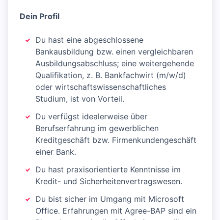
Dein Profil
Du hast eine abgeschlossene
Bankausbildung bzw. einen vergleichbaren
Ausbildungsabschluss; eine weitergehende
Qualifikation, z. B. Bankfachwirt (m/w/d)
oder wirtschaftswissenschaftliches
Studium, ist von Vorteil.
Du verfügst idealerweise über
Berufserfahrung im gewerblichen
Kreditgeschäft bzw. Firmenkundengeschäft
einer Bank.
Du hast praxisorientierte Kenntnisse im
Kredit- und Sicherheitenvertragswesen.
Du bist sicher im Umgang mit Microsoft
Office. Erfahrungen mit Agree-BAP sind ein