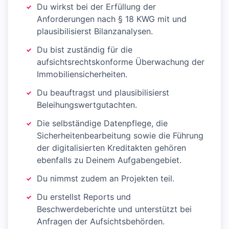
Du wirkst bei der Erfüllung der
Anforderungen nach § 18 KWG mit und
plausibilisierst Bilanzanalysen.
Du bist zuständig für die
aufsichtsrechtskonforme Überwachung der
Immobiliensicherheiten.
Du beauftragst und plausibilisierst
Beleihungswertgutachten.
Die selbständige Datenpflege, die
Sicherheitenbearbeitung sowie die Führung
der digitalisierten Kreditakten gehören
ebenfalls zu Deinem Aufgabengebiet.
Du nimmst zudem an Projekten teil.
Du erstellst Reports und
Beschwerdeberichte und unterstützt bei
Anfragen der Aufsichtsbehörden.