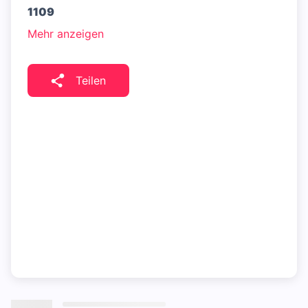
1109
Mehr anzeigen
Teilen