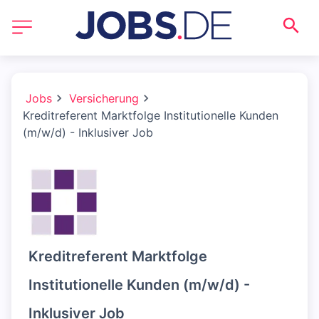
Jobs
Versicherung
Kreditreferent Marktfolge Institutionelle Kunden
(m/w/d) - Inklusiver Job
Kreditreferent Marktfolge
Institutionelle Kunden (m/w/d) -
Inklusiver Job