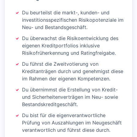
Du beurteilst die markt-, kunden- und
investitionsspezifischen Risikopotenziale im
Neu- und Bestandsgeschäft.
Du überwachst die Risikoentwicklung des
eigenen Kreditportfolios inklusive
Risikofrüherkennung und Ratingfreigabe.
Du führst die Zweitvotierung von
Kreditanträgen durch und genehmigst diese
im Rahmen der eigenen Kompetenzen.
Du übernimmst die Erstellung von Kredit-
und Sicherheitenverträgen im Neu- sowie
Bestandskreditgeschäft.
Du bist für die eigenverantwortliche
Prüfung von Auszahlungen im Neugeschäft
verantwortlich und führst diese durch.