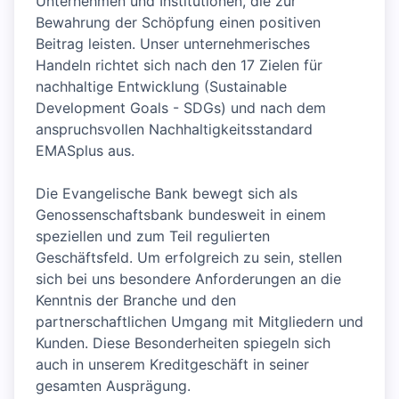
Unternehmen und Institutionen, die zur
Bewahrung der Schöpfung einen positiven
Beitrag leisten. Unser unternehmerisches
Handeln richtet sich nach den 17 Zielen für
nachhaltige Entwicklung (Sustainable
Development Goals - SDGs) und nach dem
anspruchsvollen Nachhaltigkeitsstandard
EMASplus aus.
Die Evangelische Bank bewegt sich als
Genossenschaftsbank bundesweit in einem
speziellen und zum Teil regulierten
Geschäftsfeld. Um erfolgreich zu sein, stellen
sich bei uns besondere Anforderungen an die
Kenntnis der Branche und den
partnerschaftlichen Umgang mit Mitgliedern und
Kunden. Diese Besonderheiten spiegeln sich
auch in unserem Kreditgeschäft in seiner
gesamten Ausprägung.