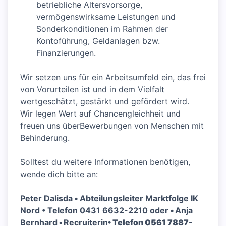
betriebliche Altersvorsorge,
vermögenswirksame Leistungen und
Sonderkonditionen im Rahmen der
Kontoführung, Geldanlagen bzw.
Finanzierungen.
Wir setzen uns für ein Arbeitsumfeld ein, das frei
von Vorurteilen ist und in dem Vielfalt
wertgeschätzt, gestärkt und gefördert wird.
Wir legen Wert auf Chancengleichheit und
freuen uns überBewerbungen von Menschen mit
Behinderung.
Solltest du weitere Informationen benötigen,
wende dich bitte an:
Peter Dalisda
•
Abteilungsleiter Marktfolge IK
Nord • Telefon 0431 6632-2210 oder
•
Anja
Bernhard
•
Recruiterin
• Telefon 0561 7887-