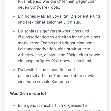
Plus, ebenso wie die Offenheit gegenüber
neuen Software-Tools.
Ein hohes Maß an Loyalität, Zielorientierung
und Flexibilität zeichnet Dich aus.
Du schätzt eigenverantwortliches und
lösungsorientiertes Arbeiten innerhalb eines
motivierten Teams und bringst eine hohe
Leistungsmotivation, eine strukturierte
Arbeitsweise, analytische Fähigkeiten sowie
ein ausgeprägtes Risikobewusstsein mit.
Du besitzt eine souveräne und
partnerschaftliche Kommunikation sowie
eine hohe soziale Kompetenz.
Was Dich erwartet
Eine genossenschaftlich organisierte