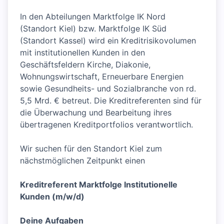
In den Abteilungen Marktfolge IK Nord
(Standort Kiel) bzw. Marktfolge IK Süd
(Standort Kassel) wird ein Kreditrisikovolumen
mit institutionellen Kunden in den
Geschäftsfeldern Kirche, Diakonie,
Wohnungswirtschaft, Erneuerbare Energien
sowie Gesundheits- und Sozialbranche von rd.
5,5 Mrd. € betreut. Die Kreditreferenten sind für
die Überwachung und Bearbeitung ihres
übertragenen Kreditportfolios verantwortlich.
Wir suchen für den Standort Kiel zum
nächstmöglichen Zeitpunkt einen
Kreditreferent Marktfolge Institutionelle
Kunden (m/w/d)
Deine Aufgaben