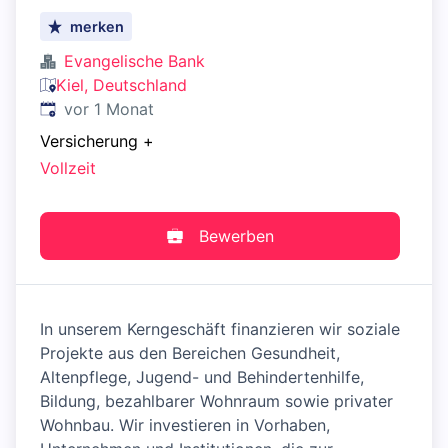
merken
Evangelische Bank
Kiel, Deutschland
Veröffentlicht
:
vor 1 Monat
Versicherung
+
Vollzeit
Bewerben
In unserem Kerngeschäft finanzieren wir soziale
Projekte aus den Bereichen Gesundheit,
Altenpflege, Jugend- und Behindertenhilfe,
Bildung, bezahlbarer Wohnraum sowie privater
Wohnbau. Wir investieren in Vorhaben,