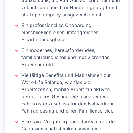
Spezialbank, die von werteorientiertem und
zukunftsorientiertem Handeln geprägt und
als Top Company ausgezeichnet ist.
Ein professionelles Onboarding
einschließlich einer umfangreichen
Einarbeitungsphase.
Ein modernes, herausforderndes,
familienfreundliches und motivierendes
Arbeitsumfeld.
Vielfältige Benefits und Maßnahmen zur
Work-Life Balance, wie flexible
Arbeitszeiten, mobile Arbeit ein aktives
betriebliches Gesundheitsmanagement,
Fahrtkostenzuschuss für den Nahverkehr,
Fahrradleasing und einen Familienservice.
Eine faire Vergütung nach Tarifvertrag der
Genossenschaftsbanken sowie eine