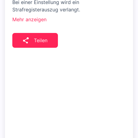
Bei einer Einstellung wird ein
Strafregisterauszug verlangt.
Mehr anzeigen
Teilen