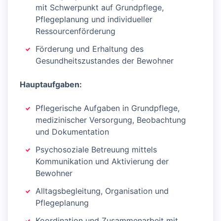
mit Schwerpunkt auf Grundpflege,
Pflegeplanung und individueller
Ressourcenförderung
Förderung und Erhaltung des
Gesundheitszustandes der Bewohner
Hauptaufgaben:
Pflegerische Aufgaben in Grundpflege,
medizinischer Versorgung, Beobachtung
und Dokumentation
Psychosoziale Betreuung mittels
Kommunikation und Aktivierung der
Bewohner
Alltagsbegleitung, Organisation und
Pflegeplanung
Koordination und Zusammenarbeit mit