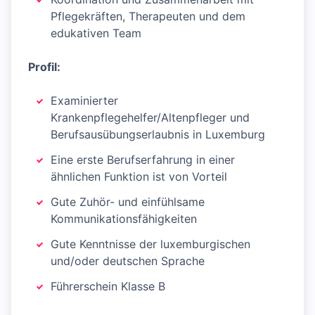
Pflegekräften, Therapeuten und dem
edukativen Team
Profil:
Examinierter
Krankenpflegehelfer/Altenpfleger und
Berufsausübungserlaubnis in Luxemburg
Eine erste Berufserfahrung in einer
ähnlichen Funktion ist von Vorteil
Gute Zuhör- und einfühlsame
Kommunikationsfähigkeiten
Gute Kenntnisse der luxemburgischen
und/oder deutschen Sprache
Führerschein Klasse B