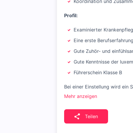
Koordination und Zusamme
Profil:
Examinierter Krankenpfleg
Eine erste Berufserfahrung 
Gute Zuhör- und einfühls
Gute Kenntnisse der luxe
Führerschein Klasse B
Bei einer Einstellung wird ein 
Mehr anzeigen
Teilen