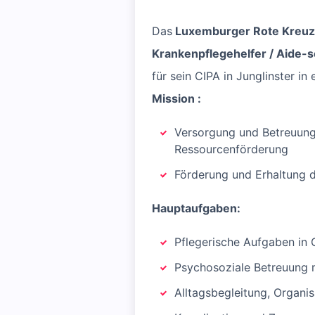
Das
Luxemburger Rote Kreu
Krankenpflegehelfer / Aide-
für sein CIPA in Junglinster i
Mission :
Versorgung und Betreuung 
Ressourcenförderung
Förderung und Erhaltung 
Hauptaufgaben:
Pflegerische Aufgaben in
Psychosoziale Betreuung 
Alltagsbegleitung, Organi