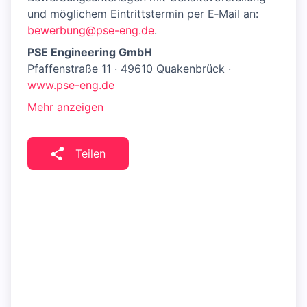
und möglichem Eintrittstermin per E‑Mail an:
bewerbung@pse-eng.de
.
PSE Engineering GmbH
Pfaffenstraße 11 · 49610 Quakenbrück ·
www.pse-eng.de
Mehr anzeigen
Teilen