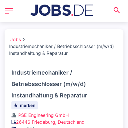
Jobs
Industriemechaniker / Betriebsschlosser (m/w/d)
Instandhaltung & Reparatur
Industriemechaniker /
Betriebsschlosser (m/w/d)
Instandhaltung & Reparatur
merken
PSE Engineering GmbH
26446 Friedeburg, Deutschland