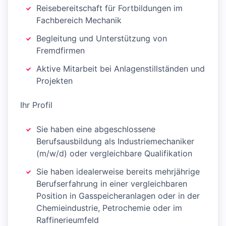
Reisebereitschaft für Fortbildungen im
Fachbereich Mechanik
Begleitung und Unterstützung von
Fremdfirmen
Aktive Mitarbeit bei Anlagenstillständen und
Projekten
Ihr Profil
Sie haben eine abgeschlossene
Berufsausbildung als Industriemechaniker
(m/w/d) oder vergleichbare Qualifikation
Sie haben idealerweise bereits mehrjährige
Berufserfahrung in einer vergleichbaren
Position in Gasspeicheranlagen oder in der
Chemieindustrie, Petrochemie oder im
Raffinerieumfeld