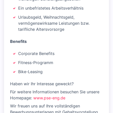
Ein unbefristetes Arbeitsverhältnis
Urlaubsgeld, Weihnachtsgeld,
vermögenswirksame Leistungen bzw.
tarifliche Altersvorsorge
Benefits
Corporate Benefits
Fitness-Programm
Bike-Leasing
Haben wir Ihr Interesse geweckt?
Für weitere Informationen besuchen Sie unsere
Homepage:
www.pse-eng.de
Wir freuen uns auf Ihre vollständigen
Bewerbungsunterlagen mit Gehaltsvorstellung