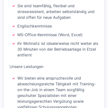
Sie sind teamfähig, flexibel und
stressresistent, arbeiten selbstständig und
sind offen für neue Aufgaben
Englischkenntnisse
MS-Office-Kenntnisse (Word, Excel)
Ihr Wohnsitz ist idealerweise nicht weiter als
30 Minuten von der Betriebsanlage in Etzel
entfernt
Unsere Leistungen
Wir bieten eine anspruchsvolle und
abwechslungsreiche Tätigkeit mit Training-
on-the-Job in einem Team sorgfältig
geschulter Spezialisten mit einer
leistungsgerechten Vergütung sowie
vielfältigen Schulungsangeboten