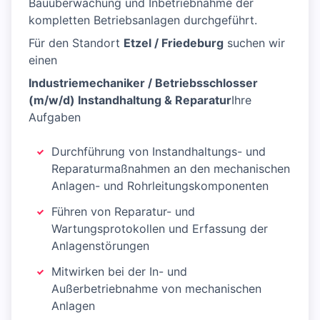
Bauüberwachung und Inbetriebnahme der
kompletten Betriebsanlagen durchgeführt.
Für den Standort
Etzel / Friedeburg
suchen wir
einen
Industriemechaniker / Betriebsschlosser
(m/w/d) Instandhaltung & Reparatur
Ihre
Aufgaben
Durchführung von Instandhaltungs- und
Reparaturmaßnahmen an den mechanischen
Anlagen- und Rohrleitungskomponenten
Führen von Reparatur- und
Wartungsprotokollen und Erfassung der
Anlagenstörungen
Mitwirken bei der In- und
Außerbetriebnahme von mechanischen
Anlagen