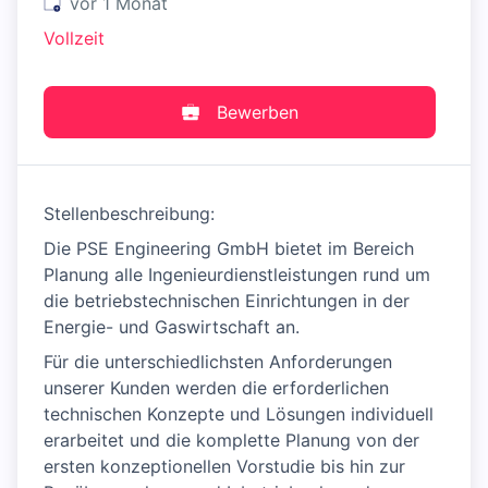
Veröffentlicht
:
vor 1 Monat
Vollzeit
Bewerben
Stellenbeschreibung:
Die PSE Engineering GmbH bietet im Bereich
Planung alle Ingenieurdienstleistungen rund um
die betriebstechnischen Einrichtungen in der
Energie- und Gaswirtschaft an.
Für die unterschiedlichsten Anforderungen
unserer Kunden werden die erforderlichen
technischen Konzepte und Lösungen individuell
erarbeitet und die komplette Planung von der
ersten konzeptionellen Vorstudie bis hin zur