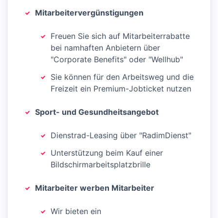
Mitarbeitervergünstigungen
Freuen Sie sich auf Mitarbeiterrabatte
bei namhaften Anbietern über
"Corporate Benefits" oder "Wellhub"
Sie können für den Arbeitsweg und die
Freizeit ein Premium-Jobticket nutzen
Sport- und Gesundheitsangebot
Dienstrad-Leasing über "RadimDienst"
Unterstützung beim Kauf einer
Bildschirmarbeitsplatzbrille
Mitarbeiter werben Mitarbeiter
Wir bieten ein