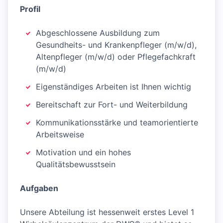
Profil
Abgeschlossene Ausbildung zum
Gesundheits- und Krankenpfleger (m/w/d),
Altenpfleger (m/w/d) oder Pflegefachkraft
(m/w/d)
Eigenständiges Arbeiten ist Ihnen wichtig
Bereitschaft zur Fort- und Weiterbildung
Kommunikationsstärke und teamorientierte
Arbeitsweise
Motivation und ein hohes
Qualitätsbewusstsein
Aufgaben
Unsere Abteilung ist hessenweit erstes Level 1