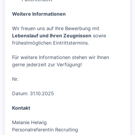
Weitere Informationen
Wir freuen uns auf Ihre Bewerbung mit
Lebenslauf und Ihren Zeugnissen
sowie
frühestmöglichen Eintrittstermins.
Für weitere Informationen stehen wir Ihnen
gerne jederzeit zur Verfügung!
Nr.
Datum: 31.10.2025
Kontakt
Melanie Helwig
Personalreferentin Recruiting