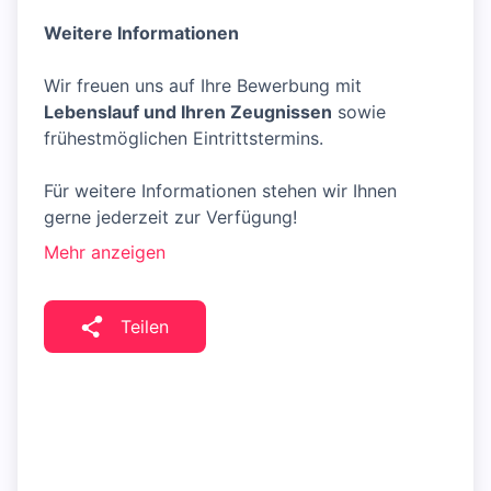
Weitere Informationen
Wir freuen uns auf Ihre Bewerbung mit
Lebenslauf und Ihren Zeugnissen
sowie
frühestmöglichen Eintrittstermins.
Für weitere Informationen stehen wir Ihnen
gerne jederzeit zur Verfügung!
Mehr anzeigen
Teilen