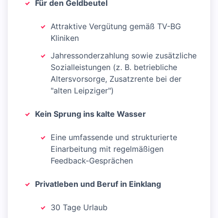
Für den Geldbeutel
Attraktive Vergütung gemäß TV-BG
Kliniken
Jahressonderzahlung sowie zusätzliche
Sozialleistungen (z. B. betriebliche
Altersvorsorge, Zusatzrente bei der
"alten Leipziger")
Kein Sprung ins kalte Wasser
Eine umfassende und strukturierte
Einarbeitung mit regelmäßigen
Feedback-Gesprächen
Privatleben und Beruf in Einklang
30 Tage Urlaub