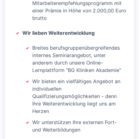
Mitarbeiterempfehlungsprogramm mit
einer Prämie in Höhe von 2.000,00 Euro
brutto
Wir lieben Weiterentwicklung
Breites berufsgruppenübergreifendes
internes Seminarangebot, unter
anderem durch unsere Online-
Lernplattform "BG Kliniken Akademie"
Wir bieten ein vielfältiges Angebot an
individuellen
Qualifizierungsmöglichkeiten - denn
Ihre Weiterentwicklung liegt uns am
Herzen
Wir unterstützen Ihre externen Fort-
und Weiterbildungen