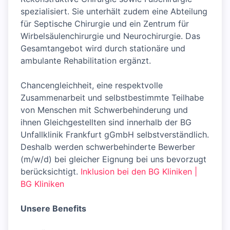
spezialisiert. Sie unterhält zudem eine Abteilung
für Septische Chirurgie und ein Zentrum für
Wirbelsäulenchirurgie und Neurochirurgie. Das
Gesamtangebot wird durch stationäre und
ambulante Rehabilitation ergänzt.
Chancengleichheit, eine respektvolle
Zusammenarbeit und selbstbestimmte Teilhabe
von Menschen mit Schwerbehinderung und
ihnen Gleichgestellten sind innerhalb der BG
Unfallklinik Frankfurt gGmbH selbstverständlich.
Deshalb werden schwerbehinderte Bewerber
(m/w/d) bei gleicher Eignung bei uns bevorzugt
berücksichtigt.
Inklusion bei den BG Kliniken |
BG Kliniken
Unsere Benefits