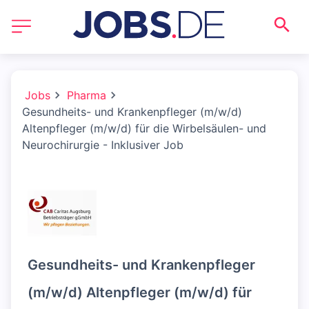
Jobs
Pharma
Gesundheits- und Krankenpfleger (m/w/d)
Altenpfleger (m/w/d) für die Wirbelsäulen- und
Neurochirurgie - Inklusiver Job
Gesundheits- und Krankenpfleger
(m/w/d) Altenpfleger (m/w/d) für