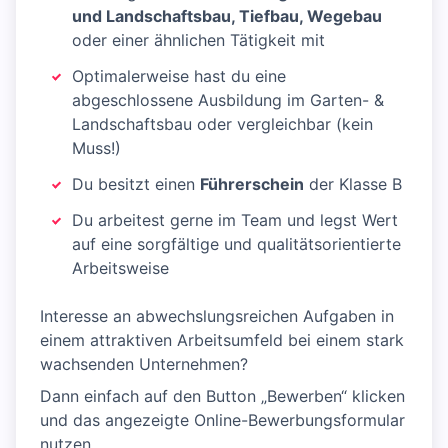
und Landschaftsbau, Tiefbau, Wegebau
oder einer ähnlichen Tätigkeit mit
Optimalerweise hast du eine
abgeschlossene Ausbildung im Garten- &
Landschaftsbau oder vergleichbar (kein
Muss!)
Du besitzt einen
Führerschein
der Klasse B
Du arbeitest gerne im Team und legst Wert
auf eine sorgfältige und qualitätsorientierte
Arbeitsweise
Interesse an abwechslungsreichen Aufgaben in
einem attraktiven Arbeitsumfeld bei einem stark
wachsenden Unternehmen?
Dann einfach auf den Button „Bewerben“ klicken
und das angezeigte Online-Bewerbungsformular
nutzen.