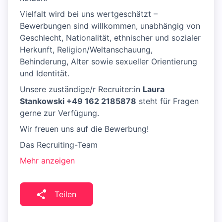
Vielfalt wird bei uns wertgeschätzt –
Bewerbungen sind willkommen, unabhängig von
Geschlecht, Nationalität, ethnischer und sozialer
Herkunft, Religion/Weltanschauung,
Behinderung, Alter sowie sexueller Orientierung
und Identität.
Unsere zuständige/r Recruiter:in
Laura
Stankowski +49 162 2185878
steht für Fragen
gerne zur Verfügung.
Wir freuen uns auf die Bewerbung!
Das Recruiting-Team
Mehr anzeigen
Teilen