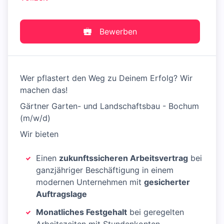
Bewerben
Wer pflastert den Weg zu Deinem Erfolg? Wir
machen das!
Gärtner Garten- und Landschaftsbau - Bochum
(m/w/d)
Wir bieten
Einen
zukunftssicheren Arbeitsvertrag
bei
ganzjähriger Beschäftigung in einem
modernen Unternehmen mit
gesicherter
Auftragslage
Monatliches Festgehalt
bei geregelten