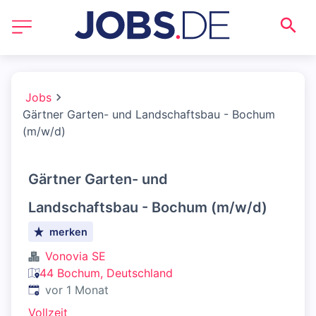
Jobs
Gärtner Garten- und Landschaftsbau - Bochum
(m/w/d)
Gärtner Garten- und
Landschaftsbau - Bochum (m/w/d)
merken
Vonovia SE
44 Bochum, Deutschland
Veröffentlicht
:
vor 1 Monat
Vollzeit