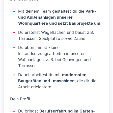
Mit deinem Team gestaltest du die
Park-
und Außenanlagen unserer
Wohnquartiere und setzt Bauprojekte um
Du erstellst Wegeflächen und baust z.B.
Terrassen, Spielplätze sowie Zäune
Du übernimmst kleine
Instandsetzungsarbeiten in unseren
Wohnanlagen, z. B. bei Gehwegen und
Terrassen
Dabei arbeitest du mit
modernsten
Baugeräten und -maschinen,
die dir die
Arbeit erleichtern
Dein Profil
Du bringst
Berufserfahrung im Garten-