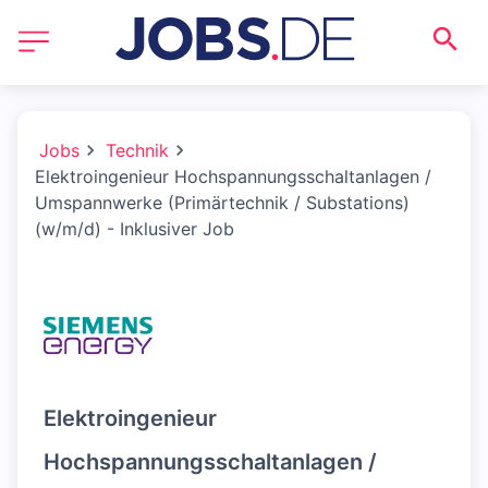
Jobs
Technik
Elektroingenieur Hochspannungsschaltanlagen /
Umspannwerke (Primärtechnik / Substations)
(w/m/d) - Inklusiver Job
Elektroingenieur
Hochspannungsschaltanlagen /