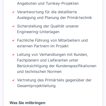
Angeboten und Turnkey-Projekten
Verantwortung für die detaillierte
Auslegung und Planung der Primärtechnik
Sicherstellung der Qualität unserer
Engineering-Unterlagen
Fachliche Führung von Mitarbeitern und
externen Partnern im Projekt
Leitung von Verhandlungen mit Kunden,
Fachplanern und Lieferanten unter
Berücksichtigung der Kundenspezifikationen
und technischen Normen
Vertretung des Primärteils gegenüber der
Gesamtprojektleitung
Was Sie mitbringen