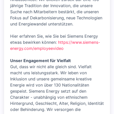
jährige Tradition der Innovation, die unsere
Suche nach Mitarbeitern bestärkt, die unseren
Fokus auf Dekarbonisierung, neue Technologien
und Energiewandel unterstützen.
Hier erfahren Sie, wie Sie bei Siemens Energy
etwas bewirken können:
https://www.siemens-
energy.com/employeevideo
Unser Engagement für Vielfalt
Gut, dass wir nicht alle gleich sind. Vielfalt
macht uns leistungsstark. Wir leben von
Inklusion und unsere gemeinsame kreative
Energie wird von über 130 Nationalitäten
gespeist. Siemens Energy setzt auf den
Charakter - unabhängig von ethnischem
Hintergrund, Geschlecht, Alter, Religion, Identität
oder Behinderung. Wir versorgen die