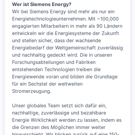
Wer ist Siemens Energy?
Wir bei Siemens Energy sind mehr als nur ein
Energietechnologieunternehmen. Mit ~100,000
engagierten Mitarbeitern in mehr als 90 Ländern
entwickeln wir die Energiesysteme der Zukunft
und stellen sicher, dass der wachsende
Energiebedarf der Weltgemeinschaft zuverlässig
und nachhaltig gedeckt wird. Die in unseren
Forschungsabteilungen und Fabriken
entstehenden Technologien treiben die
Energiewende voran und bilden die Grundlage
für ein Sechstel der weltweiten
Stromerzeugung.
Unser globales Team setzt sich dafür ein,
nachhaltige, zuverlässige und bezahlbare
Energie Wirklichkeit werden zu lassen, indem es
die Grenzen des Möglichen immer weiter
hinausschiebt. Wir blicken zurück auf eine 150-