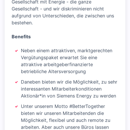
Gesellschaft mit Energie - die ganze
Gesellschaft - und wir diskriminieren nicht
aufgrund von Unterschieden, die zwischen uns
bestehen.
Benefits
Neben einem attraktiven, marktgerechten
Vergütungspaket erwartet Sie eine
attraktive arbeitgeberfinanzierte
betriebliche Altersversorgung
Daneben bieten wir die Möglichkeit, zu sehr
interessanten Mitarbeiterkonditionen
Aktionär*in von Siemens Energy zu werden
Unter unserem Motto #BetterTogether
bieten wir unseren Mitarbeitenden die
Möglichkeit, flexibel und auch remote zu
arbeiten. Aber auch unsere Büros lassen