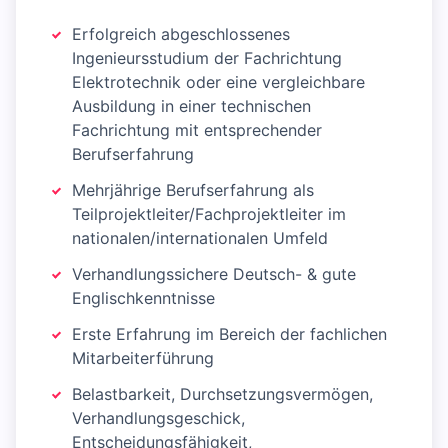
Erfolgreich abgeschlossenes
Ingenieursstudium der Fachrichtung
Elektrotechnik oder eine vergleichbare
Ausbildung in einer technischen
Fachrichtung mit entsprechender
Berufserfahrung
Mehrjährige Berufserfahrung als
Teilprojektleiter/Fachprojektleiter im
nationalen/internationalen Umfeld
Verhandlungssichere Deutsch- & gute
Englischkenntnisse
Erste Erfahrung im Bereich der fachlichen
Mitarbeiterführung
Belastbarkeit, Durchsetzungsvermögen,
Verhandlungsgeschick,
Entscheidungsfähigkeit,