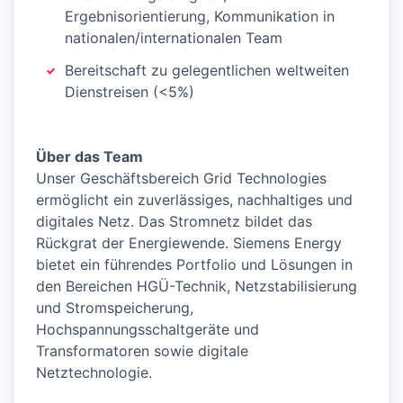
Ergebnisorientierung, Kommunikation in
nationalen/internationalen Team
Bereitschaft zu gelegentlichen weltweiten
Dienstreisen (<5%)
Über das Team
Unser Geschäftsbereich Grid Technologies
ermöglicht ein zuverlässiges, nachhaltiges und
digitales Netz. Das Stromnetz bildet das
Rückgrat der Energiewende. Siemens Energy
bietet ein führendes Portfolio und Lösungen in
den Bereichen HGÜ-Technik, Netzstabilisierung
und Stromspeicherung,
Hochspannungsschaltgeräte und
Transformatoren sowie digitale
Netztechnologie.