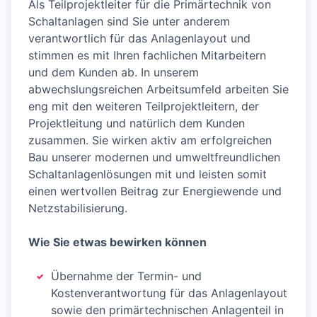
Als Teilprojektleiter für die Primärtechnik von
Schaltanlagen sind Sie unter anderem
verantwortlich für das Anlagenlayout und
stimmen es mit Ihren fachlichen Mitarbeitern
und dem Kunden ab. In unserem
abwechslungsreichen Arbeitsumfeld arbeiten Sie
eng mit den weiteren Teilprojektleitern, der
Projektleitung und natürlich dem Kunden
zusammen. Sie wirken aktiv am erfolgreichen
Bau unserer modernen und umweltfreundlichen
Schaltanlagenlösungen mit und leisten somit
einen wertvollen Beitrag zur Energiewende und
Netzstabilisierung.
Wie Sie etwas bewirken können
Übernahme der Termin- und
Kostenverantwortung für das Anlagenlayout
sowie den primärtechnischen Anlagenteil in