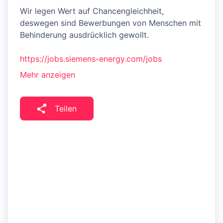
Wir legen Wert auf Chancengleichheit,
deswegen sind Bewerbungen von Menschen mit
Behinderung ausdrücklich gewollt.
https://jobs.siemens-energy.com/jobs
Mehr anzeigen
Teilen