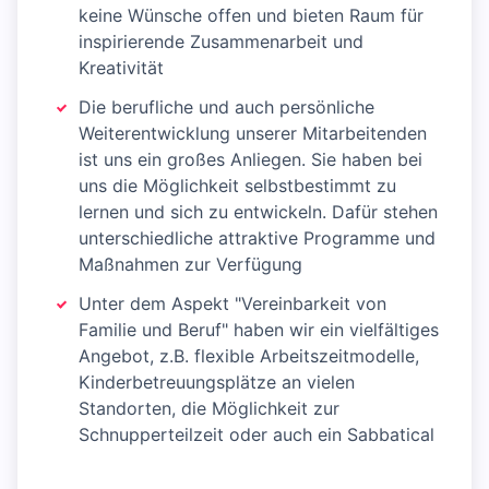
keine Wünsche offen und bieten Raum für
inspirierende Zusammenarbeit und
Kreativität
Die berufliche und auch persönliche
Weiterentwicklung unserer Mitarbeitenden
ist uns ein großes Anliegen. Sie haben bei
uns die Möglichkeit selbstbestimmt zu
lernen und sich zu entwickeln. Dafür stehen
unterschiedliche attraktive Programme und
Maßnahmen zur Verfügung
Unter dem Aspekt "Vereinbarkeit von
Familie und Beruf" haben wir ein vielfältiges
Angebot, z.B. flexible Arbeitszeitmodelle,
Kinderbetreuungsplätze an vielen
Standorten, die Möglichkeit zur
Schnupperteilzeit oder auch ein Sabbatical