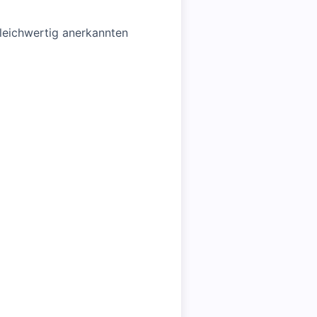
gleichwertig anerkannten