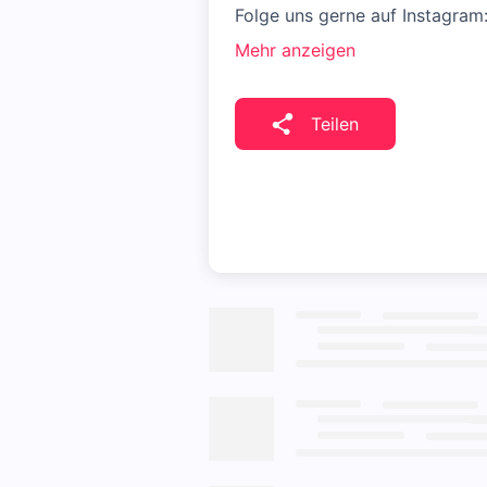
Folge uns gerne auf Instagram
Mehr anzeigen
Teilen