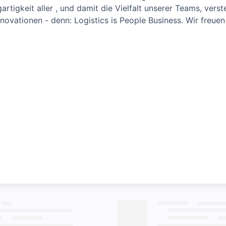
rtigkeit aller , und damit die Vielfalt unserer Teams, verst
novationen - denn: Logistics is People Business. Wir freuen