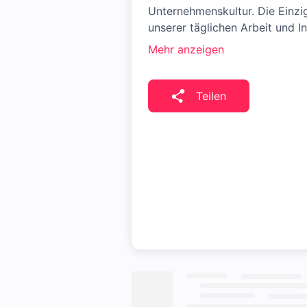
Unternehmenskultur. Die Einziga
unserer täglichen Arbeit und In
Mehr anzeigen
Teilen