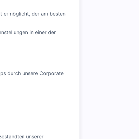
t ermöglicht, der am besten
stellungen in einer der
hops durch unsere Corporate
estandteil unserer