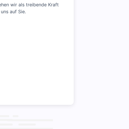
ehen wir als treibende Kraft
 uns auf Sie.