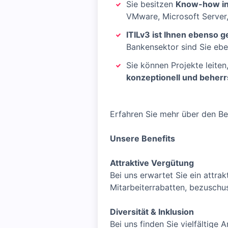
Sie besitzen
Know-how in 
VMware, Microsoft Server
ITILv3 ist Ihnen ebenso g
Bankensektor sind Sie eben
Sie können Projekte leiten
konzeptionell und beherr
Erfahren Sie mehr über den Be
Unsere Benefits
Attraktive Vergütung
Bei uns erwartet Sie ein attra
Mitarbeiterrabatten, bezuschu
Diversität & Inklusion
Bei uns finden Sie vielfältige