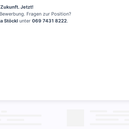
Zukunft. Jetzt!
-Bewerbung. Fragen zur Position?
a Stöckl
unter
069 7431 8222
.