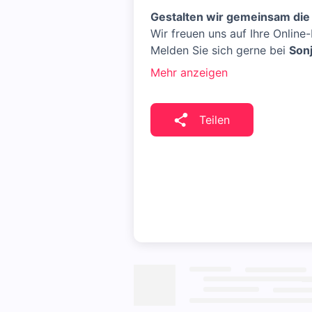
Gestalten wir gemeinsam die 
Wir freuen uns auf Ihre Online
Melden Sie sich gerne bei
Sonj
Mehr anzeigen
Teilen