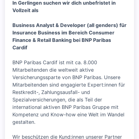
In Gerlingen suchen wir dich unbefristet in
Vollzeit als
Business Analyst & Developer (all genders) für
Insurance Business im Bereich Consumer
Finance & Retail Banking bei BNP Paribas
Cardif
BNP Paribas Cardif ist mit ca. 8.000
Mitarbeitenden die weltweit aktive
Versicherungssparte von BNP Paribas. Unsere
Mitarbeitenden sind engagierte Expert:innen für
Restkredit-, Zahlungsausfall- und
Spezialversicherungen, die als Teil der
international aktiven BNP Paribas Gruppe mit
Kompetenz und Know-how eine Welt im Wandel
gestalten.
Wir beschützen die Kund:innen unserer Partner