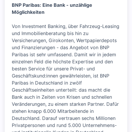
BNP Paribas: Eine Bank - unzählige
Möglichkeiten
Von Investment Banking, über Fahrzeug-Leasing
und Immobilienberatung bis hin zu
Versicherungen, Girokonten, Wertpapierdepots
und Finanzierungen - das Angebot von BNP
Paribas ist sehr umfassend. Damit wir in jedem
einzelnen Feld die höchste Expertise und den
besten Service für unsere Privat- und
Geschäftskund:innen gewährleisten, ist BNP
Paribas in Deutschland in zwölf
Geschäftseinheiten unterteilt: das macht die
Bank auch in Zeiten von Krisen und schnellen
Veränderungen, zu einem starken Partner. Dafür
stehen knapp 6.000 Mitarbeitende in
Deutschland. Darauf vertrauen sechs Millionen
Privatpersonen und rund 5.000 Unternehmens-