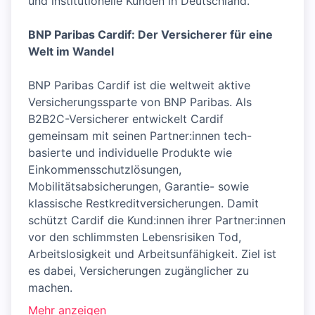
und institutionelle Kunden in Deutschland.
BNP Paribas Cardif: Der Versicherer für eine
Welt im Wandel
BNP Paribas Cardif ist die weltweit aktive
Versicherungssparte von BNP Paribas. Als
B2B2C-Versicherer entwickelt Cardif
gemeinsam mit seinen Partner:innen tech-
basierte und individuelle Produkte wie
Einkommensschutzlösungen,
Mobilitätsabsicherungen, Garantie- sowie
klassische Restkreditversicherungen. Damit
schützt Cardif die Kund:innen ihrer Partner:innen
vor den schlimmsten Lebensrisiken Tod,
Arbeitslosigkeit und Arbeitsunfähigkeit. Ziel ist
es dabei, Versicherungen zugänglicher zu
machen.
Mehr anzeigen