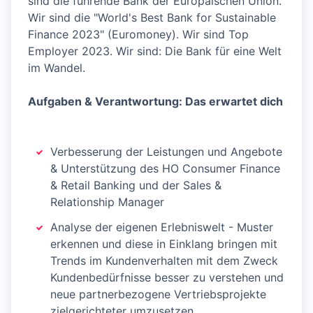
sind die führende Bank der Europäischen Union.
Wir sind die "World's Best Bank for Sustainable
Finance 2023" (Euromoney). Wir sind Top
Employer 2023. Wir sind: Die Bank für eine Welt
im Wandel.
Aufgaben & Verantwortung: Das erwartet dich
Verbesserung der Leistungen und Angebote
& Unterstützung des HO Consumer Finance
& Retail Banking und der Sales &
Relationship Manager
Analyse der eigenen Erlebniswelt - Muster
erkennen und diese in Einklang bringen mit
Trends im Kundenverhalten mit dem Zweck
Kundenbedürfnisse besser zu verstehen und
neue partnerbezogene Vertriebsprojekte
zielgerichteter umzusetzen