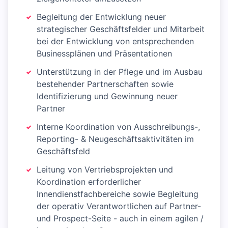
Begleitung der Entwicklung neuer
strategischer Geschäftsfelder und Mitarbeit
bei der Entwicklung von entsprechenden
Businessplänen und Präsentationen
Unterstützung in der Pflege und im Ausbau
bestehender Partnerschaften sowie
Identifizierung und Gewinnung neuer
Partner
Interne Koordination von Ausschreibungs-,
Reporting- & Neugeschäftsaktivitäten im
Geschäftsfeld
Leitung von Vertriebsprojekten und
Koordination erforderlicher
Innendienstfachbereiche sowie Begleitung
der operativ Verantwortlichen auf Partner-
und Prospect-Seite - auch in einem agilen /