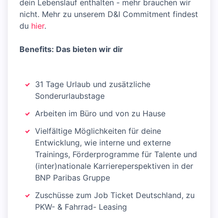
dein Lebenslauf enthalten - mehr brauchen wir
nicht. Mehr zu unserem D&I Commitment findest
du
hier
.
Benefits: Das bieten wir dir
31 Tage Urlaub und zusätzliche
Sonderurlaubstage
Arbeiten im Büro und von zu Hause
Vielfältige Möglichkeiten für deine
Entwicklung, wie interne und externe
Trainings, Förderprogramme für Talente und
(inter)nationale Karriereperspektiven in der
BNP Paribas Gruppe
Zuschüsse zum Job Ticket Deutschland, zu
PKW- & Fahrrad- Leasing