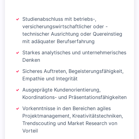
Studienabschluss mit betriebs-,
versicherungswirtschaftlicher oder -
technischer Ausrichtung oder Quereinstieg
mit adäquater Berufserfahrung
Starkes analytisches und unternehmerisches
Denken
Sicheres Auftreten, Begeisterungsfähigkeit,
Empathie und Integrität
Ausgeprägte Kundenorientierung,
Koordinations- und Präsentationsfähigkeiten
Vorkenntnisse in den Bereichen agiles
Projektmanagement, Kreativitätstechniken,
Trendscouting und Market Research von
Vorteil