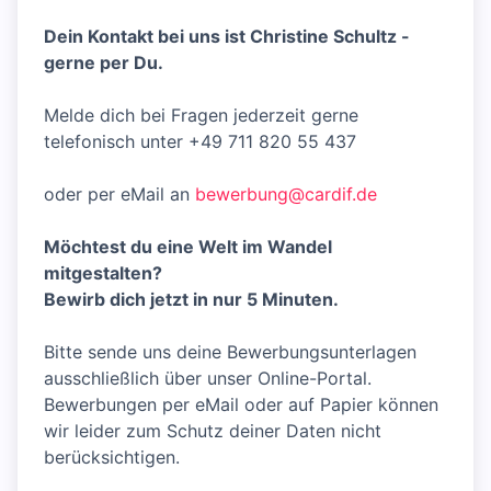
Dein Kontakt bei uns ist Christine Schultz -
gerne per Du.
Melde dich bei Fragen jederzeit gerne
telefonisch unter +49 711 820 55 437
oder per eMail an
bewerbung@cardif.de
Möchtest du eine Welt im Wandel
mitgestalten?
Bewirb dich jetzt in nur 5 Minuten.
Bitte sende uns deine Bewerbungsunterlagen
ausschließlich über unser Online-Portal.
Bewerbungen per eMail oder auf Papier können
wir leider zum Schutz deiner Daten nicht
berücksichtigen.