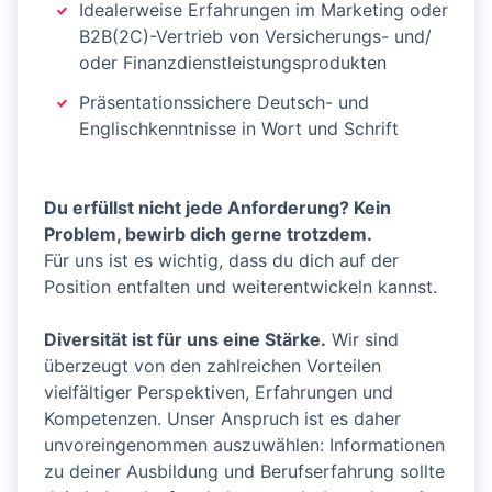
Idealerweise Erfahrungen im Marketing oder
B2B(2C)-Vertrieb von Versicherungs- und/
oder Finanzdienstleistungsprodukten
Präsentationssichere Deutsch- und
Englischkenntnisse in Wort und Schrift
Du erfüllst nicht jede Anforderung? Kein
Problem, bewirb dich gerne trotzdem.
Für uns ist es wichtig, dass du dich auf der
Position entfalten und weiterentwickeln kannst.
Diversität ist für uns eine Stärke.
Wir sind
überzeugt von den zahlreichen Vorteilen
vielfältiger Perspektiven, Erfahrungen und
Kompetenzen. Unser Anspruch ist es daher
unvoreingenommen auszuwählen: Informationen
zu deiner Ausbildung und Berufserfahrung sollte