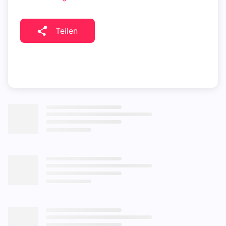
Teilen