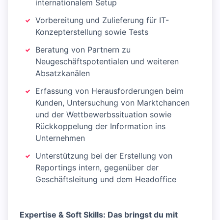
internationalem Setup
Vorbereitung und Zulieferung für IT-
Konzepterstellung sowie Tests
Beratung von Partnern zu
Neugeschäftspotentialen und weiteren
Absatzkanälen
Erfassung von Herausforderungen beim
Kunden, Untersuchung von Marktchancen
und der Wettbewerbssituation sowie
Rückkoppelung der Information ins
Unternehmen
Unterstützung bei der Erstellung von
Reportings intern, gegenüber der
Geschäftsleitung und dem Headoffice
Expertise & Soft Skills: Das bringst du mit