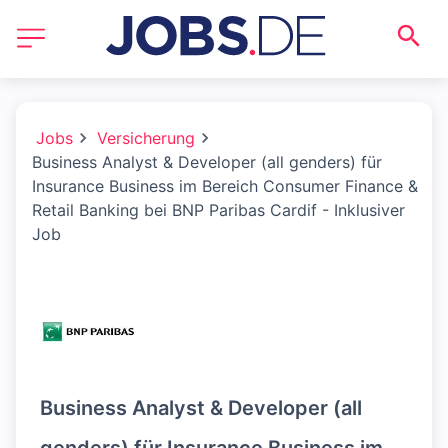
Jobs
Versicherung
Business Analyst & Developer (all genders) für
Insurance Business im Bereich Consumer Finance &
Retail Banking bei BNP Paribas Cardif - Inklusiver
Job
Business Analyst & Developer (all