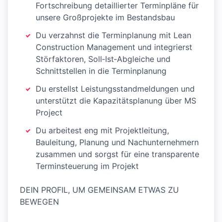
Fortschreibung detaillierter Terminpläne für
unsere Großprojekte im Bestandsbau
Du verzahnst die Terminplanung mit Lean
Construction Management und integrierst
Störfaktoren, Soll‑Ist‑Abgleiche und
Schnittstellen in die Terminplanung
Du erstellst Leistungsstandmeldungen und
unterstützt die Kapazitätsplanung über MS
Project
Du arbeitest eng mit Projektleitung,
Bauleitung, Planung und Nachunternehmern
zusammen und sorgst für eine transparente
Terminsteuerung im Projekt
DEIN PROFIL, UM GEMEINSAM ETWAS ZU
BEWEGEN