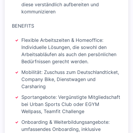
diese verständlich aufbereiten und
kommunizieren
BENEFITS
Flexible Arbeitszeiten & Homeoffice:
Individuelle Lösungen, die sowohl den
Arbeitsabläufen als auch den persönlichen
Bedürfnissen gerecht werden.
Mobilität: Zuschuss zum Deutschlandticket,
Company Bike, Dienstwagen und
Carsharing
Sportangebote: Vergünstigte Mitgliedschaft
bei Urban Sports Club oder EGYM
Wellpass, Teamfit Challenge
Onboarding & Weiterbildungsangebote:
umfassendes Onboarding, inklusive