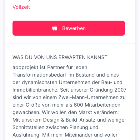
Vollzeit
Bewerben
WAS DU VON UNS ERWARTEN KANNST
apoprojekt ist Partner für jeden
Transformationsbedarf im Bestand und eines
der dynamischsten Unternehmen der Bau- und
Immobilienbranche. Seit unserer Gründung 2007
sind wir von einem Zwei-Mann-Unternehmen zu
einer Größe von mehr als 600 Mitarbeitenden
gewachsen. Wir wollen den Markt verändern:
Mit unserem Design & Build-Ansatz und weniger
Schnittstellen zwischen Planung und
Ausführung. Mit mehr Miteinander und voller