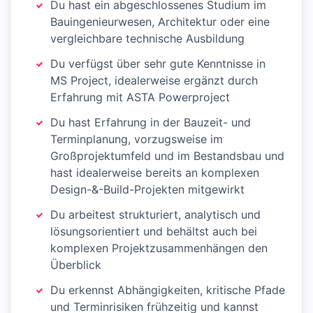
Du hast ein abgeschlossenes Studium im
Bauingenieurwesen, Architektur oder eine
vergleichbare technische Ausbildung
Du verfügst über sehr gute Kenntnisse in
MS Project, idealerweise ergänzt durch
Erfahrung mit ASTA Powerproject
Du hast Erfahrung in der Bauzeit- und
Terminplanung, vorzugsweise im
Großprojektumfeld und im Bestandsbau und
hast idealerweise bereits an komplexen
Design-&-Build-Projekten mitgewirkt
Du arbeitest strukturiert, analytisch und
lösungsorientiert und behältst auch bei
komplexen Projektzusammenhängen den
Überblick
Du erkennst Abhängigkeiten, kritische Pfade
und Terminrisiken frühzeitig und kannst