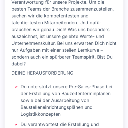
Verantwortung für unsere Projekte. Um die
besten Teams der Branche zusammenzustellen,
suchen wir die kompetentesten und
talentiertesten Mitarbeitenden. Und dafür
brauchen wir genau Dich! Was uns besonders
auszeichnet, ist unsere gelebte Werte- und
Unternehmenskultur. Bei uns erwarten Dich nicht
nur Aufgaben mit einer steilen Lernkurve –
sondern auch ein spürbarer Teamspirit. Bist Du
dabei?
DEINE HERAUSFORDERUNG
Du unterstützt unsere Pre-Sales-Phase bei
der Erstellung von Bauzeitenterminplänen
sowie bei der Ausarbeitung von
Baustelleneinrichtungsplänen und
Logistikkonzepten
Du verantwortest die Erstellung und