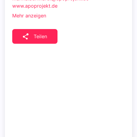
www.apoprojekt.de
Mehr anzeigen
Teilen