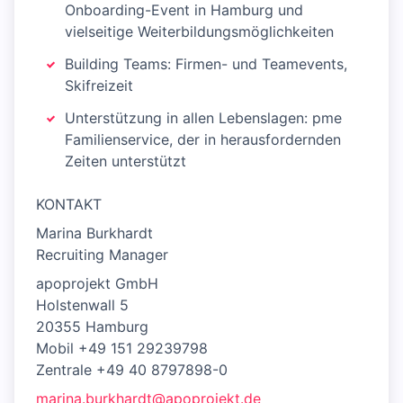
Onboarding-Event in Hamburg und
vielseitige Weiterbildungsmöglichkeiten
Building Teams: Firmen- und Teamevents,
Skifreizeit
Unterstützung in allen Lebenslagen: pme
Familienservice, der in herausfordernden
Zeiten unterstützt
KONTAKT
Marina Burkhardt
Recruiting Manager
apoprojekt GmbH
Holstenwall 5
20355 Hamburg
Mobil +49 151 29239798
Zentrale +49 40 8797898-0
marina.burkhardt@apoprojekt.de