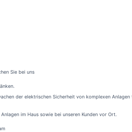
chen Sie bei uns
ränken.
chen der elektrischen Sicherheit von komplexen Anlagen f
 Anlagen im Haus sowie bei unseren Kunden vor Ort.
eam