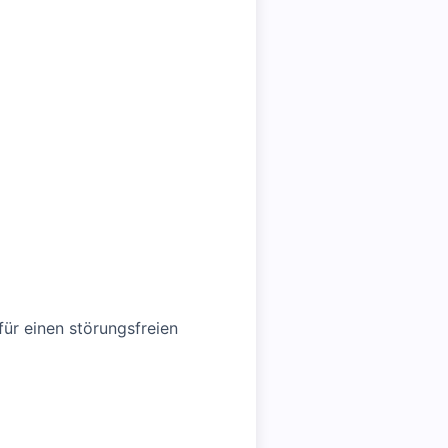
ür einen störungsfreien