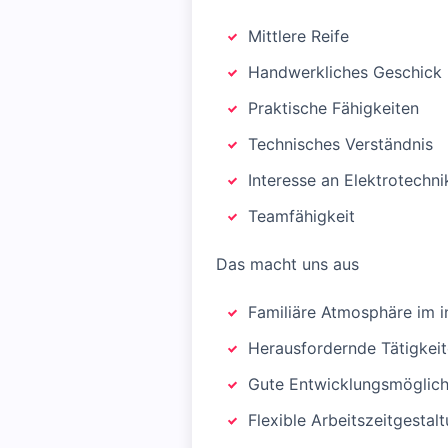
Mittlere Reife
Handwerkliches Geschick
Praktische Fähigkeiten
Technisches Verständnis
Interesse an Elektrotechni
Teamfähigkeit
Das macht uns aus
Familiäre Atmosphäre im 
Herausfordernde Tätigkeit
Gute Entwicklungsmöglich
Flexible Arbeitszeitgestal