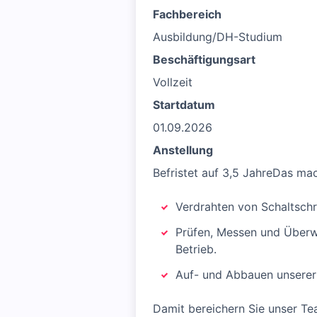
Fachbereich
Ausbildung/DH-Studium
Beschäftigungsart
Vollzeit
Startdatum
01.09.2026
Anstellung
Befristet auf 3,5 JahreDas ma
Verdrahten von Schaltsch
Prüfen, Messen und Überwa
Betrieb.
Auf- und Abbauen unserer
Damit bereichern Sie unser T