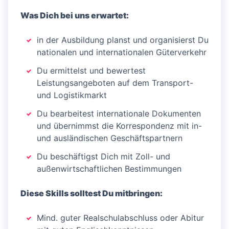
Was Dich bei uns erwartet:
in der Ausbildung planst und organisierst Du
nationalen und internationalen Güterverkehr
Du ermittelst und bewertest
Leistungsangeboten auf dem Transport-
und Logistikmarkt
Du bearbeitest internationale Dokumenten
und übernimmst die Korrespondenz mit in-
und ausländischen Geschäftspartnern
Du beschäftigst Dich mit Zoll- und
außenwirtschaftlichen Bestimmungen
Diese Skills solltest Du mitbringen:
Mind. guter Realschulabschluss oder Abitur