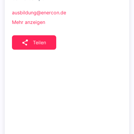
ausbildung@enercon.de
Mehr anzeigen
Teilen