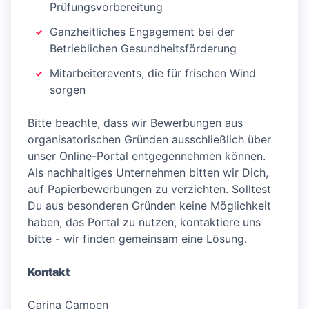
Prüfungsvorbereitung
Ganzheitliches Engagement bei der
Betrieblichen Gesundheitsförderung
Mitarbeiterevents, die für frischen Wind
sorgen
Bitte beachte, dass wir Bewerbungen aus
organisatorischen Gründen ausschließlich über
unser Online-Portal entgegennehmen können.
Als nachhaltiges Unternehmen bitten wir Dich,
auf Papierbewerbungen zu verzichten. Solltest
Du aus besonderen Gründen keine Möglichkeit
haben, das Portal zu nutzen, kontaktiere uns
bitte - wir finden gemeinsam eine Lösung.
Kontakt
Carina Campen