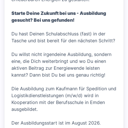
Starte Deine Zukunft bei uns - Ausbildung
gesucht? Bei uns gefunden!
Du hast Deinen Schulabschluss (fast) in der
Tasche und bist bereit für den nächsten Schritt?
Du willst nicht irgendeine Ausbildung, sondern
eine, die Dich weiterbringt und wo Du einen
aktiven Beitrag zur Energiewende leisten
kannst? Dann bist Du bei uns genau richtig!
Die Ausbildung zum Kaufmann für Spedition und
Logistikdienstleistungen (m/w/d) wird in
Kooperation mit der Berufsschule in Emden
ausgebildet.
Der Ausbildungsstart ist im August 2026.