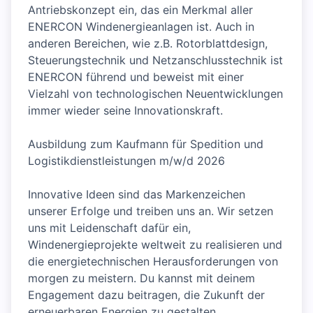
Antriebskonzept ein, das ein Merkmal aller
ENERCON Windenergieanlagen ist. Auch in
anderen Bereichen, wie z.B. Rotorblattdesign,
Steuerungstechnik und Netzanschlusstechnik ist
ENERCON führend und beweist mit einer
Vielzahl von technologischen Neuentwicklungen
immer wieder seine Innovationskraft.
Ausbildung zum Kaufmann für Spedition und
Logistikdienstleistungen m/w/d 2026
Innovative Ideen sind das Markenzeichen
unserer Erfolge und treiben uns an. Wir setzen
uns mit Leidenschaft dafür ein,
Windenergieprojekte weltweit zu realisieren und
die energietechnischen Herausforderungen von
morgen zu meistern. Du kannst mit deinem
Engagement dazu beitragen, die Zukunft der
erneuerbaren Energien zu gestalten.