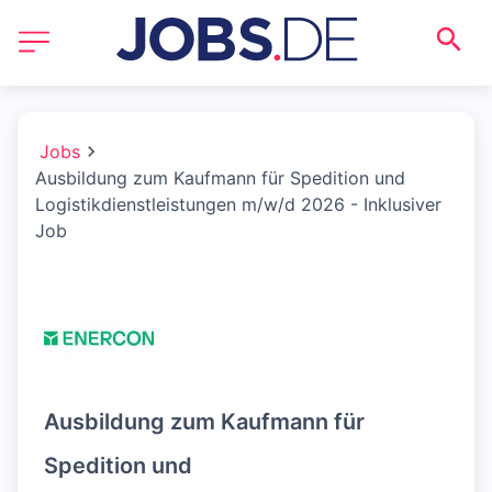
Jobs
Ausbildung zum Kaufmann für Spedition und
Logistikdienstleistungen m/w/d 2026 - Inklusiver
Job
Ausbildung zum Kaufmann für
Spedition und