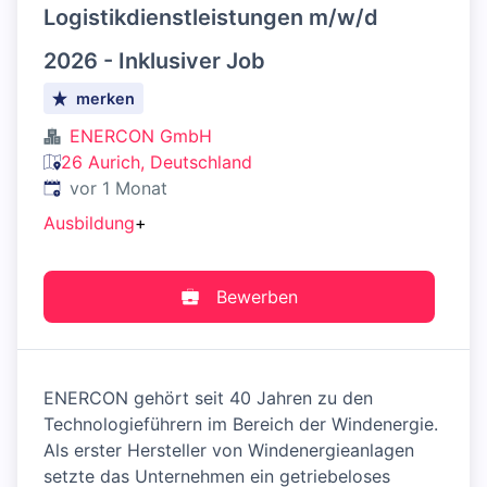
Logistikdienstleistungen m/w/d
2026 - Inklusiver Job
merken
ENERCON GmbH
26 Aurich, Deutschland
Veröffentlicht
:
vor 1 Monat
Ausbildung
+
Bewerben
ENERCON gehört seit 40 Jahren zu den
Technologieführern im Bereich der Windenergie.
Als erster Hersteller von Windenergieanlagen
setzte das Unternehmen ein getriebeloses