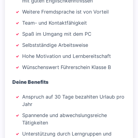
mit guten Englischkenntnissen
Weitere Fremdsprache ist von Vorteil
Team- und Kontaktfähigkeit
Spaß im Umgang mit dem PC
Selbstständige Arbeitsweise
Hohe Motivation und Lernbereitschaft
Wünschenswert Führerschein Klasse B
Deine Benefits
Anspruch auf 30 Tage bezahlten Urlaub pro
Jahr
Spannende und abwechslungsreiche
Tätigkeiten
Unterstützung durch Lerngruppen und