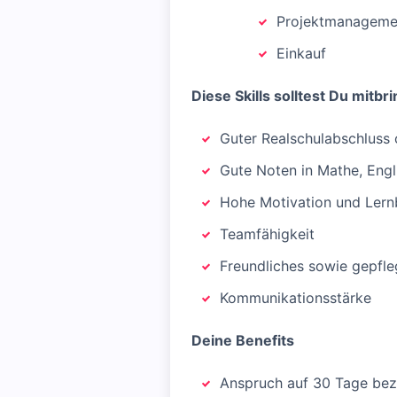
Projektmanageme
Einkauf
Diese Skills solltest Du mitbr
Guter Realschulabschluss 
Gute Noten in Mathe, Engl
Hohe Motivation und Lernb
Teamfähigkeit
Freundliches sowie gepfle
Kommunikationsstärke
Deine Benefits
Anspruch auf 30 Tage bez