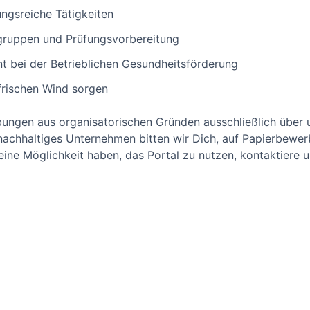
gsreiche Tätigkeiten
gruppen und Prüfungsvorbereitung
 bei der Betrieblichen Gesundheitsförderung
 frischen Wind sorgen
bungen aus organisatorischen Gründen ausschließlich über 
chhaltiges Unternehmen bitten wir Dich, auf Papierbewerb
ne Möglichkeit haben, das Portal zu nutzen, kontaktiere un