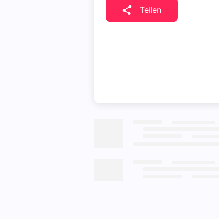
Teilen