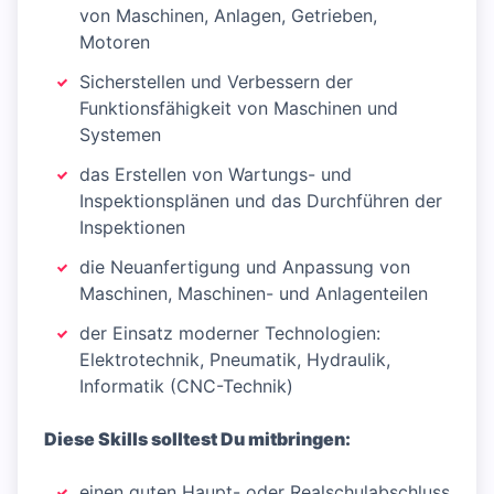
von Maschinen, Anlagen, Getrieben,
Motoren
Sicherstellen und Verbessern der
Funktionsfähigkeit von Maschinen und
Systemen
das Erstellen von Wartungs- und
Inspektionsplänen und das Durchführen der
Inspektionen
die Neuanfertigung und Anpassung von
Maschinen, Maschinen- und Anlagenteilen
der Einsatz moderner Technologien:
Elektrotechnik, Pneumatik, Hydraulik,
Informatik (CNC-Technik)
Diese Skills solltest Du mitbringen:
einen guten Haupt- oder Realschulabschluss