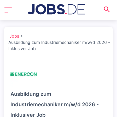
Jobs
Ausbildung zum Industriemechaniker m/w/d 2026 -
Inklusiver Job
Ausbildung zum
Industriemechaniker m/w/d 2026 -
Inklusiver Job