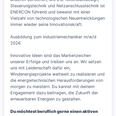
Steuerungstechnik und Netzanschlusstechnik ist
ENERCON führend und beweist mit einer
Vielzahl von technologischen Neuentwicklungen
immer wieder seine Innovationskraft.
Ausbildung zum Industriemechaniker m/w/d
2026
Innovative Ideen sind das Markenzeichen
unserer Erfolge und treiben uns an. Wir setzen
uns mit Leidenschaft dafür ein,
Windenergieprojekte weltweit zu realisieren und
die energietechnischen Herausforderungen von
morgen zu meistern. Du kannst mit deinem
Engagement dazu beitragen, die Zukunft der
erneuerbaren Energien zu gestalten.
Du möchtest beruflich gerne einen aktiven