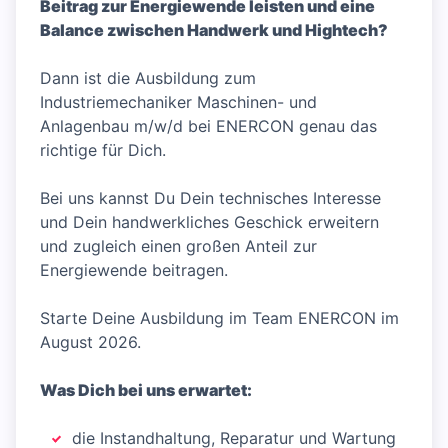
Beitrag zur Energiewende leisten und eine
Balance zwischen Handwerk und Hightech?
Dann ist die Ausbildung zum
Industriemechaniker Maschinen- und
Anlagenbau m/w/d bei ENERCON genau das
richtige für Dich.
Bei uns kannst Du Dein technisches Interesse
und Dein handwerkliches Geschick erweitern
und zugleich einen großen Anteil zur
Energiewende beitragen.
Starte Deine Ausbildung im Team ENERCON im
August 2026.
Was Dich bei uns erwartet:
die Instandhaltung, Reparatur und Wartung