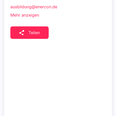
ausbildung@enercon.de
Mehr anzeigen
Teilen