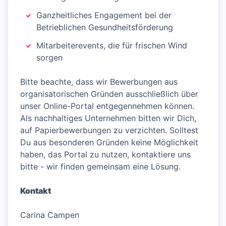
Ganzheitliches Engagement bei der
Betrieblichen Gesundheitsförderung
Mitarbeiterevents, die für frischen Wind
sorgen
Bitte beachte, dass wir Bewerbungen aus
organisatorischen Gründen ausschließlich über
unser Online-Portal entgegennehmen können.
Als nachhaltiges Unternehmen bitten wir Dich,
auf Papierbewerbungen zu verzichten. Solltest
Du aus besonderen Gründen keine Möglichkeit
haben, das Portal zu nutzen, kontaktiere uns
bitte - wir finden gemeinsam eine Lösung.
Kontakt
Carina Campen