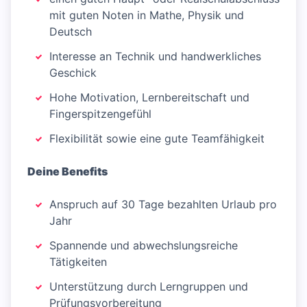
mit guten Noten in Mathe, Physik und
Deutsch
Interesse an Technik und handwerkliches
Geschick
Hohe Motivation, Lernbereitschaft und
Fingerspitzengefühl
Flexibilität sowie eine gute Teamfähigkeit
Deine Benefits
Anspruch auf 30 Tage bezahlten Urlaub pro
Jahr
Spannende und abwechslungsreiche
Tätigkeiten
Unterstützung durch Lerngruppen und
Prüfungsvorbereitung