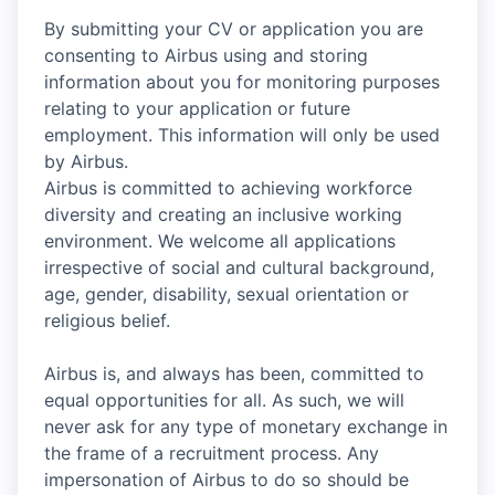
By submitting your CV or application you are
consenting to Airbus using and storing
information about you for monitoring purposes
relating to your application or future
employment. This information will only be used
by Airbus.
Airbus is committed to achieving workforce
diversity and creating an inclusive working
environment. We welcome all applications
irrespective of social and cultural background,
age, gender, disability, sexual orientation or
religious belief.
Airbus is, and always has been, committed to
equal opportunities for all. As such, we will
never ask for any type of monetary exchange in
the frame of a recruitment process. Any
impersonation of Airbus to do so should be