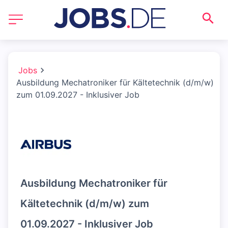
Jobs
Ausbildung Mechatroniker für Kältetechnik (d/m/w)
zum 01.09.2027 - Inklusiver Job
Ausbildung Mechatroniker für
Kältetechnik (d/m/w) zum
01.09.2027 - Inklusiver Job