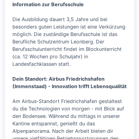
Information zur Berufsschule
Die Ausbildung dauert 3,5 Jahre und bei
besonders guten Leistungen ist eine Verkürzung
möglich. Die zuständige Berufsschule ist das
Berufliche Schulzentrum Leonberg. Der
Berufsschulunterricht findet im Blockunterricht
(ca. 12 Wochen pro Schuljahr) in
Landesfachklassen statt.
Dein Standort: Airbus Friedrichshafen
(Immenstaad) - Innovation trifft Lebensqualität
Am Airbus-Standort Friedrichshafen gestaltest
du die Technologien von morgen - mit Blick auf
den Bodensee. Während du mittags in unserer
Kantine entspannst, genießt du das
Alpenpanorama. Nach der Arbeit bieten dir
unsere vielfältigen Betriebssportgruppen den