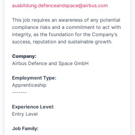
ausbildung.defenceandspace@airbus.com
This job requires an awareness of any potential
compliance risks and a commitment to act with
integrity, as the foundation for the Company’s
success, reputation and sustainable growth.
Company:
Airbus Defence and Space GmbH
Employment Type:
Apprenticeship
-------
Experience Level:
Entry Level
Job Family: