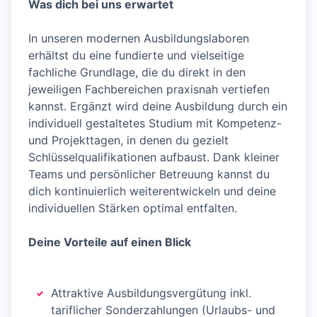
Was dich bei uns erwartet
In unseren modernen Ausbildungslaboren
erhältst du eine fundierte und vielseitige
fachliche Grundlage, die du direkt in den
jeweiligen Fachbereichen praxisnah vertiefen
kannst. Ergänzt wird deine Ausbildung durch ein
individuell gestaltetes Studium mit Kompetenz-
und Projekttagen, in denen du gezielt
Schlüsselqualifikationen aufbaust. Dank kleiner
Teams und persönlicher Betreuung kannst du
dich kontinuierlich weiterentwickeln und deine
individuellen Stärken optimal entfalten.
Deine Vorteile auf einen Blick
Attraktive Ausbildungsvergütung inkl.
tariflicher Sonderzahlungen (Urlaubs- und