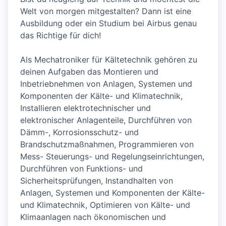
Welt von morgen mitgestalten? Dann ist eine
Ausbildung oder ein Studium bei Airbus genau
das Richtige für dich!
Als Mechatroniker für Kältetechnik gehören zu
deinen Aufgaben das Montieren und
Inbetriebnehmen von Anlagen, Systemen und
Komponenten der Kälte- und Klimatechnik,
Installieren elektrotechnischer und
elektronischer Anlagenteile, Durchführen von
Dämm-, Korrosionsschutz- und
Brandschutzmaßnahmen, Programmieren von
Mess- Steuerungs- und Regelungseinrichtungen,
Durchführen von Funktions- und
Sicherheitsprüfungen, Instandhalten von
Anlagen, Systemen und Komponenten der Kälte-
und Klimatechnik, Optimieren von Kälte- und
Klimaanlagen nach ökonomischen und