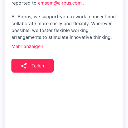
reported to
emsom@airbus.com
.
At Airbus, we support you to work, connect and
collaborate more easily and flexibly. Wherever
possible, we foster flexible working
arrangements to stimulate innovative thinking.
Mehr anzeigen
Teilen