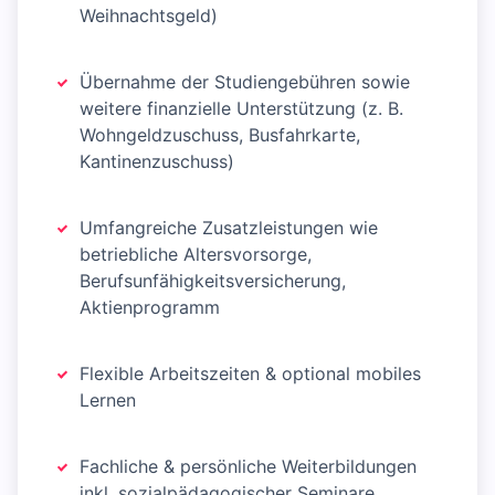
Weihnachtsgeld)
Übernahme der Studiengebühren sowie
weitere finanzielle Unterstützung (z. B.
Wohngeldzuschuss, Busfahrkarte,
Kantinenzuschuss)
Umfangreiche Zusatzleistungen wie
betriebliche Altersvorsorge,
Berufsunfähigkeitsversicherung,
Aktienprogramm
Flexible Arbeitszeiten & optional mobiles
Lernen
Fachliche & persönliche Weiterbildungen
inkl. sozialpädagogischer Seminare