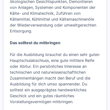
ökologischen Gesichtspunkten, Demontieren
von Anlagen, Systemen und Komponenten der
Kälte- und Klimatechnik, Zuführen von
Kältemittel, Kühlmittel und Kältemaschinenöle
der Wiederverwendung oder umweltgerechten
Entsorgung.
Das solltest du mitbringen
Für die Ausbildung brauchst du einen sehr guten
Hauptschulabschluss, eine gute mittlere Reife
oder Abitur. Ein persönliches Interesse an
technischen und naturwissenschaftlichen
Zusammenhängen macht den Beruf und die
Ausbildung für dich umso spannender. Du
solltest ein ausgeprägtes handwerkliches
Geschick und ein gutes räumliches
Vorstellungsvermögen mitbringen.