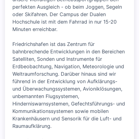
perfekten Ausgleich - ob beim Joggen, Segeln
oder Skifahren. Der Campus der Dualen
Hochschule ist mit dem Fahrrad in nur 15-20
Minuten erreichbar.
Friedrichshafen ist das Zentrum für
bahnbrechende Entwicklungen in den Bereichen
Satelliten, Sonden und Instrumente für
Erdbeobachtung, Navigation, Meteorologie und
Weltraumforschung. Darüber hinaus sind wir
führend in der Entwicklung von Aufklärungs-
und Überwachungssystemen, Avioniklösungen,
unbemannten Flugsystemen,
Hinderniswarnsystemen, Gefechtsführungs- und
Kommunikationssystemen sowie mobilen
Krankenhäusern und Sensorik für die Luft- und
Raumaufklärung.