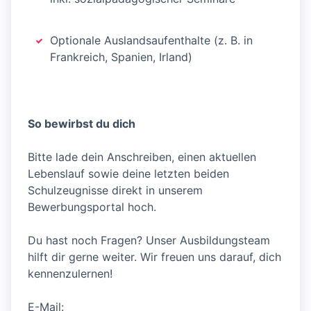
Optionale Auslandsaufenthalte (z. B. in
Frankreich, Spanien, Irland)
So bewirbst du dich
Bitte lade dein Anschreiben, einen aktuellen
Lebenslauf sowie deine letzten beiden
Schulzeugnisse direkt in unserem
Bewerbungsportal hoch.
Du hast noch Fragen? Unser Ausbildungsteam
hilft dir gerne weiter. Wir freuen uns darauf, dich
kennenzulernen!
E-Mail: