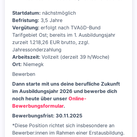
Startdatum:
nächstmöglich
Befristung:
3,5 Jahre
Vergütung:
erfolgt nach TVAöD-Bund
Tarifgebiet Ost; bereits im 1. Ausbildungsjahr
zurzeit 1.218,26 EUR brutto, zzgl.
Jahressonderzahlung
Arbeitszeit:
Vollzeit (derzeit 39 h/Woche)
Ort:
Niemegk
Bewerben
Dann starte mit uns deine berufliche Zukunft
im Ausbildungsjahr 2026 und bewerbe dich
noch heute über unser
Online-
Bewerbungsformular
.
Bewerbungsfrist: 30.11.2025
*Diese Position richtet sich insbesondere an
Bewerber:innen im Rahmen einer Erstausbildung.