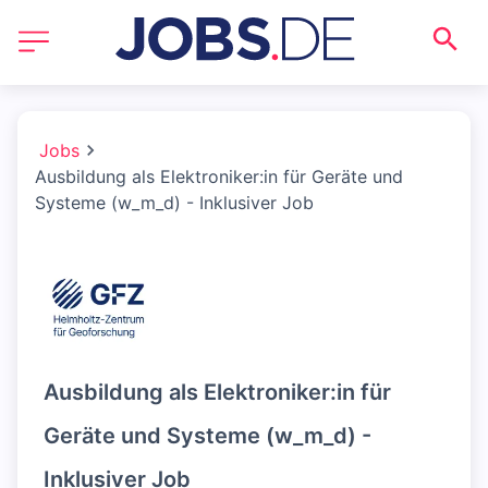
Jobs
Ausbildung als Elektroniker:in für Geräte und
Systeme (w_m_d) - Inklusiver Job
Ausbildung als Elektroniker:in für
Geräte und Systeme (w_m_d) -
Inklusiver Job