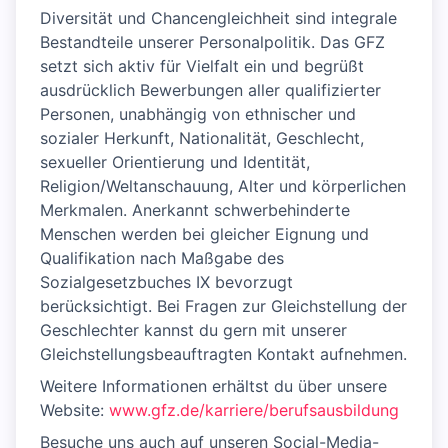
Diversität und Chancengleichheit sind integrale
Bestandteile unserer Personalpolitik. Das GFZ
setzt sich aktiv für Vielfalt ein und begrüßt
ausdrücklich Bewerbungen aller qualifizierter
Personen, unabhängig von ethnischer und
sozialer Herkunft, Nationalität, Geschlecht,
sexueller Orientierung und Identität,
Religion/Weltanschauung, Alter und körperlichen
Merkmalen. Anerkannt schwerbehinderte
Menschen werden bei gleicher Eignung und
Qualifikation nach Maßgabe des
Sozialgesetzbuches IX bevorzugt
berücksichtigt. Bei Fragen zur Gleichstellung der
Geschlechter kannst du gern mit unserer
Gleichstellungsbeauftragten Kontakt aufnehmen.
Weitere Informationen erhältst du über unsere
Website:
www.gfz.de/karriere/berufsausbildung
Besuche uns auch auf unseren Social-Media-