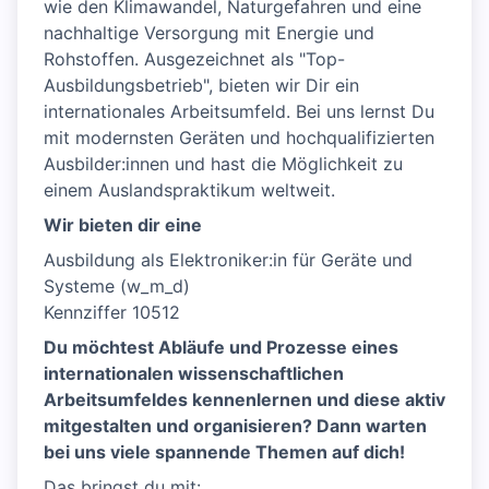
wie den Klimawandel, Naturgefahren und eine
nachhaltige Versorgung mit Energie und
Rohstoffen. Ausgezeichnet als "Top-
Ausbildungsbetrieb", bieten wir Dir ein
internationales Arbeitsumfeld. Bei uns lernst Du
mit modernsten Geräten und hochqualifizierten
Ausbilder:innen und hast die Möglichkeit zu
einem Auslandspraktikum weltweit.
Wir bieten dir eine
Ausbildung als Elektroniker:in für Geräte und
Systeme (w_m_d)
Kennziffer 10512
Du möchtest Abläufe und Prozesse eines
internationalen wissenschaftlichen
Arbeitsumfeldes kennenlernen und diese aktiv
mitgestalten und organisieren? Dann warten
bei uns viele spannende Themen auf dich!
Das bringst du mit: