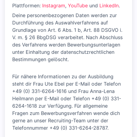
Plattformen:
Instagram
,
YouTube
und
LinkedIn
.
Deine personenbezogenen Daten werden zur
Durchführung des Auswahlverfahrens auf
Grundlage von Art. 6 Abs. 1 b, Art. 88 DSGVO i.
V. m. § 26 BbgDSG verarbeitet. Nach Abschluss
des Verfahrens werden Bewerbungsunterlagen
unter Einhaltung der datenschutzrechtlichen
Bestimmungen gelöscht.
Für nähere Informationen zu der Ausbildung
steht dir Frau Ute Ebel per E-Mail oder Telefon
+49 (0) 331-6264-1616 und Frau Anna-Lena
Heilmann per E-Mail oder Telefon +49 (0) 331-
6264-1618 zur Verfügung. Für allgemeine
Fragen zum Bewerbungsverfahren wende dich
gerne an unser Recruiting-Team unter der
Telefonnummer +49 (0) 331-6264-28787.