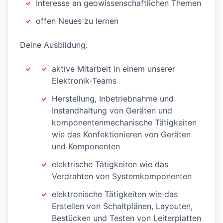
Interesse an geowissenschaftlichen Themen
offen Neues zu lernen
Deine Ausbildung:
aktive Mitarbeit in einem unserer
Elektronik-Teams
Herstellung, Inbetriebnahme und
Instandhaltung von Geräten und
komponentenmechanische Tätigkeiten
wie das Konfektionieren von Geräten
und Komponenten
elektrische Tätigkeiten wie das
Verdrahten von Systemkomponenten
elektronische Tätigkeiten wie das
Erstellen von Schaltplänen, Layouten,
Bestücken und Testen von Leiterplatten