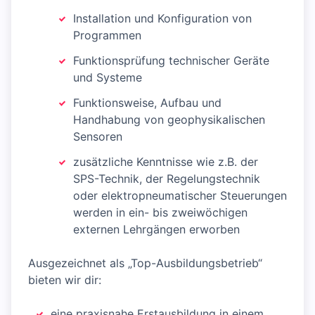
Installation und Konfiguration von
Programmen
Funktionsprüfung technischer Geräte
und Systeme
Funktionsweise, Aufbau und
Handhabung von geophysikalischen
Sensoren
zusätzliche Kenntnisse wie z.B. der
SPS-Technik, der Regelungstechnik
oder elektropneumatischer Steuerungen
werden in ein- bis zweiwöchigen
externen Lehrgängen erworben
Ausgezeichnet als „Top-Ausbildungsbetrieb“
bieten wir dir:
eine praxisnahe Erstausbildung in einem