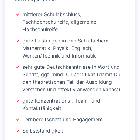
mittlerer Schulabschluss,
Fachhochschulreife, allgemeine
Hochschulreife
gute Leistungen in den Schulfächern
Mathematik, Physik, Englisch,
Werken/Technik und Informatik
sehr gute Deutschkenntnisse in Wort und
Schrift, ggf. mind. C1 Zertifikat (damit Du
den theoretischen Teil der Ausbildung
verstehen und effektiv anwenden kannst)
gute Konzentrations-, Team- und
Kontaktfähigkeit
Lernbereitschaft und Engagement
Selbstständigkeit