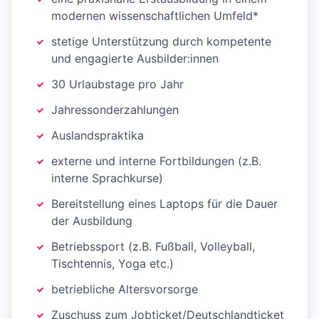
modernen wissenschaftlichen Umfeld*
stetige Unterstützung durch kompetente
und engagierte Ausbilder:innen
30 Urlaubstage pro Jahr
Jahressonderzahlungen
Auslandspraktika
externe und interne Fortbildungen (z.B.
interne Sprachkurse)
Bereitstellung eines Laptops für die Dauer
der Ausbildung
Betriebssport (z.B. Fußball, Volleyball,
Tischtennis, Yoga etc.)
betriebliche Altersvorsorge
Zuschuss zum Jobticket/Deutschlandticket