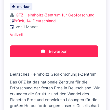
merken
GFZ Helmholtz-Zentrum für Geoforschung
Brück, 14, Deutschland
Veröffentlicht
:
vor 1 Monat
Vollzeit
Bewerben
Deutsches Helmholtz GeoForschungs-Zentrum
Das GFZ ist das nationale Zentrum für die
Erforschung der festen Erde in Deutschland. Wir
erkunden die Struktur und den Wandel des
Planeten Erde und entwickeln Lösungen für die
großen Herausforderungen unserer Gesellschaft