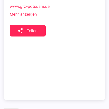
www.gfz-potsdam.de
Mehr anzeigen
Teilen